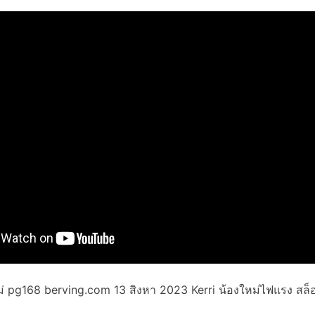
หม่ pg168 berving.com 13 สิงหา 2023 Kerri น้องใหม่ไฟแรง สล็