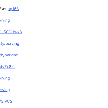
ี่มา
pg168
erving
uH1J50OHwk8
.ly/berving
.th/berving
fldvZx8zt
erving
erving
ru/3iVCS