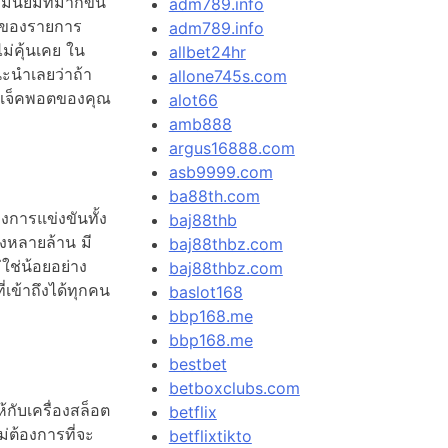
ามนิยมที่มากขึ้น
adm789.info
นๆของรายการ
adm789.info
ม่คุ้นเคย ใน
allbet24hr
นะนำเลยว่าถ้า
allone745s.com
้นแจ็คพอตของคุณ
alot66
amb888
argus16888.com
asb9999.com
ba88th.com
งการแข่งขันทั้ง
baj88thb
ึงหลายล้าน มี
baj88thbz.com
ใช่น้อยอย่าง
baj88thbz.com
่เข้าถึงได้ทุกคน
baslot168
bbp168.me
bbp168.me
bestbet
betboxclubs.com
กับเครื่องสล็อต
betflix
ม่ต้องการที่จะ
betflixtikto