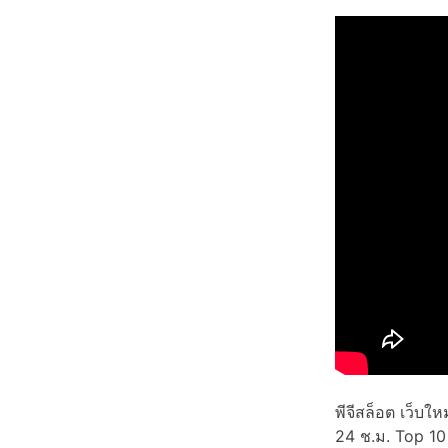
พีจีสล็อต เว็บใ
24 ช.ม. Top 10