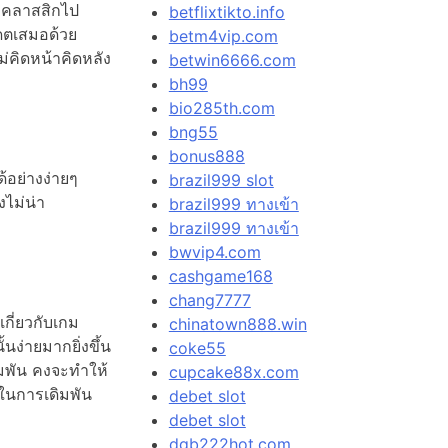
กมคลาสสิกไป
betflixtikto.info
ดตเสมอด้วย
betm4vip.com
่คิดหน้าคิดหลัง
betwin6666.com
bh99
bio285th.com
bng55
bonus888
ด้อย่างง่ายๆ
brazil999 slot
งไม่น่า
brazil999 ทางเข้า
brazil999 ทางเข้า
bwvip4.com
cashgame168
chang7777
เกี่ยวกับเกม
chinatown888.win
ง่ายมากยิ่งขึ้น
coke55
ิมพัน คงจะทำให้
cupcake88x.com
ในการเดิมพัน
debet slot
debet slot
dgb222hot.com