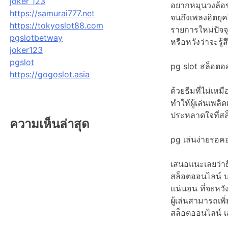
joker 123
อยากหมุนวงล้อข
https://samurai777.net
จนถึงเพลงฮิตยุ
https://tokyoslot88.com
รายการใหม่ปัจจ
pgslotbetway
หรือหวังว่าจะรู้
joker123
pgslot
pg slot สล็อตออ
https://gogoslot.asia
ด้วยธีมที่ไม่เหม
ทำให้ผู้เล่นเพล
ประหลาดใจที่สล็
ความเห็นล่าสุด
pg เล่นง่ายรอค
เสนอแนะเลยว่าธีม
สล็อตออนไลน์ บ
แน่นอน ที่จะหว
ผู้เล่นสามารถ
สล็อตออนไลน์ เ