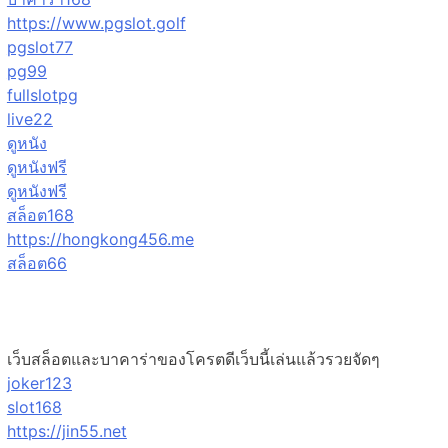
https://www.pgslot.golf
pgslot77
pg99
fullslotpg
live22
ดูหนัง
ดูหนังฟรี
ดูหนังฟรี
สล็อต168
https://hongkong456.me
สล็อต66
เว็บสล็อตและบาคาร่าของโครตดีเว็บนี้เล่นแล้วรวยจัดๆ
joker123
slot168
https://jin55.net