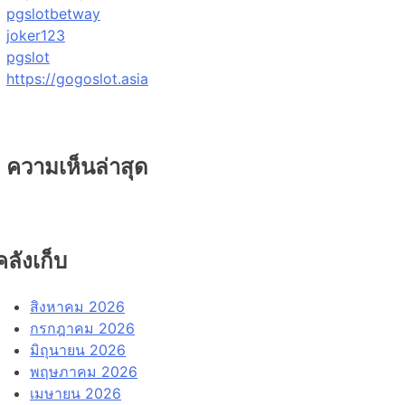
pgslotbetway
joker123
pgslot
https://gogoslot.asia
ความเห็นล่าสุด
คลังเก็บ
สิงหาคม 2026
กรกฎาคม 2026
มิถุนายน 2026
พฤษภาคม 2026
เมษายน 2026