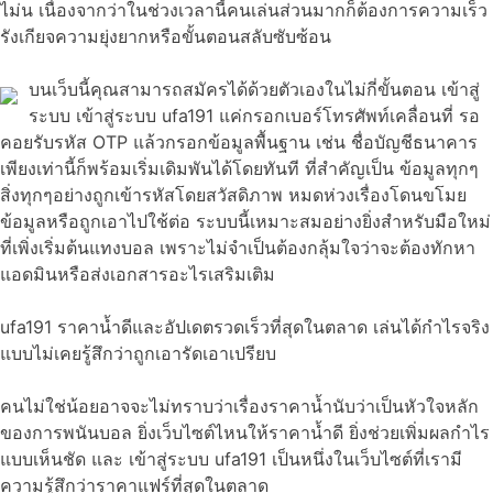
ไม่น เนื่องจากว่าในช่วงเวลานี้คนเล่นส่วนมากก็ต้องการความเร็ว
รังเกียจความยุ่งยากหรือขั้นตอนสลับซับซ้อน
บนเว็บนี้คุณสามารถสมัครได้ด้วยตัวเองในไม่กี่ขั้นตอน เข้าสู่
ระบบ เข้าสู่ระบบ ufa191 แค่กรอกเบอร์โทรศัพท์เคลื่อนที่ รอ
คอยรับรหัส OTP แล้วกรอกข้อมูลพื้นฐาน เช่น ชื่อบัญชีธนาคาร
เพียงเท่านี้ก็พร้อมเริ่มเดิมพันได้โดยทันที ที่สำคัญเป็น ข้อมูลทุกๆ
สิ่งทุกๆอย่างถูกเข้ารหัสโดยสวัสดิภาพ หมดห่วงเรื่องโดนขโมย
ข้อมูลหรือถูกเอาไปใช้ต่อ ระบบนี้เหมาะสมอย่างยิ่งสำหรับมือใหม่
ที่เพิ่งเริ่มต้นแทงบอล เพราะไม่จำเป็นต้องกลุ้มใจว่าจะต้องทักหา
แอดมินหรือส่งเอกสารอะไรเสริมเติม
ufa191 ราคาน้ำดีและอัปเดตรวดเร็วที่สุดในตลาด เล่นได้กำไรจริง
แบบไม่เคยรู้สึกว่าถูกเอารัดเอาเปรียบ
คนไม่ใช่น้อยอาจจะไม่ทราบว่าเรื่องราคาน้ำนับว่าเป็นหัวใจหลัก
ของการพนันบอล ยิ่งเว็บไซต์ไหนให้ราคาน้ำดี ยิ่งช่วยเพิ่มผลกำไร
แบบเห็นชัด และ เข้าสู่ระบบ ufa191 เป็นหนึ่งในเว็บไซต์ที่เรามี
ความรู้สึกว่าราคาแฟร์ที่สุดในตลาด