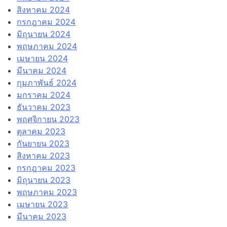
สิงหาคม 2024
กรกฎาคม 2024
มิถุนายน 2024
พฤษภาคม 2024
เมษายน 2024
มีนาคม 2024
กุมภาพันธ์ 2024
มกราคม 2024
ธันวาคม 2023
พฤศจิกายน 2023
ตุลาคม 2023
กันยายน 2023
สิงหาคม 2023
กรกฎาคม 2023
มิถุนายน 2023
พฤษภาคม 2023
เมษายน 2023
มีนาคม 2023