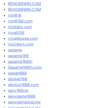
RENO88WIN.COM
RENO88WIN.COM
rich818
rich8188.com
rizzbetx.com
royal558
royaleluxee.com
run24pro.com
sagame
sagame168
sagame168th
Sagame168th.com
sawan888
sbobet168
sbotop1688.com
sexy168vip
sexygame1688
sexygameplus.me
sexygameplus.me