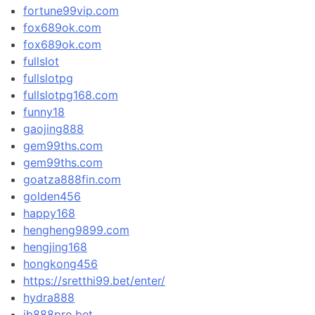
fortune99vip.com
fox689ok.com
fox689ok.com
fullslot
fullslotpg
fullslotpg168.com
funny18
gaojing888
gem99ths.com
gem99ths.com
goatza888fin.com
golden456
happy168
hengheng9899.com
hengjing168
hongkong456
https://sretthi99.bet/enter/
hydra888
ib888pro.bet