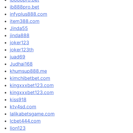
ib888pro.bet
infyplus888.com
item388.com
Jinda55
jinda888
joker123
joker123th
juad69
Judhai168
khumsup888.me
kimchibetbet.com
kingxxxbet123.com
kingxxxbet123.com
kiss918
ktv4sd.com
lalikabetsgame.com
lcbet444.com
lion123