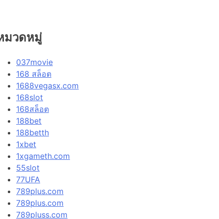
หมวดหมู่
037movie
168 สล็อต
1688vegasx.com
168slot
168สล็อต
188bet
188betth
1xbet
1xgameth.com
55slot
77UFA
789plus.com
789plus.com
789pluss.com