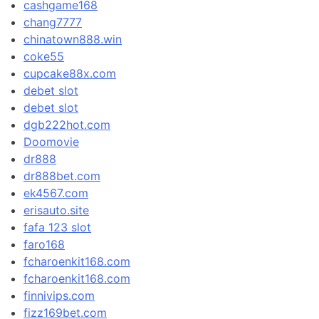
cashgame168
chang7777
chinatown888.win
coke55
cupcake88x.com
debet slot
debet slot
dgb222hot.com
Doomovie
dr888
dr888bet.com
ek4567.com
erisauto.site
fafa 123 slot
faro168
fcharoenkit168.com
fcharoenkit168.com
finnivips.com
fizz169bet.com