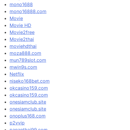
mono1688
mono16888.com
Movie
Movie HD
Movie2free
Movie2thai
moviehdthai
moza888.com
mun789slot.com
mwin9s.com
Netflix
niseko168bet.com
okcasino159.com
okcasino159.com
onesiamclub.site
onesiamclub.site
onoplus168.com
p2vvip
pananthai99.com