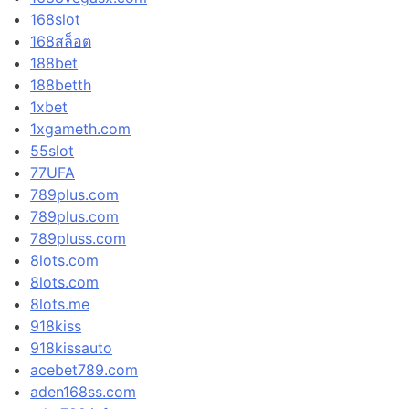
168slot
168สล็อต
188bet
188betth
1xbet
1xgameth.com
55slot
77UFA
789plus.com
789plus.com
789pluss.com
8lots.com
8lots.com
8lots.me
918kiss
918kissauto
acebet789.com
aden168ss.com