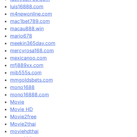
luis16888.com
m4newonline.com
mac1bet789.com
macau888.win
mario678
meekin365day.com
mercyrosa168.com
mexicanoo.com
mfj889xx.com
mib555s.com
mmgoldsbets.com
mono1688
mono16888.com
Movie
Movie HD
Movie2free
Movie2thai
moviehdthai