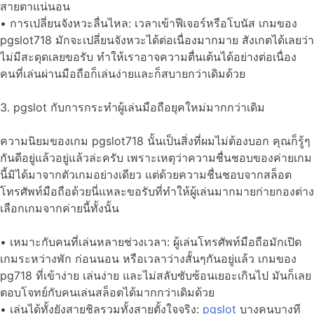
สายตาแน่นอน
• การเปลี่ยนจังหวะลื่นไหล: เวลาเข้าฟีเจอร์หรือโบนัส เกมของ
pgslot718 มักจะเปลี่ยนจังหวะได้ต่อเนื่องมากมาย สังเกตได้เลยว่า
ไม่มีสะดุดเลยขอรับ ทำให้เราอาจความตื่นเต้นได้อย่างต่อเนื่อง
คนที่เล่นผ่านมือถือก็เล่นง่ายและก็สบายกว่าเดิมด้วย
3. pgslot กับการกระทำผู้เล่นมือถือยุคใหม่มากกว่าเดิม
ความนิยมของเกม pgslot718 นั้นเป็นสิ่งที่ผมไม่ต้องบอก คุณก็รู้ๆ
กันดีอยู่แล้วอยู่แล้วล่ะครับ เพราะเหตุว่าความชื่นชอบของค่ายเกม
นี้มิได้มาจากตัวเกมอย่างเดียว แต่ด้วยความชื่นชอบจากสล็อต
โทรศัพท์มือถือด้วยนี่แหละขอรับที่ทำให้ผู้เล่นมากมายก่ายกองต่าง
เลือกเกมจากค่ายนี้ทั้งนั้น
• เหมาะกับคนที่เล่นหลายช่วงเวลา: ผู้เล่นโทรศัพท์มือถือมักเปิด
เกมระหว่างพัก ก่อนนอน หรือเวลาว่างสั้นๆกันอยู่แล้ว เกมของ
pg718 ที่เข้าง่าย เล่นง่าย และไม่สลับซับซ้อนเยอะเกินไป มันก็เลย
ตอบโจทย์กับคนเล่นสล็อตได้มากกว่าเดิมด้วย
• เล่นได้ทั้งยังสายชิลรวมทั้งสายตั้งใจจริง:
pgslot
บางคนบางที