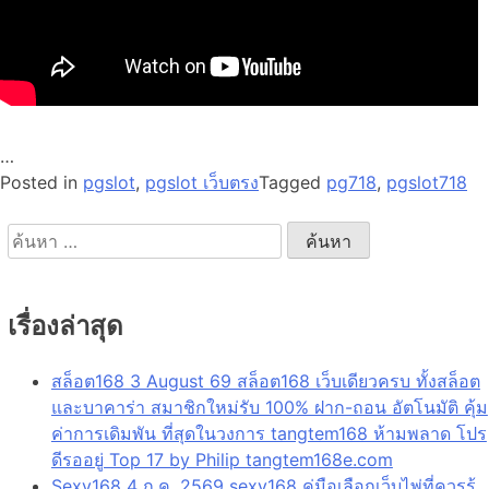
…
Posted in
pgslot
,
pgslot เว็บตรง
Tagged
pg718
,
pgslot718
ค้นหา
สำหรับ:
เรื่องล่าสุด
สล็อต168 3 August 69 สล็อต168 เว็บเดียวครบ ทั้งสล็อต
และบาคาร่า สมาชิกใหม่รับ 100% ฝาก-ถอน อัตโนมัติ คุ้ม
ค่าการเดิมพัน ที่สุดในวงการ tangtem168 ห้ามพลาด โปร
ดีรออยู่ Top 17 by Philip tangtem168e.com
Sexy168 4 ก.ค. 2569 sexy168 คู่มือเลือกเว็บไพ่ที่ควรรู้