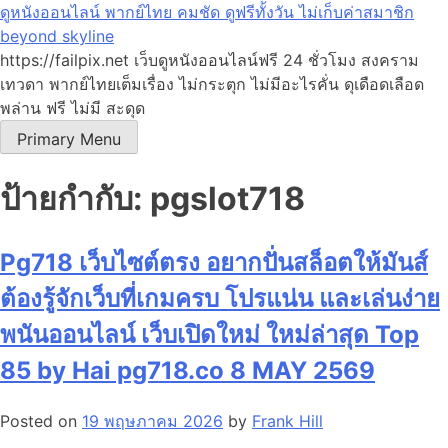
Skip
ดูหนังออนไลน์ พากย์ไทย คมชัด ดูฟรีทั้งวัน ไม่เก็บค่าสมาชิก
to
beyond skyline
content
https://failpix.net เว็บดูหนังออนไลน์ฟรี 24 ชั่วโมง สงคราม
เทวดา พากย์ไทยเต็มเรื่อง ไม่กระตุก ไม่มีอะไรคั่น ดุเดือดเลือด
พล่าน ฟรี ไม่มี สะดุด
Primary Menu
ป้ายกำกับ:
pgslot718
Pg718 เว็บไซต์ตรง อยากปั่นสล็อตให้มันส์
ต้องรู้จักเว็บที่เกมครบ โปรแน่น และเล่นง่าย
พนันออนไลน์ เว็บเปิดใหม่ ใหม่ล่าสุด Top
85 by Hai pg718.co 8 MAY 2569
Posted on
19 พฤษภาคม 2026
by
Frank Hill