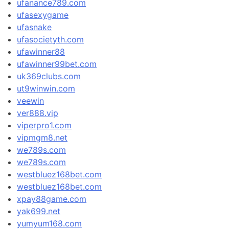
ufanance789.com
ufasexygame
ufasnake
ufasocietyth.com
ufawinner88
ufawinner99bet.com
uk369clubs.com
ut9winwin.com
veewin
ver888.vip
viperpro1.com
vipmgm8.net
we789s.com
we789s.com
westbluez168bet.com
westbluez168bet.com
xpay88game.com
yak699.net
yumyum168.com