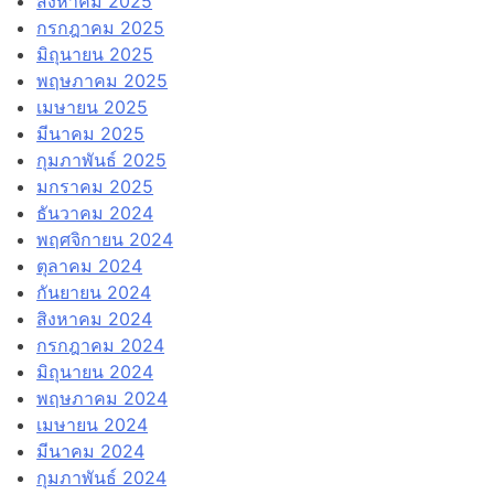
สิงหาคม 2025
กรกฎาคม 2025
มิถุนายน 2025
พฤษภาคม 2025
เมษายน 2025
มีนาคม 2025
กุมภาพันธ์ 2025
มกราคม 2025
ธันวาคม 2024
พฤศจิกายน 2024
ตุลาคม 2024
กันยายน 2024
สิงหาคม 2024
กรกฎาคม 2024
มิถุนายน 2024
พฤษภาคม 2024
เมษายน 2024
มีนาคม 2024
กุมภาพันธ์ 2024