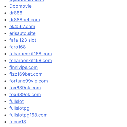
Doomovie
dr888
dr888bet.com
ek4567.com
erisauto.site
fafa 123 slot
faro168
fcharoenkit168.com
fcharoenkit168.com
finnivips.com
fizz169bet.com
fortune99vip.com
fox689ok.com
fox689ok.com
fullslot
fullslotpg
fullslotpg168.com
funny18