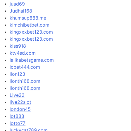
juad69
Judhai168
khumsup888.me
kimchibetbet.com
kingxxxbet123.com
kingxxxbet123.com
kiss918
ktv4sd.com
lalikabetsgame.com
lcbet444.com
lion123
lionth168.com
lionth168.com
Live22
live22slot
london45
lot888
lotto77
luckycat789.com