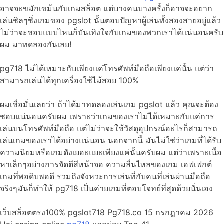
อาจจะขมักเขม้นกับเกมสล็อต แต่บางคนบางครั้งก็อาจจะอยาก
เล่นชิลๆซึ่งเกมของ pgslot นั้นตอบปัญหาผู้เล่นทั้งสองสายอยู่แล้ว
ไม่ว่าจะชอบแบบไหนก็บันเทิงใจกับเกมของพวกเราได้แน่นอนครับ
ผม มาทดลองกันเลย!
pg718 ไม่ได้เหมาะกับเพียงแค่โทรศัพท์มือถือเพียงแค่นั้น แต่ว่า
สามารถเล่นได้ทุกเครื่องใช้ไม้สอย 100%
ผมเชื่อมั่นเลยว่า ถ้าได้มาทดลองเล่นเกม pgslot แล้ว คุณจะต้อง
ชอบแน่นอนครับผม เพราะว่าเกมของเราไม่ได้เหมาะกับแค่การ
เล่นบนโทรศัพท์มือถือ แต่ไม่ว่าจะใช้วัสดุอุปกรณ์อะไรก็สามารถ
เล่นเกมของเราได้อย่างแน่นอน นอกจากนี้ มันไม่ใช่ว่าเกมที่ได้รับ
ความนิยมหรือเกมดังเยอะแยะเพียงแค่นั้นครับผม แต่ว่าเพราะเนื้อ
หาเล็กๆอย่างการจัดตีสีหน้าจอ ความลื่นไหลของเกม เอฟเฟกต์
เกมที่พอดิบพอดี รวมถึงจังหวะการเล่นที่กับคนที่เล่นผ่านมือถือ
จริงๆมันก็ทำให้ pg718 เป็นค่ายเกมที่ตอบโจทย์ที่สุดด้วยนั่นเอง
เว็บสล็อตตรง100% pgslot718 Pg718.co 15 กรกฎาคม 2026