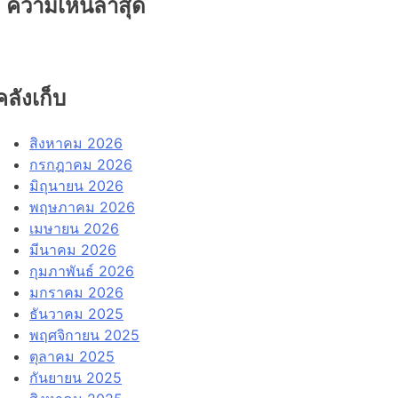
ความเห็นล่าสุด
คลังเก็บ
สิงหาคม 2026
กรกฎาคม 2026
มิถุนายน 2026
พฤษภาคม 2026
เมษายน 2026
มีนาคม 2026
กุมภาพันธ์ 2026
มกราคม 2026
ธันวาคม 2025
พฤศจิกายน 2025
ตุลาคม 2025
กันยายน 2025