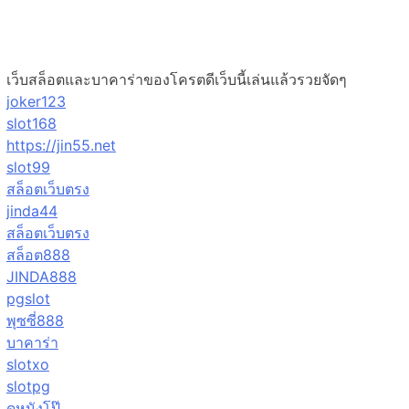
เว็บสล็อตและบาคาร่าของโครตดีเว็บนี้เล่นแล้วรวยจัดๆ
joker123
slot168
https://jin55.net
slot99
สล็อตเว็บตรง
jinda44
สล็อตเว็บตรง
สล็อต888
JINDA888
pgslot
พุซซี่888
บาคาร่า
slotxo
slotpg
ดูหนังโป๊