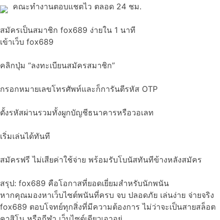
คณะทำงานตอบแชตไว ตลอด 24 ชม.
สมัครเป็นสมาชิก fox689 ง่ายใน 1 นาที
เข้าเว็บ fox689
คลิกปุ่ม “ลงทะเบียนสมัครสมาชิก”
กรอกหมายเลขโทรศัพท์และก็การันตีรหัส OTP
ตั้งรหัสผ่านรวมทั้งผูกบัญชีธนาคารหรือวอเลท
เริ่มเล่นได้ทันที
สมัครฟรี ไม่เสียค่าใช้จ่าย พร้อมรับโบนัสทันทีข้างหลังสมัคร
สรุป: fox689 คือโอกาสที่ยอดเยี่ยมสำหรับนักพนัน
หากคุณมองหาเว็บไซต์พนันที่ครบ จบ ปลอดภัย เล่นง่าย จ่ายจริง
fox689 ตอบโจทย์ทุกสิ่งที่มีความต้องการ ไม่ว่าจะเป็นสายสล็อต
คาสิโน หรือกีฬา เว็บไซต์เดียวเอาอยู่