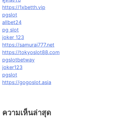
https://1xbetth.vip
pgslot
allbet24
pg slot
joker 123
https://samurai777.net
https://tokyoslot88.com
pgslotbetway
joker123
pgslot
https://gogoslot.asia
ความเห็นล่าสุด