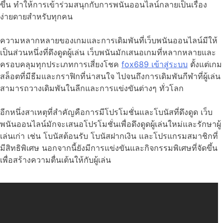
ขึ้น ทำให้การเข้าร่วมสนุกกับการพนันออนไลน์กลายเป็นเรื่อง
ง่ายดายสำหรับทุกคน
ความหลากหลายของเกมและการเดิมพันที่เว็บพนันออนไลน์มีให้
เป็นส่วนหนึ่งที่ดึงดูดผู้เล่น เว็บพนันมักเสนอเกมที่หลากหลายและ
ครอบคลุมทุกประเภทการเสี่ยงโชค
fox689 เข้าสู่ระบบ
ตั้งแต่เกม
สล็อตที่มีธีมและกราฟิกที่น่าสนใจ ไปจนถึงการเดิมพันกีฬาที่ผู้เล่น
สามารถวางเดิมพันในลีกและการแข่งขันต่างๆ ทั่วโลก
อีกหนึ่งสาเหตุที่สำคัญคือการมีโปรโมชั่นและโบนัสที่ดึงดูด เว็บ
พนันออนไลน์มักจะเสนอโปรโมชั่นเพื่อดึงดูดผู้เล่นใหม่และรักษาผู้
เล่นเก่า เช่น โบนัสต้อนรับ โบนัสฝากเงิน และโปรแกรมสมาชิกที่
มีสิทธิพิเศษ นอกจากนี้ยังมีการแข่งขันและกิจกรรมพิเศษที่จัดขึ้น
เพื่อสร้างความตื่นเต้นให้กับผู้เล่น