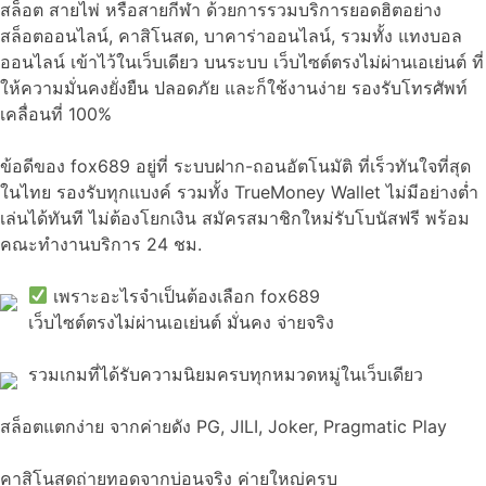
สล็อต สายไพ่ หรือสายกีฬา ด้วยการรวมบริการยอดฮิตอย่าง
สล็อตออนไลน์, คาสิโนสด, บาคาร่าออนไลน์, รวมทั้ง แทงบอล
ออนไลน์ เข้าไว้ในเว็บเดียว บนระบบ เว็บไซต์ตรงไม่ผ่านเอเย่นต์ ที่
ให้ความมั่นคงยั่งยืน ปลอดภัย และก็ใช้งานง่าย รองรับโทรศัพท์
เคลื่อนที่ 100%
ข้อดีของ fox689 อยู่ที่ ระบบฝาก-ถอนอัตโนมัติ ที่เร็วทันใจที่สุด
ในไทย รองรับทุกแบงค์ รวมทั้ง TrueMoney Wallet ไม่มีอย่างต่ำ
เล่นได้ทันที ไม่ต้องโยกเงิน สมัครสมาชิกใหม่รับโบนัสฟรี พร้อม
คณะทำงานบริการ 24 ชม.
เพราะอะไรจำเป็นต้องเลือก fox689
เว็บไซต์ตรงไม่ผ่านเอเย่นต์ มั่นคง จ่ายจริง
รวมเกมที่ได้รับความนิยมครบทุกหมวดหมู่ในเว็บเดียว
สล็อตแตกง่าย จากค่ายดัง PG, JILI, Joker, Pragmatic Play
คาสิโนสดถ่ายทอดจากบ่อนจริง ค่ายใหญ่ครบ