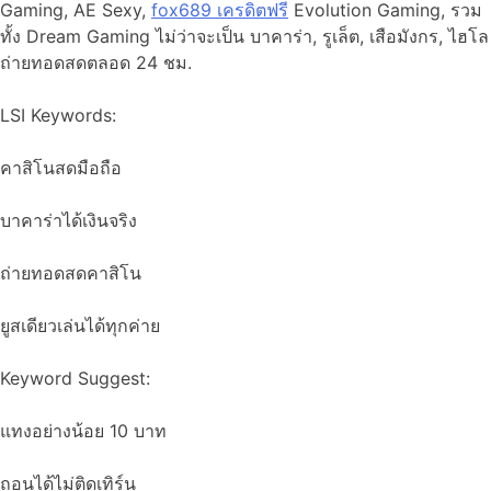
Gaming, AE Sexy,
fox689 เครดิตฟรี
Evolution Gaming, รวม
ทั้ง Dream Gaming ไม่ว่าจะเป็น บาคาร่า, รูเล็ต, เสือมังกร, ไฮโล
ถ่ายทอดสดตลอด 24 ชม.
LSI Keywords:
คาสิโนสดมือถือ
บาคาร่าได้เงินจริง
ถ่ายทอดสดคาสิโน
ยูสเดียวเล่นได้ทุกค่าย
Keyword Suggest:
แทงอย่างน้อย 10 บาท
ถอนได้ไม่ติดเทิร์น