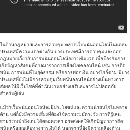
ในด้านกฎหมายและการควบคุม ตลาดเว็บพนันออนไลน์ในแต่ละ
ประเทศมีความแตกต่างกัน บางประเทศมีการควบคุมและออก
กฎหมายเกี่ยวกับการพนันออนไลน์อย่างเข้มงวด เพื่อป้องกันการ
เกิดปัญหาสังคมที่อาจมาจากการเสี่ยงโชคออนไลน์ เช่น การติด
พนัน การพนันที่ไม่ยุติธรรม หรือการฟอกเงิน อย่างไรก็ตาม มีบาง
ประเทศที่ยังไม่มีการควบคุมเว็บพนันออนไลน์อย่างเป็นทางการ
ส่งผลให้มีเว็บไซต์ที่ดำเนินงานอย่างเสรีและอาจไม่ปลอดภัย
สำหรับผู้เล่น
แม้ว่าเว็บพนันออนไลน์จะมีประโยชน์และความน่าสนใจในหลาย
ด้าน แต่ก็ยังมีความเสี่ยงที่ต้องใช้ความระมัดระวัง การที่ผู้เล่น
สามารถเข้าถึงเกมได้ตลอดเวลา อาจส่งผลให้เกิดปัญหาการติด
พนันหรือสูญเสียทางการเงินได้ นอกจากนี้ยังมีความเสี่ยงด้าน