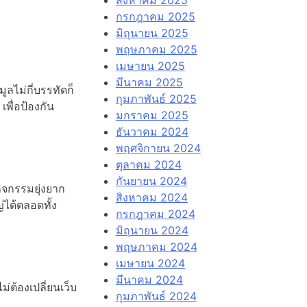
กรกฎาคม 2025
มิถุนายน 2025
พฤษภาคม 2025
เมษายน 2025
มีนาคม 2025
ลไม่กี่บรรทัดก็
กุมภาพันธ์ 2025
เพื่อป้องกัน
มกราคม 2025
ธันวาคม 2024
พฤศจิกายน 2024
ตุลาคม 2024
กันยายน 2024
ิจกรรมยุ่งยาก
สิงหาคม 2024
ได้ตลอดทั้ง
กรกฎาคม 2024
มิถุนายน 2024
พฤษภาคม 2024
เมษายน 2024
มีนาคม 2024
่ต้องเปลี่ยนเว็บ
กุมภาพันธ์ 2024