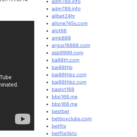
adm789.info
adm789.info
allbet24hr
allone745s.com
alot66
amb888
argus16888.com
asb9999.com
ba88th.com
baj88thb
baj88thbz.com
baj88thbz.com
baslot168
bbp168.me
bbp168.me
bestbet
betboxclubs.com
betflix
betflixtikto