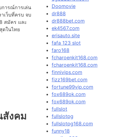
Doomovie
สบการณ์การเล่น
dr888
หาเว็บที่ครบ จบ
dr888bet.com
68 สมัคร และ
ek4567.com
่สุดในไทย
erisauto.site
fafa 123 slot
faro168
fcharoenkit168.com
fcharoenkit168.com
finnivips.com
fizz169bet.com
fortune99vip.com
fox689ok.com
fox689ok.com
fullslot
สังคม
fullslotpg
fullslotpg168.com
funny18