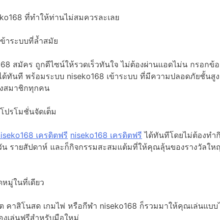
eko168 ที่ทำให้ท่านไม่สมควรละเลย
้าระบบที่ล้ำสมัย
68 สมัคร ถูกดีไซน์ให้รวดเร็วทันใจ ไม่ต้องผ่านแอดไม่น กรอกข้อมู
ได้ทันที พร้อมระบบ niseko168 เข้าระบบ ที่มีความปลอดภัยชั้นสูง 
องสมาชิกทุกคน
งโปรโมชั่นจัดเต็ม
iseko168 เครดิตฟรี
niseko168 เครดิตฟรี
ได้ทันทีโดยไม่ต้องทำก
ัน รายสัปดาห์ และก็กิจกรรมสะสมแต้มที่ให้คุณลุ้นของรางวัลใหญ่
มู่ในที่เดียว
อต คาสิโนสด เกมไพ่ หรือกีฬา niseko168 ก็รวมมาให้คุณเล่นแบบไม
งเล่นฟรีสำหรับมือใหม่