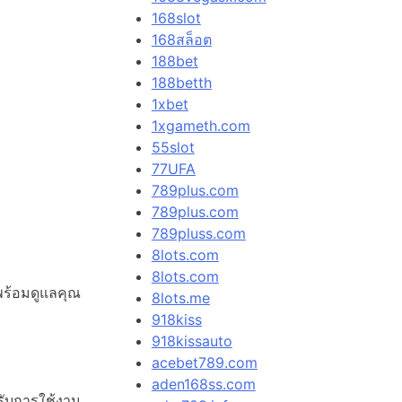
168slot
168สล็อต
188bet
188betth
1xbet
1xgameth.com
55slot
77UFA
789plus.com
789plus.com
789pluss.com
8lots.com
8lots.com
พร้อมดูแลคุณ
8lots.me
918kiss
918kissauto
acebet789.com
aden168ss.com
งรับการใช้งาน