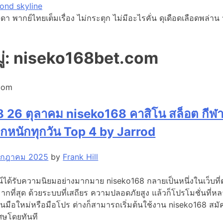
yond skyline
า พากย์ไทยเต็มเรื่อง ไม่กระตุก ไม่มีอะไรคั่น ดุเดือดเลือดพล่าน ฟ
่:
niseko168bet.com
com
 26 ตุลาคม niseko168 คาสิโน สล็อต กี
กหนักทุกวัน Top 4 by Jarrod
รกฎาคม 2025
by
Frank Hill
ได้รับความนิยมอย่างมากมาย niseko168 กลายเป็นหนึ่งในเว็บที่
ที่สุด ด้วยระบบที่เสถียร ความปลอดภัยสูง แล้วก็โปรโมชั่นที่หล
นมือใหม่หรือมือโปร ต่างก็สามารถเริ่มต้นใช้งาน niseko168 สมั
เศษโดยทันที