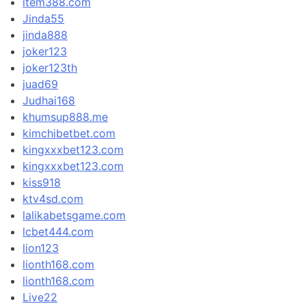
item388.com
Jinda55
jinda888
joker123
joker123th
juad69
Judhai168
khumsup888.me
kimchibetbet.com
kingxxxbet123.com
kingxxxbet123.com
kiss918
ktv4sd.com
lalikabetsgame.com
lcbet444.com
lion123
lionth168.com
lionth168.com
Live22