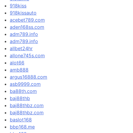
918kiss
918kissauto
acebet789.com
aden168ss.com
adm789.info
adm789.info
allbet24hr
allone745s.com
alot66
amb888
argus16888.com
asb9999.com
ba88th.com
baj88thb
baj88thbz.com
baj88thbz.com
baslot168
bbp168.me