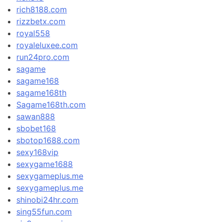
rich8188.com
rizzbetx.com
royal558
royaleluxee.com
run24pro.com
sagame
sagame168
sagame168th
Sagame168th.com
sawan888
sbobet168
sbotop1688.com
sexy168vip
sexygame1688
sexygameplus.me
sexygameplus.me
shinobi24hr.com
sing55fun.com