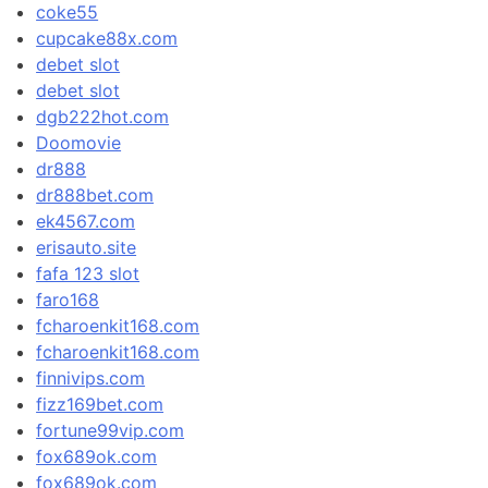
coke55
cupcake88x.com
debet slot
debet slot
dgb222hot.com
Doomovie
dr888
dr888bet.com
ek4567.com
erisauto.site
fafa 123 slot
faro168
fcharoenkit168.com
fcharoenkit168.com
finnivips.com
fizz169bet.com
fortune99vip.com
fox689ok.com
fox689ok.com