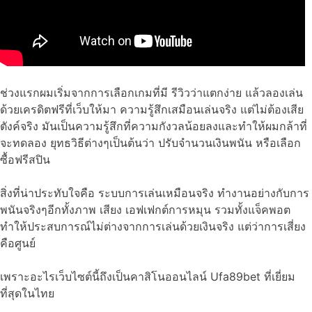
ช่วงแรกผมเริ่มจากการเลือกเกมที่มี รีวิวว่าแตกง่าย แล้วลองเล่น
ด้วยเครดิตฟรีที่เว็บให้มา ความรู้สึกเสมือนเล่นจริง แต่ไม่ต้องเสีย
ตังค์จริง มันเป็นความรู้สึกที่ความกังวลน้อยลงและทำให้ผมกล้าที่
จะทดลอง ยุทธวิธีต่างๆเป็นต้นว่า ปรับจำนวนเงินพนัน หรือเลือก
ซื้อฟรีสปิน
สิ่งที่น่าประทับใจคือ ระบบการเล่นเหมือนจริง ทำงานอย่างกับการ
พนันจริงๆอีกทั้งภาพ เสียง เอฟเฟกต์การหมุน รวมทั้งแจ็คพอต
ทำให้ประสบการณ์ไม่ต่างจากการเล่นด้วยเงินจริง แต่ว่าการเสี่ยง
คือศูนย์
เพราะอะไรเว็บไซต์นี้ถึงเป็นคาสิโนออนไลน์ Ufa89bet ที่เยี่ยม
ที่สุดในไทย