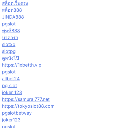
สล็อตเว็บตรง
สล็อต888
JINDA888
pgslot
พุซซี่888
บาคาร่า
slotxo
slotpg
ดูหนังโป๊
https://1xbetth.vip
pgslot
allbet24
pg slot
joker 123
https://samurai777.net
https://tokyoslot88.com
pgslotbetway
joker123
pgslot