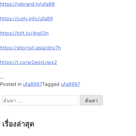
https://rebrand.ly/ufa89
https://cutly.info/ufa89
https://bitt.to/4na13n
https://shorturl.asia/dnx7h
https://t.co/w2eqvLnpx2
…
Posted in
ufa8997
Tagged
ufa8997
ค้นหา
สำหรับ:
เรื่องล่าสุด