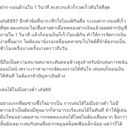
ฝาก-ถอนด้านใน 1 วินาที สะดวกแล้วก็รวดเร็วทันใจที่สุด
ufa8997 อีกหัวข้อที่น่าระทึกใจไม่แพ้กันคือ ระบบฝาก-ถอนที่เร็ว
ที่สุด ผมแทบจะไม่เชื่อสายตาเมื่อทดลองฝากเงินแล้วยอดฝากบัญชี
ภายใน 1 วินาที แล้วก็ถอนเงินก็เร็วไม่แพ้กัน ทำให้การจัดการเงิน
ง่ายขึ้นมาก ไม่ต้องมานั่งรอเหมือนหลายๆเว็บไซต์ที่จำต้องรอเป็น
ชั่วโมงหรือบางครั้งบางคราวถึงวัน
นี่ถือเป็นความสบายสบายระดับค่อนข้างสูงสำหรับนักเล่นการพนัน
ออนไลน์ เพราะเราสามารถจัดแจงรายได้ทันใจ เล่นจบก็ถอนเงิน
ได้ทันที ไม่ต้องกลัวปัญหาเงินค้าง
เล่นได้ไม่มีอย่างต่ำ ufa89
อย่างแรกที่ผมซาบซึ้งใจมากเป็น การเล่นได้ไม่มีอย่างต่ำ ไม่มี
ความจำเป็นต้องมีทุนมากก็สามารถเริ่มเล่นได้ในทันที ทำให้ผู้เล่น
มือใหม่อย่างผมสามารถทดลองเล่นได้โดยไม่ต้องเสี่ยงมาก ยิ่งกว่า
นั้นยังเหมาะสมกับคนที่อยากหมุนสล็อตเพียงเล็กน้อย แต่ว่าก็ได้