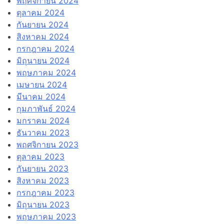
พฤศจิกายน 2024
ตุลาคม 2024
กันยายน 2024
สิงหาคม 2024
กรกฎาคม 2024
มิถุนายน 2024
พฤษภาคม 2024
เมษายน 2024
มีนาคม 2024
กุมภาพันธ์ 2024
มกราคม 2024
ธันวาคม 2023
พฤศจิกายน 2023
ตุลาคม 2023
กันยายน 2023
สิงหาคม 2023
กรกฎาคม 2023
มิถุนายน 2023
พฤษภาคม 2023