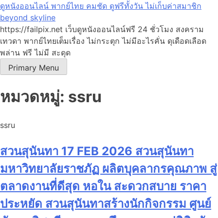
Skip
ดูหนังออนไลน์ พากย์ไทย คมชัด ดูฟรีทั้งวัน ไม่เก็บค่าสมาชิก
to
beyond skyline
content
https://failpix.net เว็บดูหนังออนไลน์ฟรี 24 ชั่วโมง สงคราม
เทวดา พากย์ไทยเต็มเรื่อง ไม่กระตุก ไม่มีอะไรคั่น ดุเดือดเลือด
พล่าน ฟรี ไม่มี สะดุด
Primary Menu
หมวดหมู่:
ssru
ssru
สวนสุนันทา 17 FEB 2026 สวนสุนันทา
มหาวิทยาลัยราชภัฏ ผลิตบุคลากรคุณภาพ สู่
ตลาดงานที่ดีสุด หอใน สะดวกสบาย ราคา
ประหยัด สวนสุนันทาสร้างนักกิจกรรม ศูนย์