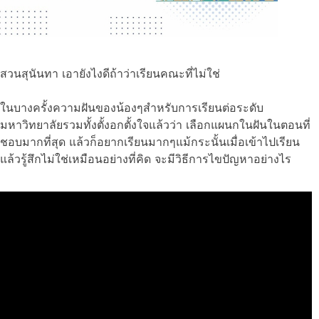
สวนสุนันทา เอายังไงดีถ้าว่าเรียนคณะที่ไม่ใช่
ในบางครั้งความฝันของน้องๆสำหรับการเรียนต่อระดับ
มหาวิทยาลัยรวมทั้งตั้งอกตั้งใจแล้วว่า เลือกแผนกในฝันในตอนที่
ชอบมากที่สุด แล้วก็อยากเรียนมากๆแม้กระนั้นเมื่อเข้าไปเรียน
แล้วรู้สึกไม่ใช่เหมือนอย่างที่คิด จะมีวิธีการไขปัญหาอย่างไร