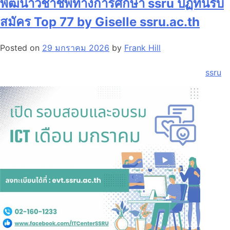
พัฒนาวิชาชีพทางการศึกษา ssru ปฏิทินรับ
สมัคร Top 77 by Giselle ssru.ac.th
Posted on
29 มกราคม 2026
by
Frank Hill
ssru