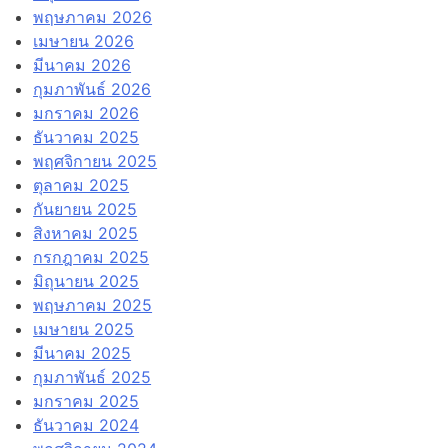
พฤษภาคม 2026
เมษายน 2026
มีนาคม 2026
กุมภาพันธ์ 2026
มกราคม 2026
ธันวาคม 2025
พฤศจิกายน 2025
ตุลาคม 2025
กันยายน 2025
สิงหาคม 2025
กรกฎาคม 2025
มิถุนายน 2025
พฤษภาคม 2025
เมษายน 2025
มีนาคม 2025
กุมภาพันธ์ 2025
มกราคม 2025
ธันวาคม 2024