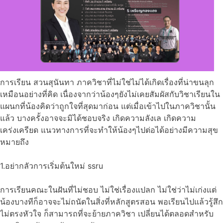
การเรียน สวนสุนันทา ภาควิชาที่ไม่ใช่ไม่ได้เกิดเรื่องที่น่าขนลุก
เหมือนอย่างที่คิด เนื่องจากว่าน้องๆยังไม่เคยสัมผัสกับวิชาเรียนใน
แผนกที่น้องคิดว่าถูกใจที่สุดมาก่อน แต่เมื่อเข้าไปในภาควิชานั้น
แล้ว บางครั้งอาจจะมิได้ชอบจริง เกิดความลังเล เกิดความ
เคร่งเครียด แนวทางการที่จะทำให้น้องๆไปต่อได้อย่างมีความสุข
หมายถึง
1.อย่ากลัวการเริ่มต้นใหม่ ssru
การเรียนคณะในฝันที่ไม่ชอบ ไม่ใช่เรื่องแปลก ไม่ใช่ว่าไม่เก่งแต่
น้องบางทีก็อาจจะไม่ถนัดในสิ่งที่หลักสูตรสอน พอเรียนไปแล้วรู้สึก
ไม่ตรงหัวใจ ก็สามารถที่จะย้ายภาควิชา เปลี่ยนได้ตลอดสำหรับ