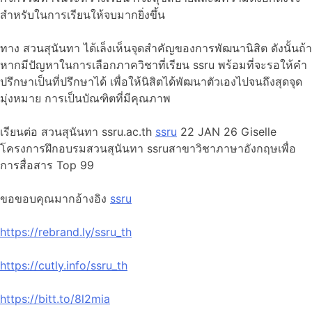
สำหรับในการเรียนให้จบมากยิ่งขึ้น
ทาง สวนสุนันทา ได้เล็งเห็นจุดสำคัญของการพัฒนานิสิต ดังนั้นถ้า
หากมีปัญหาในการเลือกภาควิชาที่เรียน ssru พร้อมที่จะรอให้คำ
ปรึกษาเป็นที่ปรึกษาได้ เพื่อให้นิสิตได้พัฒนาตัวเองไปจนถึงสุดจุด
มุ่งหมาย การเป็นบัณฑิตที่มีคุณภาพ
เรียนต่อ สวนสุนันทา ssru.ac.th
ssru
22 JAN 26 Giselle
โครงการฝึกอบรมสวนสุนันทา ssruสาขาวิชาภาษาอังกฤษเพื่อ
การสื่อสาร Top 99
ขอขอบคุณมากอ้างอิง
ssru
https://rebrand.ly/ssru_th
https://cutly.info/ssru_th
https://bitt.to/8l2mia