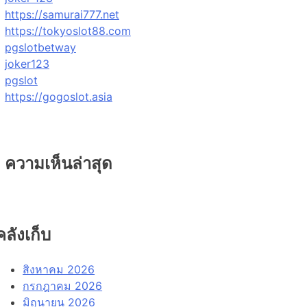
https://samurai777.net
https://tokyoslot88.com
pgslotbetway
joker123
pgslot
https://gogoslot.asia
ความเห็นล่าสุด
คลังเก็บ
สิงหาคม 2026
กรกฎาคม 2026
มิถุนายน 2026