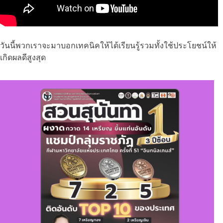
วันนี้พวกเราจะมาบอกเทคนิคให้ได้เรียนรู้รวมทั้งใช้ประโยชน์ให้
เกิดผลดีสูงสุด