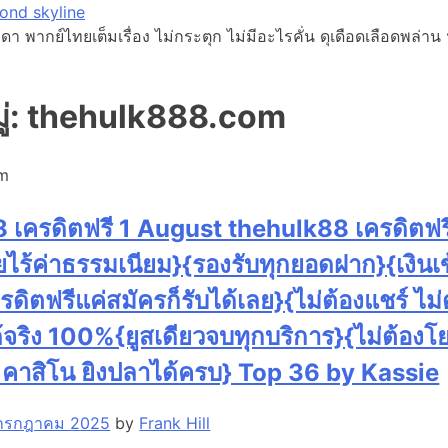
yond skyline
า พากย์ไทยเต็มเรื่อง ไม่กระตุก ไม่มีอะไรคั่น ดุเดือดเลือดพล่าน ฟ
่:
thehulk888.com
om
 เครดิตฟรี 1 August thehulk88 เครดิตฟรี
ยไร้ค่าธรรมเนียม}{รองรับทุกยอดฝาก}{เงินเข
รดิตฟรีแค่สมัครก็รับได้เลย}{ไม่ต้องแชร์ ไม
จริง 100%{ยูสเดียวจบทุกบริการ}{ไม่ต้องโ
ต คาสิโน ยิงปลาได้ครบ} Top 36 by Kassie
กรกฎาคม 2025
by
Frank Hill