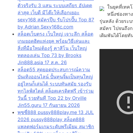
ตัวจริงรับ 3 แสน ระบบเสถียร อัปเดต
ในยุคที่เทค
ล่าสุด เว็บดี มีโต๊ะให้เลือกเยอะ
หนึ่งช่องทา
sexy168 สมัครปุ๊บ รับโปรปั๊บ Top 87
รุ่นหลัง ด้วยระ
by Adrian Sexy168c.com
สมัคร ไปจนถึงกา
สล็อตเว็บตรง เว็บใหญ่ เจาะลึก สล็อต
เดิมพันได้โดยทั
เกมยอดฮิตแห่งยุค พร้อมวิธีเล่นและ
สิ่งที่มือใหม่ต้องรู้ คาสิโน เว็บใหญ่
ทดลองเล่น Top 73 by Brooks
Jin888.asia 17 ส.ค. 26
สล็อต55 สุดยอดประสบการณ์ความ
บันเทิงออนไลน์ ปั้นทุนจิ๋มเป็นทุนใหญ่
อยู่ไหนก็เล่นได้ ระบบทันสมัย รองรับ
ทุกไลฟ์สไตล์ สล็อตเครดิตฟรี เข้าร่วม
วันนี้ รวยทันที Top 22 by Orville
Jin55.guru 17 กันยายน 2026
พุซซี่888 pussy888play.me 13 JUL
2026 pussy888play สล็อต888
แพลตฟอร์มเกมระดับพรีเมียม สมาชิก