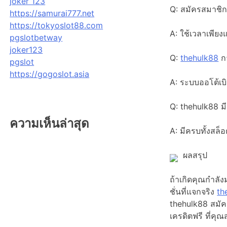
joker 123
Q: สมัครสมาชิ
https://samurai777.net
https://tokyoslot88.com
A: ใช้เวลาเพียงแ
pgslotbetway
joker123
Q:
thehulk88
ก
pgslot
https://gogoslot.asia
A: ระบบออโต้เบิ
Q: thehulk88 มี
ความเห็นล่าสุด
A: มีครบทั้งสล
ผลสรุป
ถ้าเกิดคุณกำลั
ชั่นที่แจกจริง
th
thehulk88 สมัคร
เครดิตฟรี ที่คุ