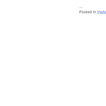
…
Posted in
theh