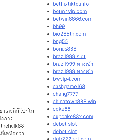
betflixtikto.info
betm4vip.com
betwin6666.com
bh99
bio285th.com
bng55
bonus888
brazil999 slot
brazil999 ทางเข้า
brazil999 ทางเข้า
bwvip4.com
cashgame168
chang7777
chinatown888.win
coke55
าย และก็มีโปรโม
cupcake88x.com
ื่อการ
debet slot
ก thehulk88
debet slot
ี่เหนือกว่า
dgb222hot.com