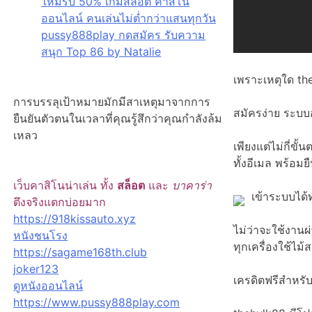
ใหม่รับ 50% เกมสล็อต คาสิโน
ออนไลน์ คนเล่นไม่ต่ำกว่าแสนทุกวัน
pussy888play กดสมัคร รับความ
สนุก Top 86 by Natalie
เพราะเหตุใด the
การบรรลุเป้าหมายมักมีสาเหตุมาจากการ
สมัครง่าย ระบบ
ยืนยันตัวตนในเวลาที่คุณรู้สึกว่าคุณกำลังล้ม
เหลว
เพียงแต่ไม่กี่ข
ทั้งอีเมล พร้อม
เว็บคาสิโนน่าเล่น ทั้ง
สล็อต
และ
บาคาร่า
เข้าระบบได
ตึงจริงแตกบ่อยมาก
https://918kissauto.xyz
ไม่ว่าจะใช้งาน
หนังชนโรง
ทุกเครื่องใช้ไม
https://sagame168th.club
joker123
เครดิตฟรีสำหรั
ดูหนังออนไลน์
https://www.pussy888play.com