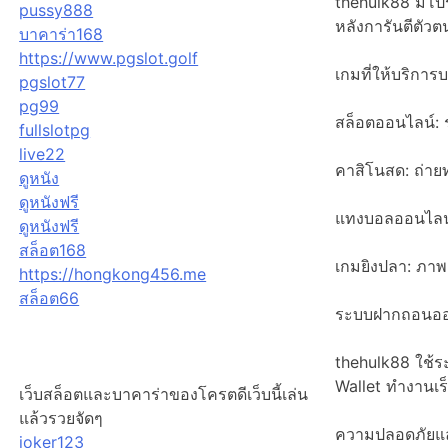
thehulk88 มีโปร
pussy888
หลังการันตีตัวต
บาคาร่า168
https://www.pgslot.golf
เกมที่ให้บริกา
pgslot77
pg99
สล็อตออนไลน์: 
fullslotpg
live22
คาสิโนสด: ถ่า
ดูหนัง
ดูหนังฟรี
แทงบอลออนไลน์:
ดูหนังฟรี
สล็อต168
เกมยิงปลา: ภาพ
https://hongkong456.me
สล็อต66
ระบบฝากถอนออโ
thehulk88 ใช้ร
Wallet ทำงานเร
เว็บสล็อตและบาคาร่าของโครตดีเว็บนี้เล่น
แล้วรวยจัดๆ
ความปลอดภัยและ
joker123