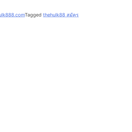
ulk888.com
Tagged
thehulk88 สมัคร