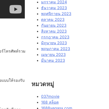
มกราคม 2024
ธันวาคม 2023
พฤศจิกายน 2023
ตุลาคม 2023
กันยายน 2023
สิงหาคม 2023
กรกฎาคม 2023
มิถุนายน 2023
พฤษภาคม 2023
บอร์โทรศัพท์รวม
เมษายน 2023
มีนาคม 2023
างแบบให้รองรับ
หมวดหมู่
037movie
168 สล็อต
1688vegasx.com