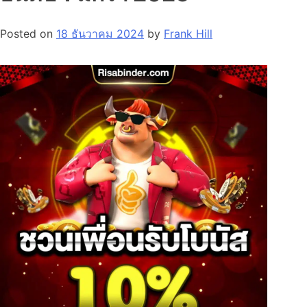
Posted on
18 ธันวาคม 2024
by
Frank Hill