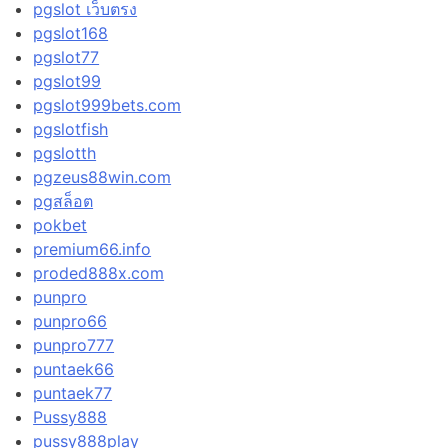
pgslot เว็บตรง
pgslot168
pgslot77
pgslot99
pgslot999bets.com
pgslotfish
pgslotth
pgzeus88win.com
pgสล็อต
pokbet
premium66.info
proded888x.com
punpro
punpro66
punpro777
puntaek66
puntaek77
Pussy888
pussy888play