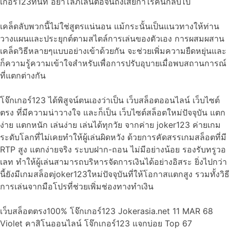
เกอร์123ทันที อย่าโลภเล่นต่อจนถึงเสียกำไรคืนกลับไป
เคล็ดลับพวกนี้ไม่ใช่สูตรแน่นอน แม้กระนั้นเป็นแนวทางให้ท่าน
วางแผนและประยุกต์ตามสไตล์การเล่นของตัวเอง การผสมผสาน
เคล็ดวิธีหลายๆแบบอย่างเข้าด้วยกัน จะช่วยเพิ่มความยืดหยุ่นและ
ก็ความรู้ความเข้าใจสำหรับเพื่อการปรับอุบายเมื่อพบสถานการณ์
ที่แตกต่างกัน
โจ๊กเกอร์123 ได้พิสูจน์ตนเองว่าเป็น เว็บสล็อตออนไลน์ เว็บไซต์
ตรง ที่มีความน่าวางใจ และก็เป็น เว็บไซต์สล็อตใหม่ปัจจุบัน แตก
ง่าย แตกหนัก เล่นง่าย เล่นได้ทุกวัย จากค่าย joker123 ค่ายเกม
ระดับโลกที่ไม่เคยทำให้ผู้เล่นผิดหวัง ด้วยการคัดสรรเกมสล็อตที่มี
RTP สูง แตกง่ายจริง ระบบฝาก-ถอน ไม่มีอย่างน้อย รองรับทรูวอ
เลท ทำให้ผู้เล่นสามารถบริหารจัดการเงินได้อย่างอิสระ ยิ่งไปกว่า
นี้ยังมีเกมสล็อตjoker123ใหม่ปัจจุบันที่ให้โอกาสแตกสูง รวมทั้งวิธี
การเล่นจากมือโปรที่ช่วยเพิ่มช่องทางทำเงิน
เว็บสล็อตตรง100% โจ๊กเกอร์123 Jokerasia.net 11 MAR 68
Violet คาสิโนออนไลน์ โจ๊กเกอร์123 แจกบ่อย Top 67