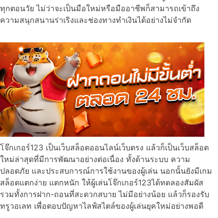
ทุกตอนวัย ไม่ว่าจะเป็นมือใหม่หรือมืออาชีพก็สามารถเข้าถึง
ความสนุกสนานร่าเริงและช่องทางทำเงินได้อย่างไม่จำกัด
โจ๊กเกอร์123 เป็นเว็บสล็อตออนไลน์เว็บตรง แล้วก็เป็นเว็บสล็อต
ใหม่ล่าสุดที่มีการพัฒนาอย่างต่อเนื่อง ทั้งด้านระบบ ความ
ปลอดภัย และประสบการณ์การใช้งานของผู้เล่น นอกนั้นยังมีเกม
สล็อตแตกง่าย แตกหนัก ให้ผู้เล่นโจ๊กเกอร์123ได้ทดลองสัมผัส
รวมทั้งการฝาก-ถอนที่สะดวกสบาย ไม่มีอย่างน้อย แล้วก็รองรับ
ทรูวอเลท เพื่อตอบปัญหาไลฟ์สไตล์ของผู้เล่นยุคใหม่อย่างพอดี