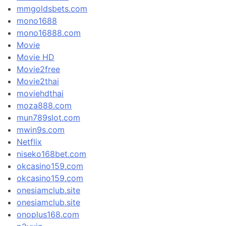
mmgoldsbets.com
mono1688
mono16888.com
Movie
Movie HD
Movie2free
Movie2thai
moviehdthai
moza888.com
mun789slot.com
mwin9s.com
Netflix
niseko168bet.com
okcasino159.com
okcasino159.com
onesiamclub.site
onesiamclub.site
onoplus168.com