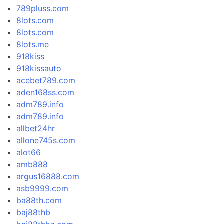
789pluss.com
8lots.com
8lots.com
8lots.me
918kiss
918kissauto
acebet789.com
aden168ss.com
adm789.info
adm789.info
allbet24hr
allone745s.com
alot66
amb888
argus16888.com
asb9999.com
ba88th.com
baj88thb