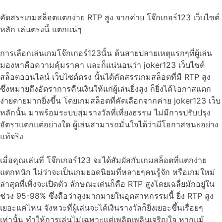
คัดสรรเกมสล็อตแตกง่าย RTP สูง จากค่าย โจ๊กเกอร์123 เว็บไซต์
หลัก เล่นตรงนี้ แตกแน่ๆ
การเลือกเล่นเกมโจ๊กเกอร์123นั้น ต้นสายปลายเหตุแรกๆที่ผู้เล่น
มองหาคือความคุ้มราคา และก็แน่นอนว่า joker123 เว็บไซต์
สล็อตออนไลน์ เว็บไซต์ตรง นั้นได้คัดสรรเกมสล็อตที่มี RTP สูง
ซึ่งหมายถึงอัตราการคืนเงินให้แก่ผู้เล่นยิ่งสูง ก็ยิ่งได้โอกาสแตก
ง่ายดายมากยิ่งขึ้น โดยเกมสล็อตที่คัดเลือกจากค่าย joker123 เว็บ
หลักนั้น มาพร้อมระบบสุ่มรางวัลที่เที่ยงธรรม ไม่มีการปรับปรุง
อัตราแตกแต่อย่างใด ผู้เล่นสามารถมั่นใจได้ว่ามีโอกาสชนะอย่าง
แท้จริง
เมื่อคุณเล่นที่ โจ๊กเกอร์123 จะได้สัมผัสกับเกมสล็อตที่แตกง่าย
แตกหนัก ไม่ว่าจะเป็นเกมยอดนิยมที่หลายๆคนรู้จัก หรือเกมใหม่
ล่าสุดที่เพิ่งจะเปิดตัว ลักษณะเด่นก็คือ RTP สูงโดยเฉลี่ยมักอยู่ใน
ช่วง 95-98% ซึ่งถือว่าสูงมากมายในอุตสาหกรรมนี้ ยิ่ง RTP สูง
เยอะแค่ไหน จังหวะที่ผู้เล่นจะได้เงินรางวัลก็ยิ่งเยอะขึ้นเรื่อยๆ
เท่านั้น ทำให้การเล่นไม่เฉพาะแต่เพลิดเพลินเจริญใจ หากแม้