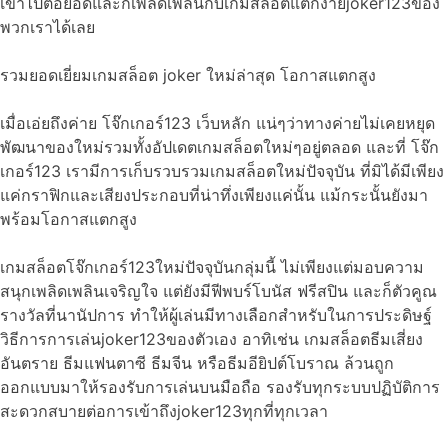
เข้าไปต่อยอดและก็เพลิดเพลินกับเกมสล็อตแตกง่ายjoker123ของ
พวกเราได้เลย
รวมยอดเยี่ยมเกมสล็อต joker ใหม่ล่าสุด โอกาสแตกสูง
เมื่อเอ่ยถึงค่าย โจ๊กเกอร์123 เว็บหลัก แน่ๆว่าทางค่ายไม่เคยหยุด
พัฒนาของใหม่รวมทั้งอัปเดตเกมสล็อตใหม่ๆอยู่ตลอด และที่ โจ๊ก
เกอร์123 เรามีการเก็บรวบรวมเกมสล็อตใหม่ปัจจุบัน ที่มิได้มีเพียง
แค่กราฟิกและเสียงประกอบที่น่าทึ่งเพียงแค่นั้น แม้กระนั้นยังมา
พร้อมโอกาสแตกสูง
เกมสล็อตโจ๊กเกอร์123ใหม่ปัจจุบันกลุ่มนี้ ไม่เพียงแต่มอบความ
สนุกเพลิดเพลินเจริญใจ แต่ยังมีฟีพบร์โบนัส ฟรีสปิน และก็ตัวคูณ
รางวัลที่นานัปการ ทำให้ผู้เล่นมีทางเลือกสำหรับในการประดิษฐ์
วิธีการการเล่นjoker123ของตัวเอง อาทิเช่น เกมสล็อตธีมเสี่ยง
อันตราย ธีมแฟนตาซี ธีมจีน หรือธีมอียิปต์โบราณ ล้วนถูก
ออกแบบมาให้รองรับการเล่นบนมือถือ รองรับทุกระบบปฏิบัติการ
สะดวกสบายต่อการเข้าถึงjoker123ทุกที่ทุกเวลา