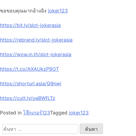
ขอขอบคุณมากอ้างอิง
joker123
https://bit.ly/slot-jokerasia
https://rebrand.ly/slot-jokerasia
https://wow.in.th/slot-jokerasia
https://t.co/AXAUkzP9OT
https://shorturl.asia/Q9nwj
https://cutt.ly/oeBWfLTz
Posted in
โจ๊กเกอร์123
Tagged
joker123
ค้นหา
สำหรับ: