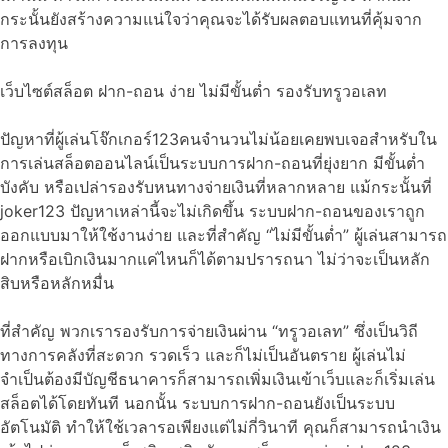
กระนั้นยังสร้างความแน่ใจว่าคุณจะได้รับผลตอบแทนที่คุ้มจาก
การลงทุน
เว็บไซต์สล็อต ฝาก-ถอน ง่าย ไม่มีขั้นต่ำ รองรับทรูวอเลท
ปัญหาที่ผู้เล่นโจ๊กเกอร์123คนจำนวนไม่น้อยเคยพบเจอสำหรับใน
การเล่นสล็อตออนไลน์เป็นระบบการฝาก-ถอนที่ยุ่งยาก มีขั้นต่ำ
บังคับ หรือเปล่ารองรับหนทางจ่ายเงินที่หลากหลาย แม้กระนั้นที่
joker123 ปัญหาเหล่านี้จะไม่เกิดขึ้น ระบบฝาก-ถอนของเราถูก
ออกแบบมาให้ใช้งานง่าย และที่สำคัญ “ไม่มีขั้นต่ำ” ผู้เล่นสามารถ
ฝากหรือเบิกเงินมากแค่ไหนก็ได้ตามปรารถนา ไม่ว่าจะเป็นหลัก
สิบหรือหลักหมื่น
ที่สำคัญ พวกเรารองรับการจ่ายเงินผ่าน “ทรูวอเลท” ซึ่งเป็นวิถี
ทางการคลังที่สะดวก รวดเร็ว และก็ไม่เป็นอันตราย ผู้เล่นไม่
จำเป็นต้องมีบัญชีธนาคารก็สามารถเพิ่มเงินเข้าเว็บและก็เริ่มเล่น
สล็อตได้โดยทันที นอกนั้น ระบบการฝาก-ถอนยังเป็นระบบ
อัตโนมัติ ทำให้ใช้เวลารอเพียงแต่ไม่กี่วินาที คุณก็สามารถนำเงิน