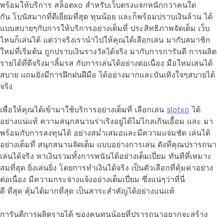
พร้อมให้บริการ สล็อตxo สำหรับเว็บตรงแจกหนักกว่าคนใด
กัน โบนัสมากที่ดีเยี่ยมที่สุด ทุนน้อย และก็พร้อมปราบเงินล้าน ได้
แบบสบายๆกับการให้บริการอย่างเต็มที่ ประสิทธิภาพจัดเต็ม เว็บ
ไหนก็เล่นได้ แต่ว่าจริงเรานำไปให้คุณได้เลือกเล่น มากับสมาชิก
ใหม่ที่เริ่มต้น ถูกปราบเงินรางวัลได้จริง มากับการการันตี การผลิต
รายได้ที่ดีจริงมาลิ้มรส กับการเล่นได้อย่างต่อเนื่อง มือใหม่เล่นได้
สบาย แถมยังมีการฝึกฝนฝีมือ ได้อย่างมากและบันเทิงใจๆสบายได้
จริง
เพื่อให้คุณได้เข้ามาใช้บริการอย่างเต็มที่ เลือกเล่น
slotxo
ได้
อย่างแน่แท้ ความสนุกสนานร่าเริงอยู่ได้ไม่ไกลเกินเอื้อม และ มา
พร้อมกับการลงทุนได้ อย่างสม่ำเสมอและมีความแจ่มชัด เล่นได้
อย่างเต็มที่ สนุกสนานจัดเต็ม แบบอย่างการเล่น ดังที่คุณปรารถนา
เล่นได้จริง หาเงินรวมทั้งการพนันได้อย่างเต็มเปี่ยม ทันทีที่เหมาะ
สมที่สุด ยิ่งเล่นยิ่ง โดยการทำเงินได้จริง เป็นตัวเลือกที่คุ้มค่าอย่าง
ต่อเนื่อง มีความกระจ่างแจ้งอย่างเต็มเปี่ยม ซึ่งแน่ๆว่าที่นี่
ดี ที่สุด คุ้มได้มากที่สุด เป็นสาระสำคัญได้อย่างแน่แท้
การันตีการผลิตรายได้ ของคนทุนน้อยที่ปรารถนาอยากจะสร้าง