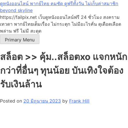
Skip
ดูหนังออนไลน์ พากย์ไทย คมชัด ดูฟรีทั้งวัน ไม่เก็บค่าสมาชิก
to
beyond skyline
content
https://failpix.net เว็บดูหนังออนไลน์ฟรี 24 ชั่วโมง สงคราม
เทวดา พากย์ไทยเต็มเรื่อง ไม่กระตุก ไม่มีอะไรคั่น ดุเดือดเลือด
พล่าน ฟรี ไม่มี สะดุด
Primary Menu
สล็อต >> คุ้ม..สล็อตxo แจกหนัก
กว่าที่อื่นๆ ทุนน้อย บันเทิงใจต้อง
รับเงินล้าน
Posted on
20 มิถุนายน 2023
by
Frank Hill