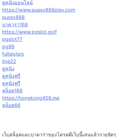
ดูหนังออนไลน์
https://www.pussy888play.com
pussy888
บาคาร่า168
https://www.pgslot.golf
pgslot77
pg99
fullslotpg
live22
ดูหนัง
ดูหนังฟรี
ดูหนังฟรี
สล็อต168
https://hongkong456.me
สล็อต66
เว็บสล็อตและบาคาร่าของโครตดีเว็บนี้เล่นแล้วรวยจัดๆ