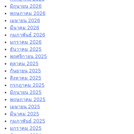
มิถุนายน 2026
พฤษภาคม 2026
เมษายน 2026
มีนาคม 2026
กุมภาพันธ์ 2026
มกราคม 2026
ธันวาคม 2025
พฤศจิกายน 2025
ตุลาคม 2025
กันยายน 2025
สิงหาคม 2025
กรกฎาคม 2025
มิถุนายน 2025
พฤษภาคม 2025
เมษายน 2025
มีนาคม 2025
กุมภาพันธ์ 2025
มกราคม 2025