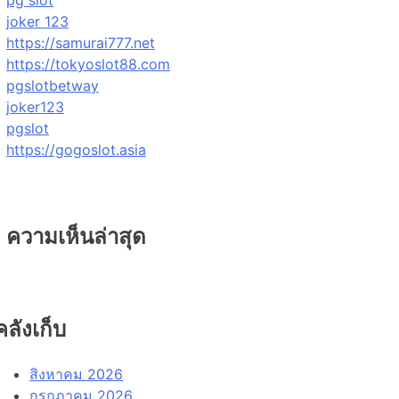
pg slot
joker 123
https://samurai777.net
https://tokyoslot88.com
pgslotbetway
joker123
pgslot
https://gogoslot.asia
ความเห็นล่าสุด
คลังเก็บ
สิงหาคม 2026
กรกฎาคม 2026