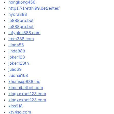
hongkong456
https://sretthi99.bet/enter/
hydra888
ib888pro.bet
ib888pro.bet
infyplus888.com
item388.com
Jinda55
jinda888
joker123
joker123th
juad69
Judhai168
khumsup888.me
kimchibetbet.com
kingxxxbet123.com
kingxxxbet123.com
kiss918
ktv4sd.com