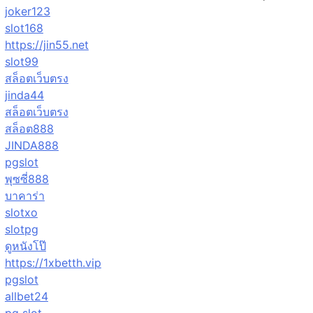
joker123
slot168
https://jin55.net
slot99
สล็อตเว็บตรง
jinda44
สล็อตเว็บตรง
สล็อต888
JINDA888
pgslot
พุซซี่888
บาคาร่า
slotxo
slotpg
ดูหนังโป๊
https://1xbetth.vip
pgslot
allbet24