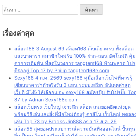
ค้นหา
สำหรับ:
เรื่องล่าสุด
สล็อต168 3 August 69 สล็อต168 เว็บเดียวครบ ทั้งสล็อต
และบาคาร่า สมาชิกใหม่รับ 100% ฝาก-ถอน อัตโนมัติ คุ้ม
ค่าการเดิมพัน ที่สุดในวงการ tangtem168 ห้ามพลาด โปร
ดีรออยู่ Top 17 by Philip tangtem168e.com
Sexy168 4 ก.ค. 2569 sexy168 คู่มือเลือกเว็บไพ่ที่ควรรู้
เซียนบาคาร่าตัวจริงรับ 3 แสน ระบบเสถียร อัปเดตล่าสุด
เว็บดี มีโต๊ะให้เลือกเยอะ sexy168 สมัครปุ๊บ รับโปรปั๊บ To
87 by Adrian Sexy168c.com
สล็อตเว็บตรง เว็บใหญ่ เจาะลึก สล็อต เกมยอดฮิตแห่งยุค
พร้อมวิธีเล่นและสิ่งที่มือใหม่ต้องรู้ คาสิโน เว็บใหญ่ ทดลอ
เล่น Top 73 by Brooks Jin888.asia 17 ส.ค. 26
สล็อต55 สุดยอดประสบการณ์ความบันเทิงออนไลน์ ปั้นทุน