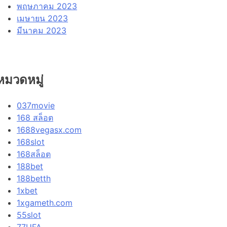
พฤษภาคม 2023
เมษายน 2023
มีนาคม 2023
หมวดหมู่
037movie
168 สล็อต
1688vegasx.com
168slot
168สล็อต
188bet
188betth
1xbet
1xgameth.com
55slot
77UFA