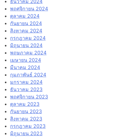
ธันวาคม 2024
พฤศจิกายน 2024
ตุลาคม 2024
กันยายน 2024
สิงหาคม 2024
กรกฎาคม 2024
มิถุนายน 2024
พฤษภาคม 2024
เมษายน 2024
มีนาคม 2024
กุมภาพันธ์ 2024
มกราคม 2024
ธันวาคม 2023
พฤศจิกายน 2023
ตุลาคม 2023
กันยายน 2023
สิงหาคม 2023
กรกฎาคม 2023
มิถุนายน 2023