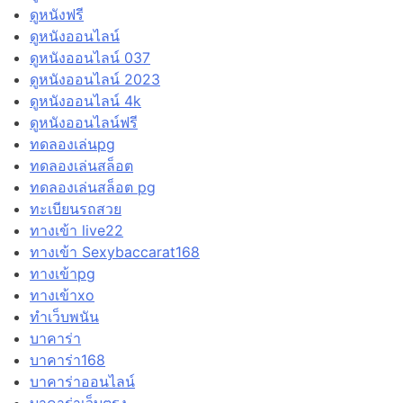
ดูหนังฟรี
ดูหนังออนไลน์
ดูหนังออนไลน์ 037
ดูหนังออนไลน์ 2023
ดูหนังออนไลน์ 4k
ดูหนังออนไลน์ฟรี
ทดลองเล่นpg
ทดลองเล่นสล็อต
ทดลองเล่นสล็อต pg
ทะเบียนรถสวย
ทางเข้า live22
ทางเข้า Sexybaccarat168
ทางเข้าpg
ทางเข้าxo
ทำเว็บพนัน
บาคาร่า
บาคาร่า168
บาคาร่าออนไลน์
บาคาร่าเว็บตรง