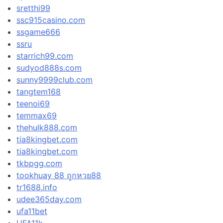
sretthi99
ssc915casino.com
ssgame666
ssru
starrich99.com
sudyod888s.com
sunny9999club.com
tangtem168
teenoi69
temmax69
thehulk888.com
tia8kingbet.com
tia8kingbet.com
tkbpgg.com
tookhuay 88 ถูกหวย88
tr1688.info
udee365day.com
ufa11bet
UFA11k