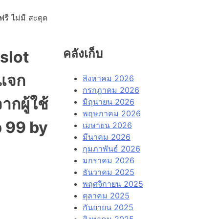
รี ไม่มี สะดุด
คลังเก็บ
slot
น แจก
สิงหาคม 2026
กรกฎาคม 2026
ากผู้ใช้
มิถุนายน 2026
พฤษภาคม 2026
op 99 by
เมษายน 2026
มีนาคม 2026
กุมภาพันธ์ 2026
มกราคม 2026
ธันวาคม 2025
พฤศจิกายน 2025
ตุลาคม 2025
กันยายน 2025
สิงหาคม 2025