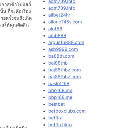
adm789.info
อกาสเข้าโบนัสก็
adm789.info
น ก็จะคือเรื่อง
allbet24hr
ครั้งจนถึงเกิด
allone745s.com
ผลให้คุณตัดสิน
alot66
amb888
argus16888.com
asb9999.com
ba88th.com
baj88thb
baj88thbz.com
baj88thbz.com
baslot168
bbp168.me
bbp168.me
bestbet
betboxclubs.com
betflix
betflixtikto
ต่อดี ผมมีทริค