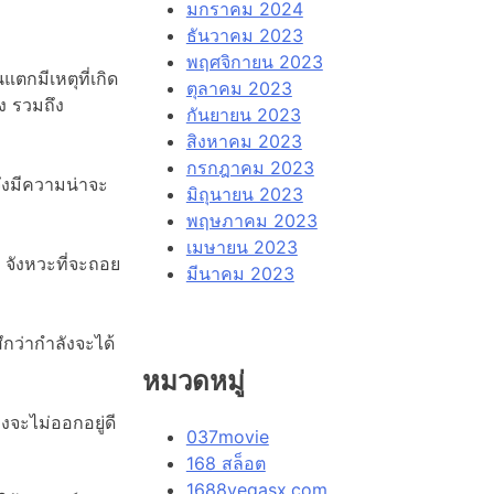
มกราคม 2024
ธันวาคม 2023
พฤศจิกายน 2023
ตกมีเหตุที่เกิด
ตุลาคม 2023
ง รวมถึง
กันยายน 2023
สิงหาคม 2023
กรกฎาคม 2023
บจึงมีความน่าจะ
มิถุนายน 2023
พฤษภาคม 2023
เมษายน 2023
 จังหวะที่จะถอย
มีนาคม 2023
ึกว่ากำลังจะได้
หมวดหมู่
คงจะไม่ออกอยู่ดี
037movie
168 สล็อต
1688vegasx.com