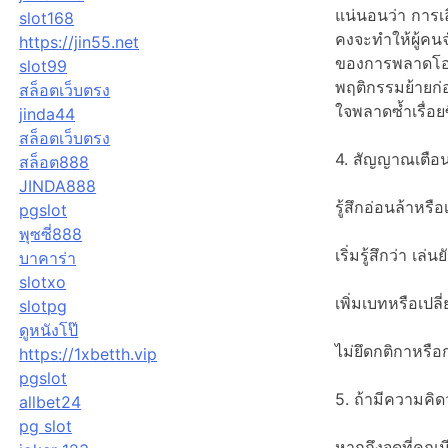
แน่นอนว่า การเ
slot168
คงจะทำให้ผู้คนจ
https://jin55.net
ของการพลาดโอก
slot99
พฤติกรรมย้ายก่อ
สล็อตเว็บตรง
ใจพลาดซ้ำเรื่อย
jinda44
สล็อตเว็บตรง
4. สัญญาณเตือนท
สล็อต888
JINDA888
รู้สึกอ่อนล้าหรื
pgslot
พุซซี่888
เริ่มรู้สึกว่า เ
บาคาร่า
slotxo
เพิ่มเบทหรือเปล
slotpg
ดูหนังโป๊
ไม่ยึดกติกาหรือก
https://1xbetth.vip
pgslot
5. ถ้ามีความคิด
allbet24
pg slot
หากถึงจุดที่คุณ