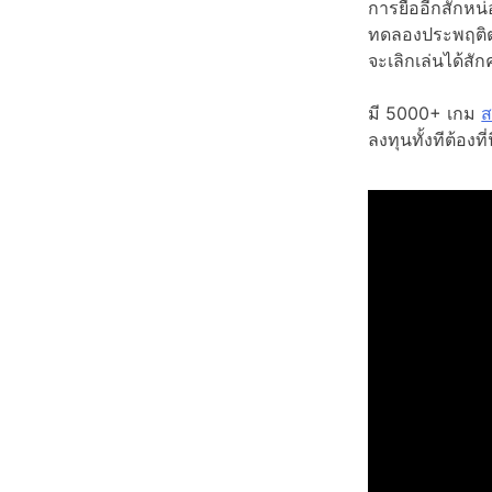
การยื้ออีกสักหน
ทดลองประพฤติตา
จะเลิกเล่นได้สักค
มี 5000+ เกม
ส
ลงทุนทั้งทีต้องที่