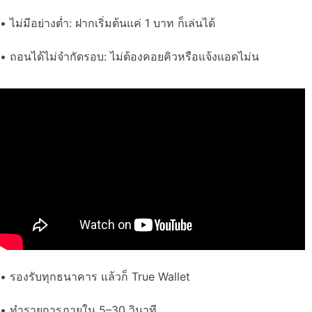
• ไม่มีอย่างต่ำ: ฝากเริ่มต้นแค่ 1 บาท ก็เล่นได้
• ถอนได้ไม่จำกัดรอบ: ไม่ต้องคอยคิวหรือแจ้งแอดไม่น
• รองรับทุกธนาคาร แล้วก็ True Wallet
• ทำรายการภายใน 5–30 วินาที