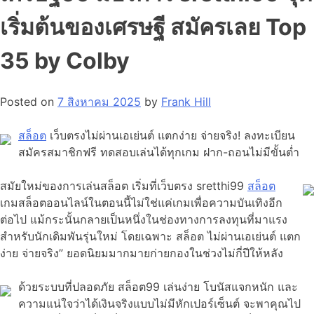
เริ่มต้นของเศรษฐี สมัครเลย Top
35 by Colby
Posted on
7 สิงหาคม 2025
by
Frank Hill
สล็อต
เว็บตรงไม่ผ่านเอเย่นต์ แตกง่าย จ่ายจริง! ลงทะเบียน
สมัครสมาชิกฟรี ทดสอบเล่นได้ทุกเกม ฝาก-ถอนไม่มีขั้นต่ำ
สมัยใหม่ของการเล่นสล็อต เริ่มที่เว็บตรง sretthi99
สล็อต
เกมสล็อตออนไลน์ในตอนนี้ไม่ใช่แค่เกมเพื่อความบันเทิงอีก
ต่อไป แม้กระนั้นกลายเป็นหนึ่งในช่องทางการลงทุนที่มาแรง
สำหรับนักเดิมพันรุ่นใหม่ โดยเฉพาะ สล็อต ไม่ผ่านเอเย่นต์ แตก
ง่าย จ่ายจริง” ยอดนิยมมากมายก่ายกองในช่วงไม่กี่ปีให้หลัง
ด้วยระบบที่ปลอดภัย สล็อต99 เล่นง่าย โบนัสแจกหนัก และ
ความแน่ใจว่าได้เงินจริงแบบไม่มีหักเปอร์เซ็นต์ จะพาคุณไป