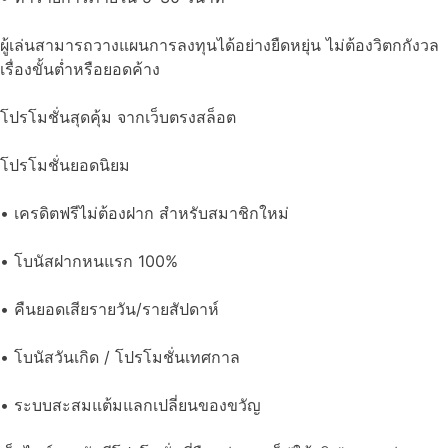
ผู้เล่นสามารถวางแผนการลงทุนได้อย่างยืดหยุ่น ไม่ต้องวิตกกังวล
เรื่องขั้นต่ำหรือยอดค้าง
โปรโมชั่นสุดคุ้ม จากเว็บตรงสล็อต
โปรโมชั่นยอดนิยม
• เครดิตฟรีไม่ต้องฝาก สำหรับสมาชิกใหม่
• โบนัสฝากหนแรก 100%
• คืนยอดเสียรายวัน/รายสัปดาห์
• โบนัสวันเกิด / โปรโมชั่นเทศกาล
• ระบบสะสมแต้มแลกเปลี่ยนของขวัญ