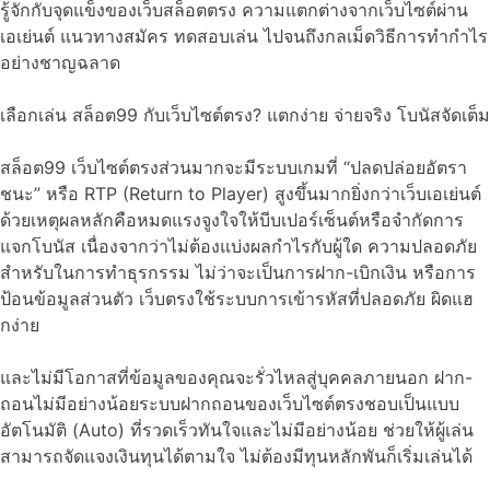
รู้จักกับจุดแข็งของเว็บสล็อตตรง ความแตกต่างจากเว็บไซต์ผ่าน
เอเย่นต์ แนวทางสมัคร ทดสอบเล่น ไปจนถึงกลเม็ดวิธีการทำกำไร
อย่างชาญฉลาด
เลือกเล่น สล็อต99 กับเว็บไซต์ตรง? แตกง่าย จ่ายจริง โบนัสจัดเต็ม
สล็อต99 เว็บไซต์ตรงส่วนมากจะมีระบบเกมที่ “ปลดปล่อยอัตรา
ชนะ” หรือ RTP (Return to Player) สูงขึ้นมากยิ่งกว่าเว็บเอเย่นต์
ด้วยเหตุผลหลักคือหมดแรงจูงใจให้บีบเปอร์เซ็นต์หรือจำกัดการ
แจกโบนัส เนื่องจากว่าไม่ต้องแบ่งผลกำไรกับผู้ใด ความปลอดภัย
สำหรับในการทำธุรกรรม ไม่ว่าจะเป็นการฝาก-เบิกเงิน หรือการ
ป้อนข้อมูลส่วนตัว เว็บตรงใช้ระบบการเข้ารหัสที่ปลอดภัย ผิดแฮ
กง่าย
และไม่มีโอกาสที่ข้อมูลของคุณจะรั่วไหลสู่บุคคลภายนอก ฝาก-
ถอนไม่มีอย่างน้อยระบบฝากถอนของเว็บไซต์ตรงชอบเป็นแบบ
อัตโนมัติ (Auto) ที่รวดเร็วทันใจและไม่มีอย่างน้อย ช่วยให้ผู้เล่น
สามารถจัดแจงเงินทุนได้ตามใจ ไม่ต้องมีทุนหลักพันก็เริ่มเล่นได้