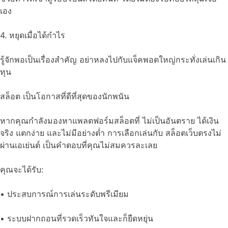
เอง
4. หยุดเมื่อได้กำไร
รู้จักพอเป็นเรื่องสำคัญ อย่าหลงไปกับแจ็คพอตใหญ่กระทั่งเล่นเกิน
ทุน
สล็อต เป็นโอกาสที่ดีที่สุดของนักพนัน
หากคุณกำลังมองหาแพลตฟอร์มสล็อตที่ ไม่เป็นอันตราย ได้เงิน
จริง แตกง่าย และไม่มีอย่างต่ำ การเลือกเล่นกับ สล็อตเว็บตรงไม่
ผ่านเอเย่นต์ เป็นคำตอบที่คุณไม่สมควรละเลย
คุณจะได้รับ:
• ประสบการณ์การเล่นระดับพรีเมียม
• ระบบฝากถอนที่รวดเร็วทันใจและก็ยืดหยุ่น