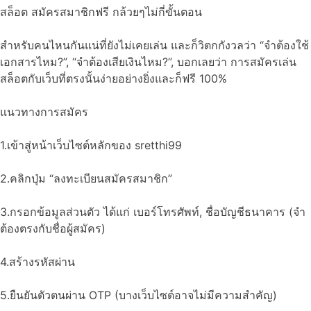
สล็อต สมัครสมาชิกฟรี กล้วยๆไม่กี่ขั้นตอน
สำหรับคนไหนกันแน่ที่ยังไม่เคยเล่น และก็วิตกกังวลว่า “จำต้องใช้
เอกสารไหม?”, “จำต้องเสียเงินไหม?”, บอกเลยว่า การสมัครเล่น
สล็อตกับเว็บที่ตรงนั้นง่ายอย่างยิ่งและก็ฟรี 100%
แนวทางการสมัคร
1.เข้าสู่หน้าเว็บไซต์หลักของ sretthi99
2.คลิกปุ่ม “ลงทะเบียนสมัครสมาชิก”
3.กรอกข้อมูลส่วนตัว ได้แก่ เบอร์โทรศัพท์, ชื่อบัญชีธนาคาร (จำ
ต้องตรงกับชื่อผู้สมัคร)
4.สร้างรหัสผ่าน
5.ยืนยันตัวตนผ่าน OTP (บางเว็บไซต์อาจไม่มีความสำคัญ)