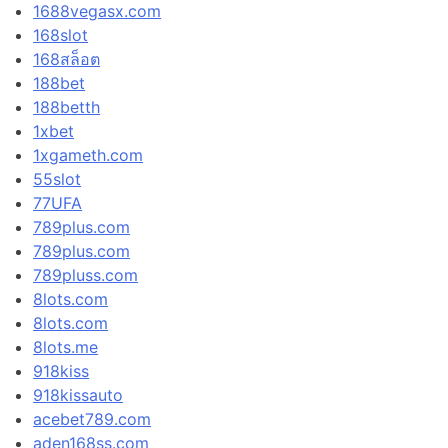
1688vegasx.com
168slot
168สล็อต
188bet
188betth
1xbet
1xgameth.com
55slot
77UFA
789plus.com
789plus.com
789pluss.com
8lots.com
8lots.com
8lots.me
918kiss
918kissauto
acebet789.com
aden168ss.com