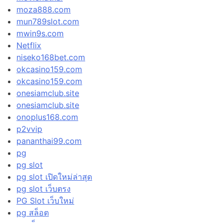
moza888.com
mun789slot.com
mwin9s.com
Netflix
niseko168bet.com
okcasino159.com
okcasino159.com
onesiamclub.site
onesiamclub.site
onoplus168.com
p2vvip
pananthai99.com
pg
pg slot
pg slot เปิดใหม่ล่าสุด
pg slot เว็บตรง
PG Slot เว็บใหม่
pg สล็อต