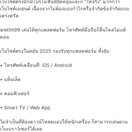
เว็บไซต์ตรงมักมีโปรโมชั่นที่ยืดหยุ่นและก็ “ให้จริง” มากกว่า
เว็บไซต์เอเย่นต์ เนื่องจากไม่ต้องแบ่งกำไรหรือจำกัดข้อจำกัดแบบ
เคร่งครัด
sretthi99 เล่นได้ทุกแพลตฟอร์ม โทรศัพท์มือถือก็ลื่นไหลไม่แพ้
คอม
เว็บไซต์ตรงในสมัย 2025 รองรับทุกแพลตฟอร์ม ทั้งยัง:
• โทรศัพท์เคลื่อนที่: iOS / Android
• แท็บเล็ต
• คอมพิวเตอร์
• Smart TV / Web App
ไม่จำเป็นที่ต้องดาวน์โหลดแอปให้หนักเครื่อง ก็สามารถเล่นผ่าน
เว็บเบราว์เซอร์ได้เลย