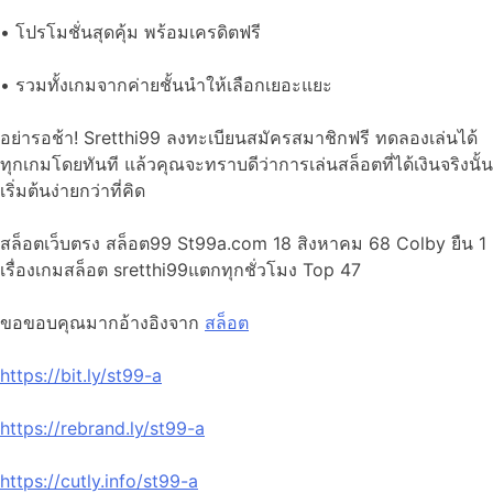
• โปรโมชั่นสุดคุ้ม พร้อมเครดิตฟรี
• รวมทั้งเกมจากค่ายชั้นนำให้เลือกเยอะแยะ
อย่ารอช้า! Sretthi99 ลงทะเบียนสมัครสมาชิกฟรี ทดลองเล่นได้
ทุกเกมโดยทันที แล้วคุณจะทราบดีว่าการเล่นสล็อตที่ได้เงินจริงนั้น
เริ่มต้นง่ายกว่าที่คิด
สล็อตเว็บตรง สล็อต99 St99a.com 18 สิงหาคม 68 Colby ยืน 1
เรื่องเกมสล็อต sretthi99แตกทุกชั่วโมง Top 47
ขอขอบคุณมากอ้างอิงจาก
สล็อต
https://bit.ly/st99-a
https://rebrand.ly/st99-a
https://cutly.info/st99-a