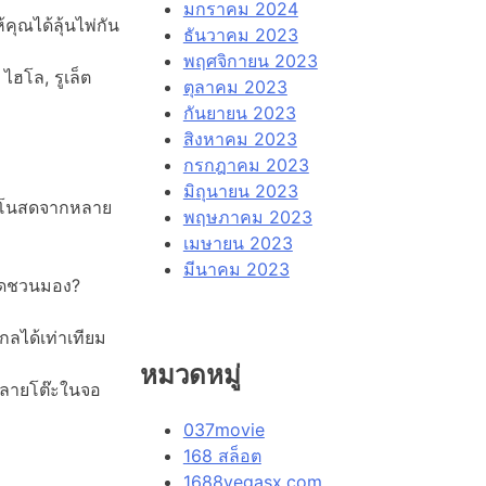
มกราคม 2024
ุณได้ลุ้นไพ่กัน
ธันวาคม 2023
พฤศจิกายน 2023
ไฮโล, รูเล็ต
ตุลาคม 2023
กันยายน 2023
สิงหาคม 2023
กรกฎาคม 2023
มิถุนายน 2023
สิโนสดจากหลาย
พฤษภาคม 2023
เมษายน 2023
มีนาคม 2023
สุดชวนมอง?
กลได้เท่าเทียม
หมวดหมู่
้หลายโต๊ะในจอ
037movie
168 สล็อต
1688vegasx.com