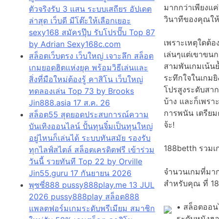
มากกว่าเพียงแค่
ตัวจริงรับ 3 แสน ระบบเสถียร อัปเดต
วินาทีของคุณให้
ล่าสุด เว็บดี มีโต๊ะให้เลือกเยอะ
sexy168 สมัครปุ๊บ รับโปรปั๊บ Top 87
เพราะเหตุใดต้อง
by Adrian Sexy168c.com
เล่นๆแต่เขาขนก
สล็อตเว็บตรง เว็บใหญ่ เจาะลึก สล็อต
สามพันเกมเน้นย
เกมยอดฮิตแห่งยุค พร้อมวิธีเล่นและ
ระทึกใจในเกมยิง
สิ่งที่มือใหม่ต้องรู้ คาสิโน เว็บใหญ่
โปรสูงระดับสากล
ทดลองเล่น Top 73 by Brooks
บ้าง และก็เพราะเ
Jin888.asia 17 ส.ค. 26
การพนัน เตรียม
สล็อต55 สุดยอดประสบการณ์ความ
จ้ะ!
บันเทิงออนไลน์ ปั้นทุนจิ๋มเป็นทุนใหญ่
อยู่ไหนก็เล่นได้ ระบบทันสมัย รองรับ
188betth รวมเกม
ทุกไลฟ์สไตล์ สล็อตเครดิตฟรี เข้าร่วม
วันนี้ รวยทันที Top 22 by Orville
จำนวนเกมที่มากก
Jin55.guru 17 กันยายน 2026
สำหรับคุณ ที่ 1
พุซซี่888 pussy888play.me 13 JUL
2026 pussy888play สล็อต888
• สล็อตออนไ
แพลตฟอร์มเกมระดับพรีเมียม สมาชิก
ระดับหนังฮ