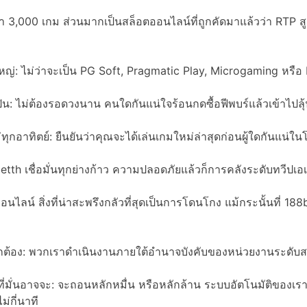
 3,000 เกม ส่วนมากเป็นสล็อตออนไลน์ที่ถูกคัดมาแล้วว่า RTP ส
ใหญ่: ไม่ว่าจะเป็น PG Soft, Pragmatic Play, Microgaming หรือ
สปิน: ไม่ต้องรอดวงนาน คนใดกันแน่ใจร้อนกดซื้อฟีพบร์แล้วเข้าไปล
ทุกอาทิตย์: ยืนยันว่าคุณจะได้เล่นเกมใหม่ล่าสุดก่อนผู้ใดกันแน่
etth เชื่อมั่นทุกย่างก้าว ความปลอดภัยแล้วก็การคลังระดับทวีปเอเ
นไลน์ สิ่งที่น่าสะพรึงกลัวที่สุดเป็นการโดนโกง แม้กระนั้นที่ 1
ถูกต้อง: พวกเราดำเนินงานภายใต้อำนาจบังคับของหน่วยงานระดับส
ี่มั่นอาจจะ: จะถอนหลักหมื่น หรือหลักล้าน ระบบอัตโนมัติของเร
่กี่นาที