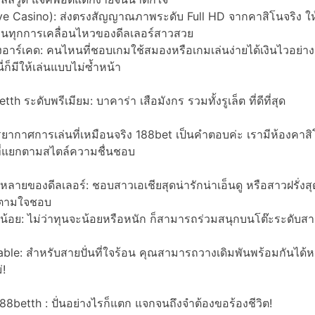
ve Casino): ส่งตรงสัญญาณภาพระดับ Full HD จากคาสิโนจริง ให้ค
็นทุกการเคลื่อนไหวของดีลเลอร์สาวสวย
งอาร์เคด: คนไหนที่ชอบเกมใช้สมองหรือเกมเล่นง่ายได้เงินไวอย่าง 
่นี่ก็มีให้เล่นแบบไม่ซ้ำหน้า
h ระดับพรีเมียม: บาคาร่า เสือมังกร รวมทั้งรูเล็ต ที่ดีที่สุด
ากาศการเล่นที่เหมือนจริง 188bet เป็นคำตอบค่ะ เรามีห้องคา
 ที่แยกตามสไตล์ความชื่นชอบ
ายของดีลเลอร์: ชอบสาวเอเชียสุดน่ารักน่าเอ็นดู หรือสาวฝรั่ง
ด้ตามใจชอบ
งน้อย: ไม่ว่าทุนจะน้อยหรือหนัก ก็สามารถร่วมสนุกบนโต๊ะระดับสา
able: สำหรับสายปั่นที่ใจร้อน คุณสามารถวางเดิมพันพร้อมกันได
่!
8betth : ปั่นอย่างไรก็แตก แจกจนถึงจำต้องขอร้องชีวิต!