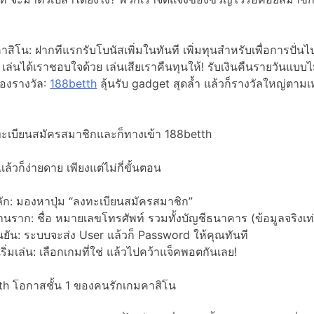
าสิโน: ฝากทีแรกรับโบนัสเพิ่มในทันที เพิ่มทุนสำหรับเพื่อการปั่นไป
 เล่นได้เราชอบใจด้วย เล่นเสียเราคืนทุนให้! รับเงินคืนรายวันแบบไ
องรางวัล:
188betth
ลุ้นรับ gadget สุดล้ำ แล้วก็รางวัลใหญ่ตาม
เบียนสมัครสมาชิกและก็ทางเข้า 188betth
ล้วก็ง่ายดาย เพียงแต่ไม่กี่ขั้นตอน
์หลัก: มองหาปุ่ม “ลงทะเบียนสมัครสมาชิก”
นราก: ชื่อ หมายเลขโทรศัพท์ รวมทั้งบัญชีธนาคาร (ข้อมูลจริงเท
นยัน: ระบบจะส่ง User แล้วก็ Password ให้คุณทันที
ริ่มเล่น: เลือกเกมที่ใช่ แล้วไปคว้าแจ็คพอตกันเลย!
tth โอกาสชั้น 1 ของคนรักเกมคาสิโน