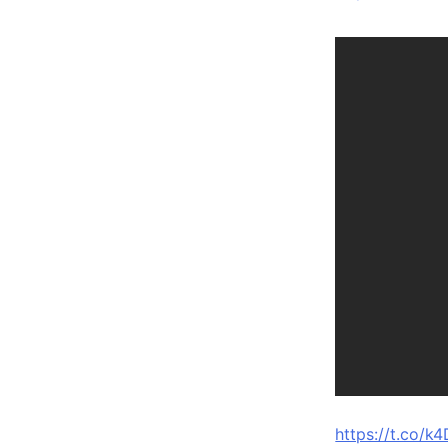
https://t.co/k