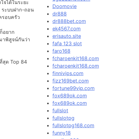
งใจได้ในระยะ
Doomovie
เกม ระบบฝาก-ถอน
dr888
นครอบครัว
dr888bet.com
ek4567.com
ะก็อยาก
erisauto.site
าพิสูจน์กันว่า
fafa 123 slot
faro168
fcharoenkit168.com
ี่สุด Top 84
fcharoenkit168.com
finnivips.com
fizz169bet.com
fortune99vip.com
fox689ok.com
fox689ok.com
fullslot
fullslotpg
fullslotpg168.com
funny18