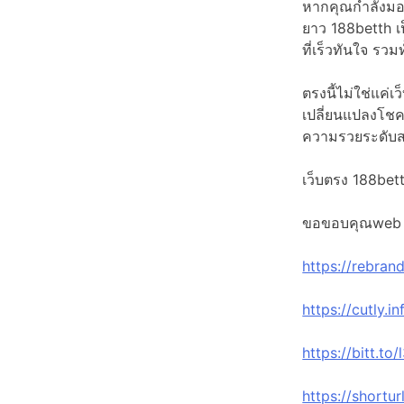
หากคุณกำลังมอง
ยาว 188betth เป
ที่เร็วทันใจ รว
ตรงนี้ไม่ใช่แค่
เปลี่ยนแปลงโชคช
ความรวยระดับสาก
เว็บตรง 188be
ขอขอบคุณwe
https://rebran
https://cutly.i
https://bitt.to
https://shortur