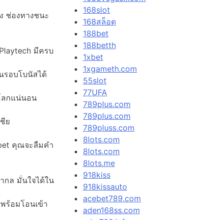
168slot
ูง ช่องทางชนะ
168สล็อต
188bet
188betth
 Playtech มีครบ
1xbet
1xgameth.com
ุ้นรอบโบนัสได้
55slot
77UFA
ในโลกแน่นอน
789plus.com
789plus.com
ชีย
789pluss.com
8lots.com
88bet คุณจะลืมคำ
8lots.com
8lots.me
918kiss
ากล มั่นใจได้ใน
918kissauto
acebet789.com
าพร้อมโอนเข้า
aden168ss.com