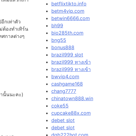
betflixtikto.info
betm4vip.com
betwin6666.com
อีกเท่าตัว
bh99
ม่ต้องทำเทิร์น
bio285th.com
เทศกาลต่างๆ
bng55
bonus888
brazil999 slot
brazil999 ทางเข้า
brazil999 ทางเข้า
bwvip4.com
cashgame168
chang7777
่านั้นนะคะ)
chinatown888.win
coke55
cupcake88x.com
debet slot
debet slot
dgb222hot.com