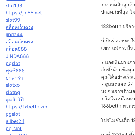
• ความลับลูกค้า
slot168
ปลอดภัยที่สุด ไ
https://jin55.net
slot99
188betth บริกา
สล็อตเว็บตรง
jinda44
นี่เป็นข้อดีที่
สล็อตเว็บตรง
แชท แม้กระนั้น
สล็อต888
JINDA888
• แอดมินผ่านกา
pgslot
อีกทั้งด้านข้อ
พุซซี่888
คุณได้อย่างเร็วแ
บาคาร่า
• ดูแลตลอด 24 ช
slotxo
นของเราพร้อมส
slotpg
• ใส่ใจเหมือนคน
ดูหนังโป๊
188betth พวกเรา
https://1xbetth.vip
pgslot
โปรโมชั่นเด็ด 18
allbet24
pg slot
มาที่ 188bet ทั