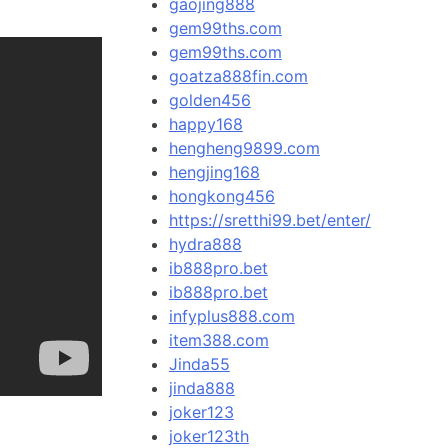
gaojing888
gem99ths.com
gem99ths.com
goatza888fin.com
golden456
happy168
hengheng9899.com
hengjing168
hongkong456
https://sretthi99.bet/enter/
hydra888
ib888pro.bet
ib888pro.bet
infyplus888.com
item388.com
Jinda55
jinda888
joker123
joker123th