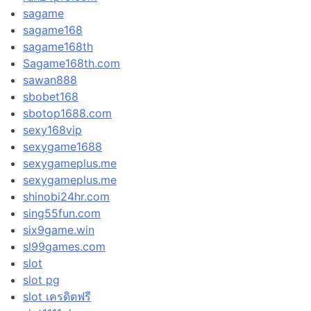
sagame
sagame168
sagame168th
Sagame168th.com
sawan888
sbobet168
sbotop1688.com
sexy168vip
sexygame1688
sexygameplus.me
sexygameplus.me
shinobi24hr.com
sing55fun.com
six9game.win
sl99games.com
slot
slot pg
slot เครดิตฟรี