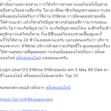
ดำเนินงานหลายๆส่วน การให้บริการผ่านทางแอดไม่นก็เป็นส่วน
หนึ่งส่วนใดอย่างเดียวกัน ในเวลาที่สมาชิกเกิดอุปสรรคต่อการเล่น
สล็อตออนไลน์หรือการใช้งาน 918kiss การมีคนคอยช่วยเหลือ
ให้คำแนะนำ แล้วก็ช่วยไขปัญหาต่างๆมันย่อมดีกว่ามากๆเลยนะ
ครับ ไม่ว่าจะเกิดปัญหาอะไร จะเกิดปัญหาตอนไหน จะดึกหรือเช้า
ตรู่สักมากแค่ไหนก็ตาม ก็จะมีพี่ๆแอดไม่นรอช่วยเลี้ยงดูและก็
แก้ไขให้ท่าน 24 ชั่วโมงเลยล่ะนะครับ บอกเลยนะครับว่า บริการ
ของพวกเรา 918kiss บริการด้วยความบริสุทธิ์ใจ ดูแลคุณทุกเรื่อง
ให้ท่านสุขสบายที่สุดตลอดการเล่นสล็อตออนไลน์กับเรา สล็อต
ออนไลน์
สล็อตออนไลน์
แน่นอนนะครับ
Login joker123 918kiss 918kissauto.win 5 May 66 Dale คา
สิโนออนไลน์ สล็อตออนไลน์แตกหนัก Top 52
ขอขอบพระคุณอ้างอิงจาก
สล็อตออนไลน์
https://bit.ly/918kissautowin