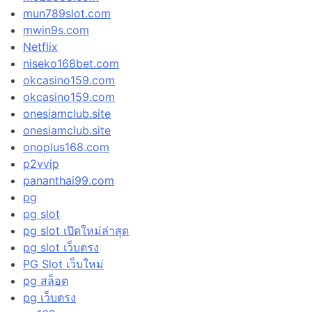
mun789slot.com
mwin9s.com
Netflix
niseko168bet.com
okcasino159.com
okcasino159.com
onesiamclub.site
onesiamclub.site
onoplus168.com
p2vvip
pananthai99.com
pg
pg slot
pg slot เปิดใหม่ล่าสุด
pg slot เว็บตรง
PG Slot เว็บใหม่
pg สล็อต
pg เว็บตรง