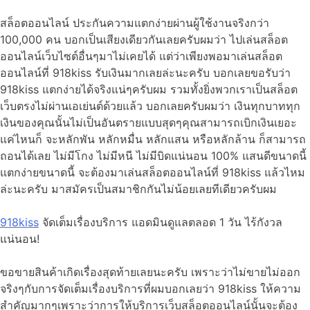
สล็อตออนไลน์ ประกันความแตกง่ายผ่านผู้ใช้งานจริงกว่า
100,000 คน บอกเป็นเสียงเดียวกันเลยครับผมว่า ไปเล่นสล็อต
ออนไลน์เว็บไซต์อื่นๆมาไม่เคยได้ แต่ว่าเพียงพอมาเล่นสล็อต
ออนไลน์ที่ 918kiss รับเงินมากเลยล่ะนะครับ บอกเลยขอรับว่า
918kiss แตกง่ายได้จริงแน่ๆครับผม รวมทั้งยิ่งพวกเราเป็นสล็อต
เว็บตรงไม่ผ่านเอเย่นต์ด้วยแล้ว บอกเลยครับผมว่า เงินทุกบาททุก
เงินของคุณนั้นไม่เป็นอันตรายแบบสุดๆคุณสามารถเบิกเงินเยอะ
แค่ไหนก็ จะหลักพัน หลักหมื่น หลักแสน หรือหลักล้าน ก็สามารถ
ถอนได้เลย ไม่มีโกง ไม่มีหนี ไม่มีบิดแน่นอน 100% แสนดีขนาดนี้
แตกง่ายขนาดนี้ จะต้องมาเล่นสล็อตออนไลน์ที่ 918kiss แล้วไหม
ล่ะนะครับ มาสมัครเป็นสมาชิกกันไม่น้อยเลยทีเดียวครับผม
918kiss
จัดเต็มเรื่องบริการ แอดมินดูแลตลอด 1 วัน ไร้กังวล
แน่นอน!
ขอขายสินค้าเกิดเรื่องสุดท้ายเลยนะครับ เพราะว่าไม่ขายไม่ออก
จริงๆกับการจัดเต็มเรื่องบริการที่ผมบอกเลยว่า 918kiss ให้ความ
สำคัญมากๆเพราะว่าการให้บริการเว็บสล็อตออนไลน์นั้นจะต้อง