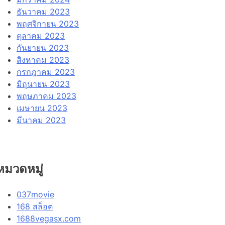
ธันวาคม 2023
พฤศจิกายน 2023
ตุลาคม 2023
กันยายน 2023
สิงหาคม 2023
กรกฎาคม 2023
มิถุนายน 2023
พฤษภาคม 2023
เมษายน 2023
มีนาคม 2023
หมวดหมู่
037movie
168 สล็อต
1688vegasx.com