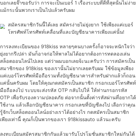
บอกเลยจ๊าขอรับว่า การจะเป็นเบอร์ 1 เรื่องระบบที่ดีที่สุดนั้นไม่ง่าย
แม้กระนั้นพวกเราเป็นไปแล้วครับผม
สมัครสมาชิกวันนี้ได้เลย สมัครง่ายไม่ยุ่งยาก ใช้เพียงแค่เบอร์
โทรศัพท์โทรศัพท์เคลื่อนที่และบัญชีธนาคารเพียงแค่นั้น!
การลงทะเบียนของ 918kiss หลายๆคนบางครั้งก็อาจจะหนักใจว่า
ยุ่งยากรึเปล่า มันก็อาจก่อให้พาลไม่ได้อยากต้องการทดลองเล่น
สล็อตออนไลน์ไปเลย แต่ว่าผมบอกเลยจ้ะนะครับว่า การสมัครเป็น
สมาชิกของ 918kiss ของเรานั้นไม่ยากเลยครับผม ใช้ข้อมูลเพียง
แค่เบอร์โทรศัพท์มือถือรวมทั้งบัญชีธนาคารสำหรับฝากแล้วก็ถอน
แค่นั้นครับผม โดยให้คุณกดสมัครเป็นสมาชิก กรอกเบอร์โทรศัพท์
มือถือลงไป ระบบจะส่งรหัส OTP กลับไปให้ ให้ท่านกรอกรหัส
OTP เพื่อรับรองความปลอดภัย ต่อจากนั้นตั้งค่ารหัสผ่านที่อยากได้
ใช้งาน แล้วเลือกบัญชีธนาคาร กรอกเลขที่บัญชีลงไป เลือกว่าคุณ
รู้จักเว็บสล็อตออนไลน์อย่างเราได้อย่างไร กดสมัครเป็นสมาชิก
เพียงเท่านี้ คุณก็เป็นพวกของเรา 918kissauto แล้วนะครับ
ลงทะเบียนสมัครสมาชิกกันแล้วมารับโปรโมชั่นสมาชิกใหม่กันได้