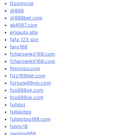
Doomovie
dr888
dr888bet.com
ek4567.com
erisauto.site
fafa 123 slot
faro168
fcharoenkit168.com
fcharoenkit168.com
finnivips.com
fizz169bet.com
fortune99vip.com
fox689ok.com
fox689ok.com
fullslot
fullslotpg
fullslotpg168.com
funny18
gaojing888