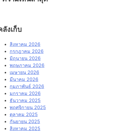
คลังเก็บ
สิงหาคม 2026
กรกฎาคม 2026
มิถุนายน 2026
พฤษภาคม 2026
เมษายน 2026
มีนาคม 2026
กุมภาพันธ์ 2026
มกราคม 2026
ธันวาคม 2025
พฤศจิกายน 2025
ตุลาคม 2025
กันยายน 2025
สิงหาคม 2025