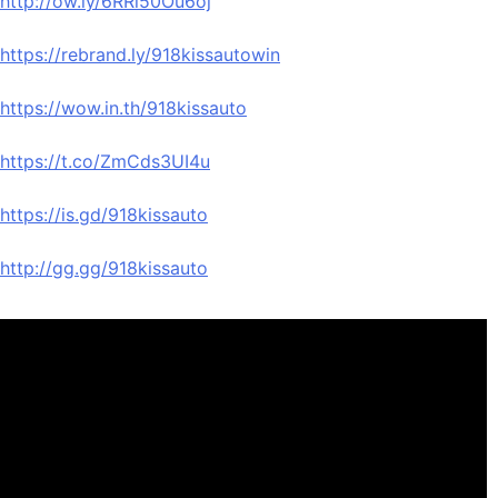
http://ow.ly/6RRi50Ou6oj
https://rebrand.ly/918kissautowin
https://wow.in.th/918kissauto
https://t.co/ZmCds3UI4u
https://is.gd/918kissauto
http://gg.gg/918kissauto