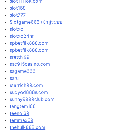
slot1111ok.com
slot168
slot777
Slotgame666 เข้าสู่ระบบ
slotxo
slotxo24hr
spbetflik888.com
spbetflik888.com
sretthi99
ssc915casino.com
ssgame666
ssru
starrich99.com
sudyod888s.com
sunny9999club.com
tangtem168
teenoi69
temmax69
thehulk888.com