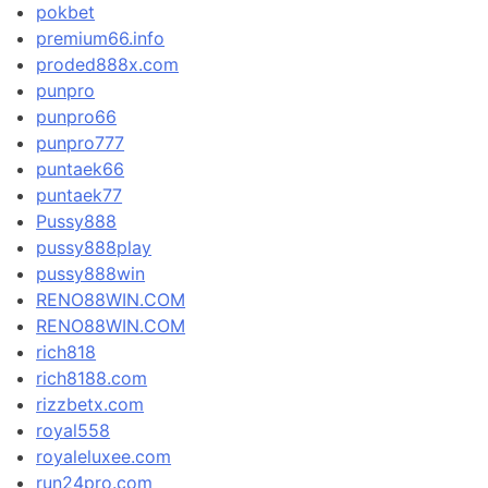
pokbet
premium66.info
proded888x.com
punpro
punpro66
punpro777
puntaek66
puntaek77
Pussy888
pussy888play
pussy888win
RENO88WIN.COM
RENO88WIN.COM
rich818
rich8188.com
rizzbetx.com
royal558
royaleluxee.com
run24pro.com