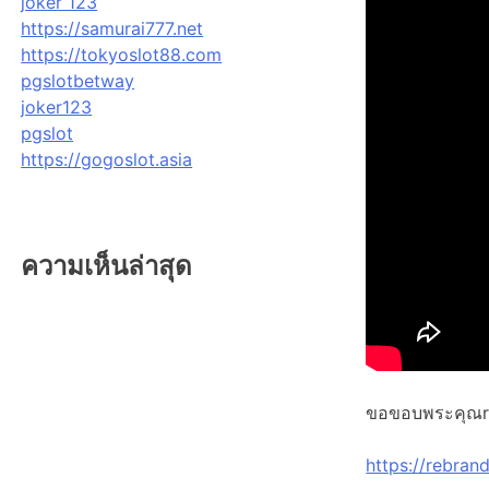
joker 123
https://samurai777.net
https://tokyoslot88.com
pgslotbetway
joker123
pgslot
https://gogoslot.asia
ความเห็นล่าสุด
ขอขอบพระคุณr
https://rebrand