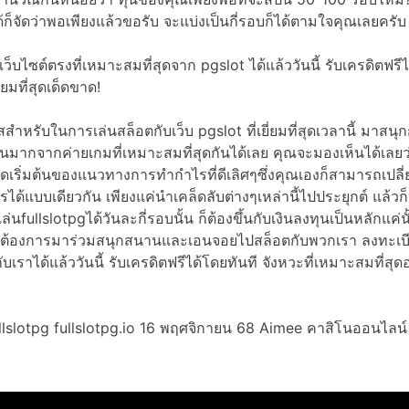
ด้ก็จัดว่าพอเพียงแล้วขอรับ จะแบ่งเป็นกี่รอบก็ได้ตามใจคุณเลยครับ
ว็บไซต์ตรงที่เหมาะสมที่สุดจาก pgslot ได้แล้ววันนี้ รับเครดิตฟรีไ
ยมที่สุดเด็ดขาด!
หรับในการเล่นสล็อตกับเว็บ pgslot ที่เยี่ยมที่สุดเวลานี้ มาสนุก
ากจากค่ายเกมที่เหมาะสมที่สุดกันได้เลย คุณจะมองเห็นได้เลยว่า ส
จุดเริ่มต้นของแนวทางการทำกำไรที่ดีเลิศๆซึ่งคุณเองก็สามารถเปลี
ได้แบบเดียวกัน เพียงแค่นำเคล็ดลับต่างๆเหล่านี้ไปประยุกต์ แล้วก็
นfullslotpgได้วันละกี่รอบนั้น ก็ต้องขึ้นกับเงินลงทุนเป็นหลักแค่นั
คุณต้องการมาร่วมสนุกสนานและเอนจอยไปสล็อตกับพวกเรา ลงทะเบ
ับเราได้แล้ววันนี้ รับเครดิตฟรีได้โดยทันที จังหวะที่เหมาะสมที่สุ
ullslotpg fullslotpg.io 16 พฤศจิกายน 68 Aimee คาสิโนออนไลน์