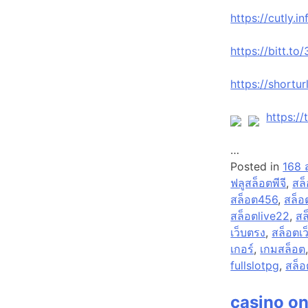
https://cutly.in
https://bitt.to
https://shortur
https:/
…
Posted in
168 
ฟลูสล็อตพีจี
,
สล
สล็อต456
,
สล็อ
สล็อตlive22
,
สล
เว็บตรง
,
สล็อตเ
เกอร์
,
เกมสล็อต
fullslotpg
,
สล็อ
casino on