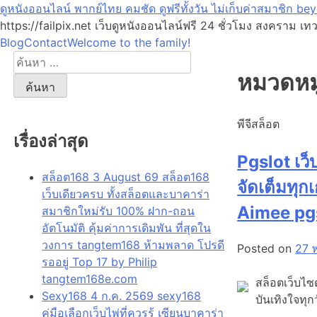
Skip
ดูหนังออนไลน์ พากย์ไทย คมชัด ดูฟรีทั้งวัน ไม่เก็บค่าสมาชิก be
to
https://failpix.net เว็บดูหนังออนไลน์ฟรี 24 ชั่วโมง สงคราม เทวด
content
Blog
Contact
Welcome to the family!
ค้นหา
สำหรับ:
หมวดหมู
พีจีสล็อต
เรื่องล่าสุด
Pgslot เว็
สล็อต168 3 August 69 สล็อต168
จัดเต็มทุก
เว็บเดียวครบ ทั้งสล็อตและบาคาร่า
Aimee pgs
สมาชิกใหม่รับ 100% ฝาก-ถอน
อัตโนมัติ คุ้มค่าการเดิมพัน ที่สุดใน
วงการ tangtem168 ห้ามพลาด โปรดี
Posted on
27 
รออยู่ Top 17 by Philip
tangtem168e.com
สล็อตเว็บไซต
Sexy168 4 ก.ค. 2569 sexy168
บันเทิงใจทุ
คู่มือเลือกเว็บไพ่ที่ควรรู้ เซียนบาคาร่า