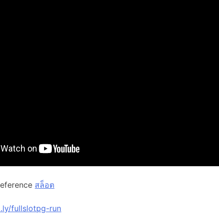
eference
สล็อต
.ly/fullslotpg-run