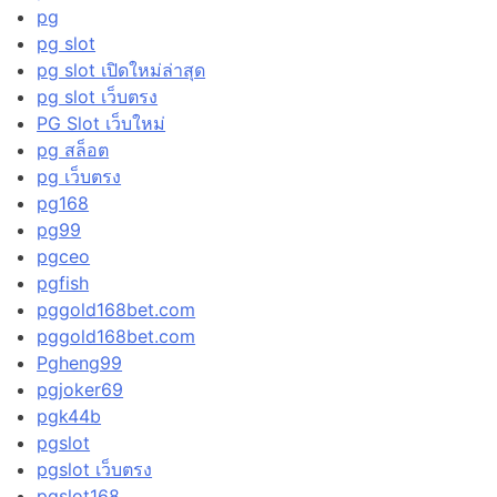
pg
pg slot
pg slot เปิดใหม่ล่าสุด
pg slot เว็บตรง
PG Slot เว็บใหม่
pg สล็อต
pg เว็บตรง
pg168
pg99
pgceo
pgfish
pggold168bet.com
pggold168bet.com
Pgheng99
pgjoker69
pgk44b
pgslot
pgslot เว็บตรง
pgslot168