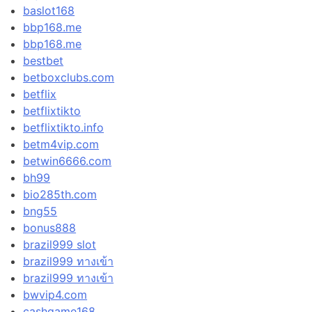
baslot168
bbp168.me
bbp168.me
bestbet
betboxclubs.com
betflix
betflixtikto
betflixtikto.info
betm4vip.com
betwin6666.com
bh99
bio285th.com
bng55
bonus888
brazil999 slot
brazil999 ทางเข้า
brazil999 ทางเข้า
bwvip4.com
cashgame168