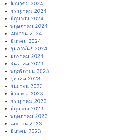
สิงหาคม 2024
กรกฎาคม 2024
มิถุนายน 2024
พฤษภาคม 2024
เมษายน 2024
มีนาคม 2024
กุมภาพันธ์ 2024
มกราคม 2024
ธันวาคม 2023
พฤศจิกายน 2023
ตุลาคม 2023
กันยายน 2023
สิงหาคม 2023
กรกฎาคม 2023
มิถุนายน 2023
พฤษภาคม 2023
เมษายน 2023
มีนาคม 2023