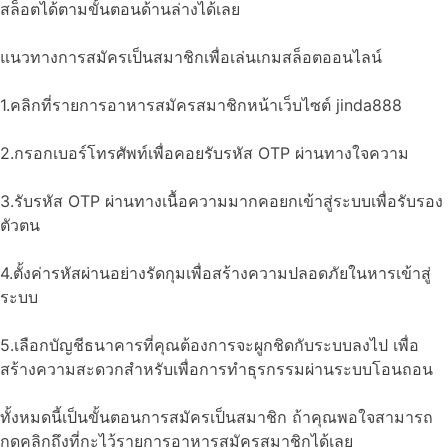
สล็อตได้ตามขั้นตอนด้านล่างได้เลย
แนวทางการสมัครเป็นสมาชิกเพื่อเล่นเกมสล็อตออนไลน์
1.คลิกที่รายการอาหารสมัครสมาชิกหน้าเว็บไซต์ jinda888
2.กรอกเบอร์โทรศัพท์เพื่อคอยรับรหัส OTP ผ่านทางใจความ
3.รับรหัส OTP ผ่านทางเนื้อความมากคอยกเข้าสู่ระบบเพื่อรับรอง
ตัวตน
4.ตั้งค่ารหัสผ่านอย่างรัดกุมเพื่อสร้างความปลอดภัยในหารเข้าสู่
ระบบ
5.เลือกบัญชีธนาคารที่คุณต้องการจะผูกชิดกับระบบลงไป เพื่อ
สร้างความสะดวกสำหรับเพื่อการทำธุรกรรมผ่านระบบโอนถอน
ทั้งหมดนี้เป็นขั้นตอนการสมัครเป็นสมาชิก ถ้าคุณพอใจสามารถ
กดคลิกถึงที่กะไว้รายการอาหารสมัครสมาชิกได้เลย