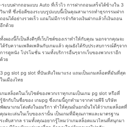
-ระบบฝากถอนแบบ Auto ที่เร็วไว การฝากถอนเสร็จได้ข้างใน 3
วินาที ซึ่งข้อดีของระบบรูปแบบนี้เป็นคุณสามารถทำธุรกรรมฝาก
ถอนได้อย่างรวดเร็ว แถมไม่มีการจำกัดวงเงินฝากแล้วก็เงินถอน
อีกด้วย
ทั้งผองนี้ก็เป็นสิ่งดีๆที่เว็บไซต์ของเราทำให้กับคุณ นอกจากคุณจะ
ได้รับความเพลิดเพลินกับเกมแล้ว คุณยังได้รับประสบการณ์ดีๆจาก
การดูหนัง โปรโมชั่น รวมทั้งบริการอื่นๆจากเว็บของพวกเราอีก
ด้วย
3 pg slot pg slot ที่บันเทิงใจมาแรง แถมเป็นเกมสล็อตที่มันที่สุด
ในเมืองไทย
เกมสล็อตในเว็บไซต์ของพวกเราทุกเกมเป็นเกม pg slot หรือที่
รู้จักกับในชื่อของ เกมpg ซึ่งเกมนี้ถูกทำมาจากค่ายพีจี บริษัท
พัฒนาเกมโด่งดังในอมริกา ทำให้คุณมั่นอกมั่นใจได้ว่าเกมสล็อตที่
คุณจะเล่นในเว็บของเรานั้น เป็นเกมที่มีคุณภาพและมาตรฐาน
ระดับสากล รวมทั้งคุณอยากรู้ไหมว่าเกมสล็อตแนวไหนที่สนุกมา