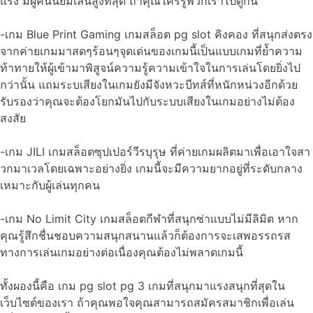
แรง มีผู้คนนิยมเล่นสูงที่สุด ถ้าคุณใคร่รู้พวกเราไปดูกัน
-เกม Blue Print Gaming เกมสล็อต pg slot คิงคอง ที่สนุกส่งตรง
จากค่ายเกมมาสดๆร้อนๆจุดเด่นของเกมนี้เป็นแบบเกมที่ย้ำความ
ท้าทายให้ผู้เข้ามาพิสูจน์ความรู้ความเข้าใจในการเล่นโดยยิ่งไป
กว่านั้น แถมระบเสียงในเกมยังมีจังหวะบีทส์ที่หนักหน่วงอีกด้วย
รับรองว่าคุณจะต้องโยกมันไปกับระบบเสียงในเกมอย่างไม่ต้อง
สงสัย
-เกม JILI เกมสล็อตซุปเปอร์วีรบุรุษ ที่ค่ายเกมผลิตมาเพื่อเอาใจสา
วกมาเวลโดยเฉพาะอย่างยิ่ง เกมนี้จะมีความยากอยู่ที่ระดับกลาง
เหมาะกับผู้เล่นทุกคน
-เกม No Limit City เกมสล็อตกีฬาที่สนุกซ่าแบบไม่มีลิมิต หาก
คุณรู้สึกชื่นชอบความสนุกสนานแล้วก็ต้องการจะเสพอรรถรส
ทางการเล่นเกมอย่างต่อเนื่องคุณต้องไม่พลาดเกมนี้
ทั้งผองนี้คือ เกม pg slot pg 3 เกมที่สนุกมาแรงสนุกที่สุดใน
เว็บไซต์ของเรา ถ้าคุณพอใจคุณสามารถสมัครสมาชิกเพื่อเล่น