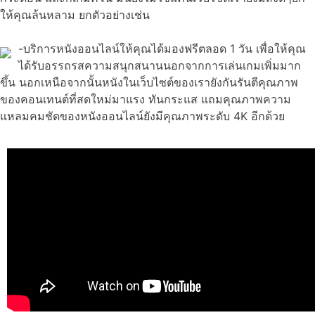
ให้คุณล้นหลาม ยกตัวอย่างเช่น
-บริการหนังออนไลน์ให้คุณได้มองฟรีตลอด 1 วัน เพื่อให้คุณ
ได้รับอรรถรสความสนุกสนานนอกจากการเล่นเกมเพิ่มมาก
ขึ้น นอกเหนือจากนั้นหนังในเว็บไซต์ของเรายังกันรันตีคุณภาพ
ของคอนเทนต์ที่สดใหม่มาแรง ทันกระแส แถมคุณภาพความ
แหลมคมชัดของหนังออนไลน์ยังมีคุณภาพระดับ 4K อีกด้วย