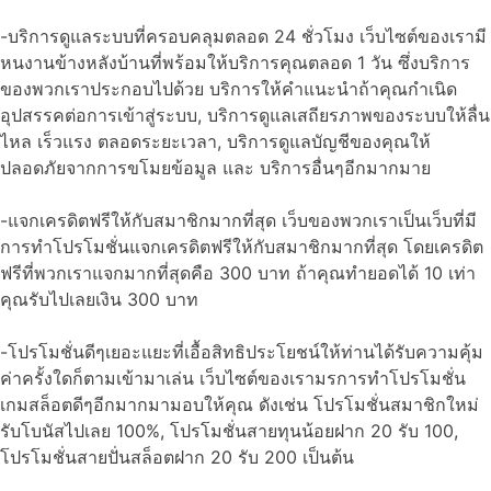
-บริการดูแลระบบที่ครอบคลุมตลอด 24 ชั่วโมง เว็บไซต์ของเรามี
หนงานข้างหลังบ้านที่พร้อมให้บริการคุณตลอด 1 วัน ซึ่งบริการ
ของพวกเราประกอบไปด้วย บริการให้คำแนะนำถ้าคุณกำเนิด
อุปสรรคต่อการเข้าสู่ระบบ, บริการดูแลเสถียรภาพของระบบให้ลื่น
ไหล เร็วแรง ตลอดระยะเวลา, บริการดูแลบัญชีของคุณให้
ปลอดภัยจากการขโมยข้อมูล และ บริการอื่นๆอีกมากมาย
-แจกเครดิตฟรีให้กับสมาชิกมากที่สุด เว็บของพวกเราเป็นเว็บที่มี
การทำโปรโมชั่นแจกเครดิตฟรีให้กับสมาชิกมากที่สุด โดยเครดิต
ฟรีที่พวกเราแจกมากที่สุดคือ 300 บาท ถ้าคุณทำยอดได้ 10 เท่า
คุณรับไปเลยเงิน 300 บาท
-โปรโมชั่นดีๆเยอะแยะที่เอื้อสิทธิประโยชน์ให้ท่านได้รับความคุ้ม
ค่าครั้งใดก็ตามเข้ามาเล่น เว็บไซต์ของเรามรการทำโปรโมชั่น
เกมสล็อตดีๆอีกมากมามอบให้คุณ ดังเช่น โปรโมชั่นสมาชิกใหม่
รับโบนัสไปเลย 100%, โปรโมชั่นสายทุนน้อยฝาก 20 รับ 100,
โปรโมชั่นสายปั่นสล็อตฝาก 20 รับ 200 เป็นต้น