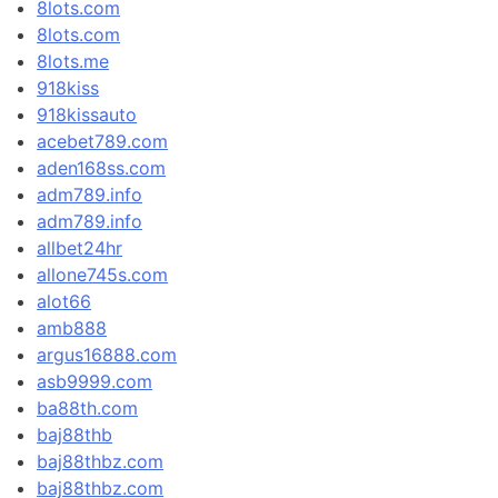
8lots.com
8lots.com
8lots.me
918kiss
918kissauto
acebet789.com
aden168ss.com
adm789.info
adm789.info
allbet24hr
allone745s.com
alot66
amb888
argus16888.com
asb9999.com
ba88th.com
baj88thb
baj88thbz.com
baj88thbz.com