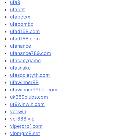
ufa9
ufabet
ufabetxx
ufabombx
ufad168.com
ufad168.com
ufanance
ufanance789.com
ufasexygame
ufasnake
ufasocietyth.com
ufawinner88
ufawinner99bet.com
uk369clubs.com
ut9winwin.com
veewin
ver888.vip
viperpro1.com
vipmgm8.net