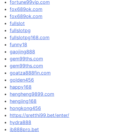
fortune99vip.com
fox689ok.com
fox689ok.com
fullslot
fullslotpg
fullslotpg168.com
funny18
gaojing888
gem99ths.com
gem99ths.com
goatza888fin.com
golden456
happy168
hengheng9899.com
hengjing168
hongkong456
https://sretthi99.bet/enter/
hydra888
ib888pro.bet