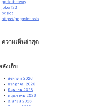
pgslotbetway
joker123
pgslot
https://gogoslot.asia
ความเห็นล่าสุด
คลังเก็บ
สิงหาคม 2026
กรกฎาคม 2026
มิถุนายน 2026
พฤษภาคม 2026
เมษายน 2026