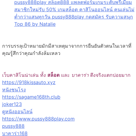
pussy888play สล็อต888 แพลตฟอร์มเกมระดับพรีเมียม
สมาชิกใหม่รับ 50% เกมสล็อต คาสิโนออนไลน์ คนเล่นไม่
ต่ำกว่าแสนทุกวัน pussy888play กดสมัคร รับความสนุก
Top 86 by Natalie
การบรรลุเป้าหมายมักมีสาเหตุมาจากการยืนยันตัวตนในเวลาที่
คุณรู้สึกว่าคุณกำลังล้มเหลว
เว็บคาสิโนน่าเล่น ทั้ง
สล็อต
และ
บาคาร่า
ตึงจริงแตกบ่อยมาก
https://918kissauto.xyz
หนังชนโรง
https://sagame168th.club
joker123
ดูหนังออนไลน์
https://www.pussy888play.com
pussy888
บาคาร่า168