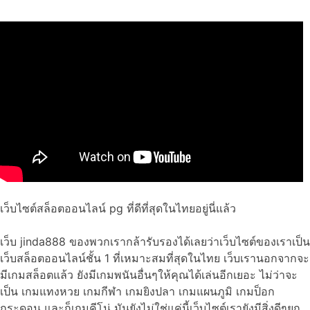
เว็บไซต์สล็อตออนไลน์ pg ที่ดีที่สุดในไทยอยู่นี่แล้ว
เว็บ jinda888 ของพวกเรากล้ารับรองได้เลยว่าเว็บไซต์ของเราเป็น
เว็บสล็อตออนไลน์ชั้น 1 ที่เหมาะสมที่สุดในไทย เว็บเรานอกจากจะ
มีเกมสล็อตแล้ว ยังมีเกมพนันอื่นๆให้คุณได้เล่นอีกเยอะ ไม่ว่าจะ
เป็น เกมแทงหวย เกมกีฬา เกมยิงปลา เกมแผนภูมิ เกมป็อก
กระดอน และก็เกมคีโน่ มันยังไม่ใช่แค่นี้เว็บไซต์เรายังมีสิ่งดีๆยก