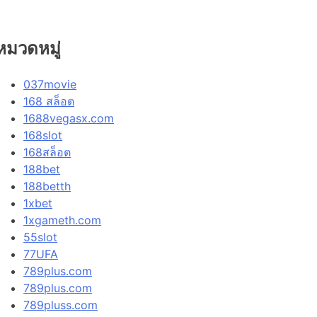
หมวดหมู่
037movie
168 สล็อต
1688vegasx.com
168slot
168สล็อต
188bet
188betth
1xbet
1xgameth.com
55slot
77UFA
789plus.com
789plus.com
789pluss.com