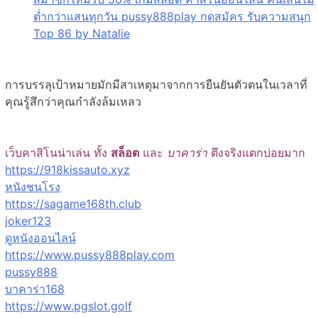
ต่ำกว่าแสนทุกวัน pussy888play กดสมัคร รับความสนุก
Top 86 by Natalie
การบรรลุเป้าหมายมักมีสาเหตุมาจากการยืนยันตัวตนในเวลาที่
คุณรู้สึกว่าคุณกำลังล้มเหลว
เว็บคาสิโนน่าเล่น ทั้ง
สล็อต
และ
บาคาร่า
ตึงจริงแตกบ่อยมาก
https://918kissauto.xyz
หนังชนโรง
https://sagame168th.club
joker123
ดูหนังออนไลน์
https://www.pussy888play.com
pussy888
บาคาร่า168
https://www.pgslot.golf