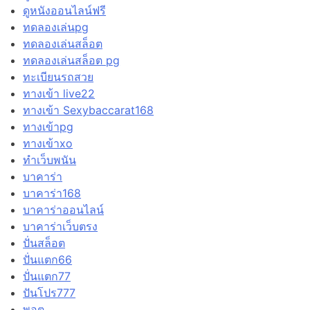
ดูหนังออนไลน์ฟรี
ทดลองเล่นpg
ทดลองเล่นสล็อต
ทดลองเล่นสล็อต pg
ทะเบียนรถสวย
ทางเข้า live22
ทางเข้า Sexybaccarat168
ทางเข้าpg
ทางเข้าxo
ทำเว็บพนัน
บาคาร่า
บาคาร่า168
บาคาร่าออนไลน์
บาคาร่าเว็บตรง
ปั่นสล็อต
ปั่นแตก66
ปั่นแตก77
ปันโปร777
พอต