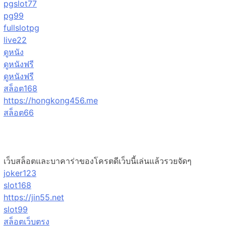
pgslot77
pg99
fullslotpg
live22
ดูหนัง
ดูหนังฟรี
ดูหนังฟรี
สล็อต168
https://hongkong456.me
สล็อต66
เว็บสล็อตและบาคาร่าของโครตดีเว็บนี้เล่นแล้วรวยจัดๆ
joker123
slot168
https://jin55.net
slot99
สล็อตเว็บตรง