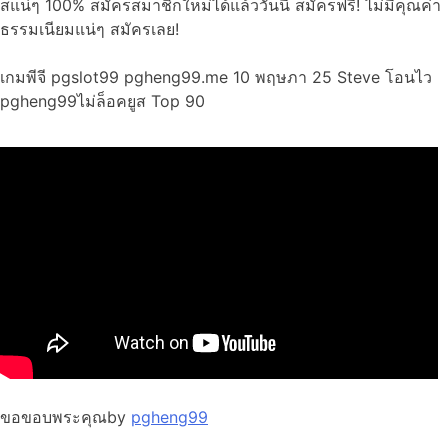
สแน่ๆ 100% สมัครสมาชิกใหม่ได้แล้ววันนี้ สมัครฟรี! ไม่มีคุณค่า
ธรรมเนียมแน่ๆ สมัครเลย!
เกมพีจี pgslot99 pgheng99.me 10 พฤษภา 25 Steve โอนไว
pgheng99ไม่ล็อคยูส Top 90
ขอขอบพระคุณby
pgheng99