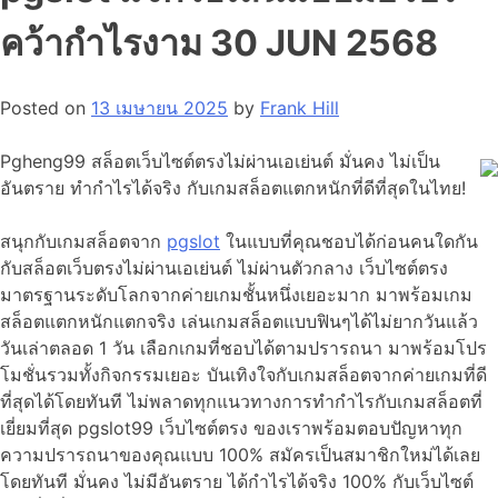
คว้ากำไรงาม 30 JUN 2568
Posted on
13 เมษายน 2025
by
Frank Hill
Pgheng99 สล็อตเว็บไซต์ตรงไม่ผ่านเอเย่นต์ มั่นคง ไม่เป็น
อันตราย ทำกำไรได้จริง กับเกมสล็อตแตกหนักที่ดีที่สุดในไทย!
สนุกกับเกมสล็อตจาก
pgslot
ในแบบที่คุณชอบได้ก่อนคนใดกัน
กับสล็อตเว็บตรงไม่ผ่านเอเย่นต์ ไม่ผ่านตัวกลาง เว็บไซต์ตรง
มาตรฐานระดับโลกจากค่ายเกมชั้นหนึ่งเยอะมาก มาพร้อมเกม
สล็อตแตกหนักแตกจริง เล่นเกมสล็อตแบบฟินๆได้ไม่ยากวันแล้ว
วันเล่าตลอด 1 วัน เลือกเกมที่ชอบได้ตามปรารถนา มาพร้อมโปร
โมชั่นรวมทั้งกิจกรรมเยอะ บันเทิงใจกับเกมสล็อตจากค่ายเกมที่ดี
ที่สุดได้โดยทันที ไม่พลาดทุกแนวทางการทำกำไรกับเกมสล็อตที่
เยี่ยมที่สุด pgslot99 เว็บไซต์ตรง ของเราพร้อมตอบปัญหาทุก
ความปรารถนาของคุณแบบ 100% สมัครเป็นสมาชิกใหม่ได้เลย
โดยทันที มั่นคง ไม่มีอันตราย ได้กำไรได้จริง 100% กับเว็บไซต์