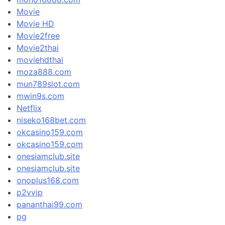
Movie
Movie HD
Movie2free
Movie2thai
moviehdthai
moza888.com
mun789slot.com
mwin9s.com
Netflix
niseko168bet.com
okcasino159.com
okcasino159.com
onesiamclub.site
onesiamclub.site
onoplus168.com
p2vvip
pananthai99.com
pg