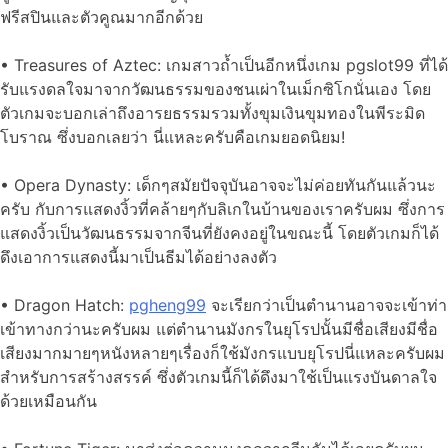
ฟรีสปินและตัวคูณมากอีกด้วย
• Treasures of Aztec: เกมสาวถ้ำเป็นอีกหนึ่งเกม pgslot99 ที่ได้
รับแรงดลใจมาจากวัฒนธรรมของชนเผ่าในเม็กซิโกนั่นเอง โดย
ตัวเกมจะบอกเล่าถึงอารยธรรมรวมทั้งขุมเงินขุมทองในพีระมิด
โบราณ ซึ่งบอกเลยว่า นี่แหละครับคือเกมยอดนิยม!
• Opera Dynasty: เด็กๆสมัยปัจจุบันอาจจะไม่ค่อยทันกันแล้วนะ
ครับ กับการแสดงงิ้วที่คล้ายๆกับลิเกในบ้านของเราครับผม ซึ่งการ
แสดงงิ้วเป็นวัฒนธรรมจากจีนที่ยังคงอยู่ในขณะนี้ โดยตัวเกมก็ได้
ดึงเอาการแสดงนี้มาเป็นธีมได้อย่างลงตัว
• Dragon Hatch:
pgheng99
จะเรียกว่าเป็นตำนานอาจจะเข้าท่า
เข้าทางกว่านะครับผม แต่ตำนานมังกรในยุโรปนั้นมีชื่อเสียงมีชื่อ
เสียงมากมายๆหนังหลายๆเรื่องก็ใช้มังกรแบบยุโรปนี่แหละครับผม
สำหรับการสร้างสรรค์ ซึ่งตัวเกมนี้ก็ได้ดึงมาใช้เป็นแรงบันดาลใจ
ด้วยเหมือนกัน