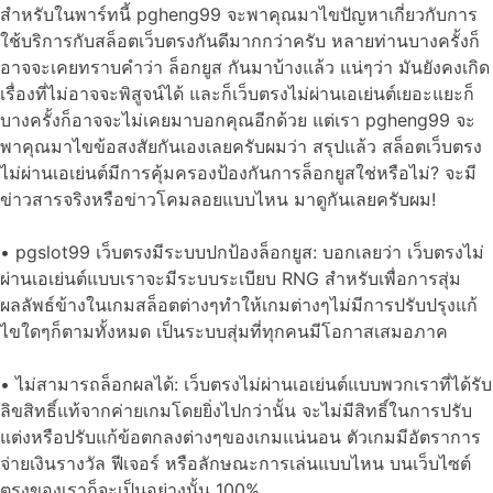
สำหรับในพาร์ทนี้ pgheng99 จะพาคุณมาไขปัญหาเกี่ยวกับการ
ใช้บริการกับสล็อตเว็บตรงกันดีมากกว่าครับ หลายท่านบางครั้งก็
อาจจะเคยทราบคำว่า ล็อกยูส กันมาบ้างแล้ว แน่ๆว่า มันยังคงเกิด
เรื่องที่ไม่อาจจะพิสูจน์ได้ และก็เว็บตรงไม่ผ่านเอเย่นต์เยอะแยะก็
บางครั้งก็อาจจะไม่เคยมาบอกคุณอีกด้วย แต่เรา pgheng99 จะ
พาคุณมาไขข้อสงสัยกันเองเลยครับผมว่า สรุปแล้ว สล็อตเว็บตรง
ไม่ผ่านเอเย่นต์มีการคุ้มครองป้องกันการล็อกยูสใช่หรือไม่? จะมี
ข่าวสารจริงหรือข่าวโคมลอยแบบไหน มาดูกันเลยครับผม!
• pgslot99 เว็บตรงมีระบบปกป้องล็อกยูส: บอกเลยว่า เว็บตรงไม่
ผ่านเอเย่นต์แบบเราจะมีระบบระเบียบ RNG สำหรับเพื่อการสุ่ม
ผลลัพธ์ข้างในเกมสล็อตต่างๆทำให้เกมต่างๆไม่มีการปรับปรุงแก้
ไขใดๆก็ตามทั้งหมด เป็นระบบสุ่มที่ทุกคนมีโอกาสเสมอภาค
• ไม่สามารถล็อกผลได้: เว็บตรงไม่ผ่านเอเย่นต์แบบพวกเราที่ได้รับ
ลิขสิทธิ์แท้จากค่ายเกมโดยยิ่งไปกว่านั้น จะไม่มีสิทธิ์ในการปรับ
แต่งหรือปรับแก้ข้อตกลงต่างๆของเกมแน่นอน ตัวเกมมีอัตราการ
จ่ายเงินรางวัล ฟีเจอร์ หรือลักษณะการเล่นแบบไหน บนเว็บไซต์
ตรงของเราก็จะเป็นอย่างนั้น 100%