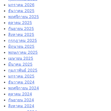
มกราคม 2026
ธันวาคม 2025
พฤศจิกายน 2025
ตุลาคม 2025
กันยายน 2025
สิงหาคม 2025
กรกฎาคม 2025
มิถุนายน 2025
พฤษภาคม 2025
เมษายน 2025
มีนาคม 2025
กุมภาพันธ์ 2025
มกราคม 2025
ธันวาคม 2024
พฤศจิกายน 2024
ตุลาคม 2024
กันยายน 2024
สิงหาคม 2024