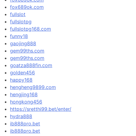
fox689ok.com
fullslot
fullslotpg
fullslotpg168.com
funny18
gaojing888
gem99ths.com
gem99ths.com
goatza888fin.com
golden456
happy168
hengheng9899.com
hengjing168
hongkong456
https://sretthi99.bet/enter/
hydra888
ib888pro.bet
ib888pro.bet