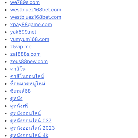
we789s.com
westbluez168bet.com
westbluez168bet.com
xpay88game.com
yak699.net
yumyum168.com
z5vip.me
zaf888s.com
zeus88new.com
คาสิโน
คาสิโนออนไลน์
ชื่อหมวดหมู่ใหม่
ซีเกมส์68
ดูหนัง
ดูหนังฟรี
ดูหนังออนไลน์
ดูหนังออนไลน์ 037
ดูหนังออนไลน์ 2023
ดูหนังออนไลน์ 4k