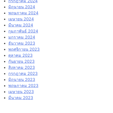
กรกฎาคม 2024
มิถุนายน 2024
พฤษภาคม 2024
เมษายน 2024
มีนาคม 2024
กุมภาพันธ์ 2024
มกราคม 2024
ธันวาคม 2023
พฤศจิกายน 2023
ตุลาคม 2023
กันยายน 2023
สิงหาคม 2023
กรกฎาคม 2023
มิถุนายน 2023
พฤษภาคม 2023
เมษายน 2023
มีนาคม 2023