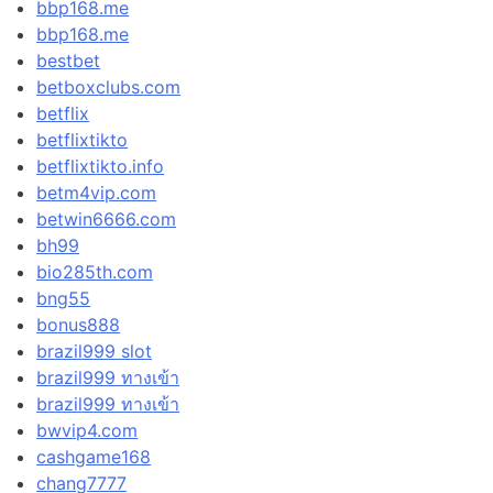
bbp168.me
bbp168.me
bestbet
betboxclubs.com
betflix
betflixtikto
betflixtikto.info
betm4vip.com
betwin6666.com
bh99
bio285th.com
bng55
bonus888
brazil999 slot
brazil999 ทางเข้า
brazil999 ทางเข้า
bwvip4.com
cashgame168
chang7777