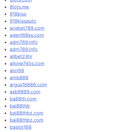
8lots.me
918kiss
918kissauto
acebet789.com
aden168ss.com
adm789.info
adm789.info
allbet24hr
allone745s.com
alot66
amb888
argus16888.com
asb9999.com
ba88th.com
baj88thb
baj88thbz.com
baj88thbz.com
baslot168