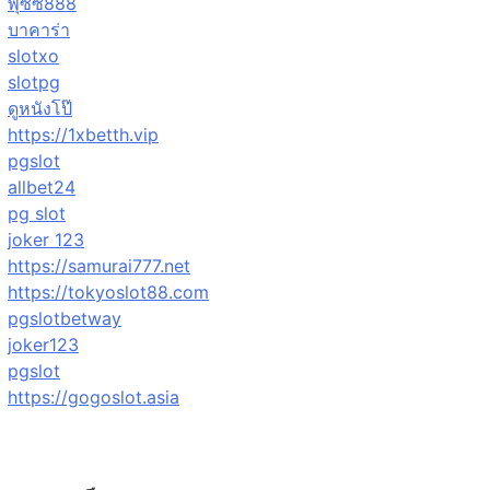
พุซซี่888
บาคาร่า
slotxo
slotpg
ดูหนังโป๊
https://1xbetth.vip
pgslot
allbet24
pg slot
joker 123
https://samurai777.net
https://tokyoslot88.com
pgslotbetway
joker123
pgslot
https://gogoslot.asia