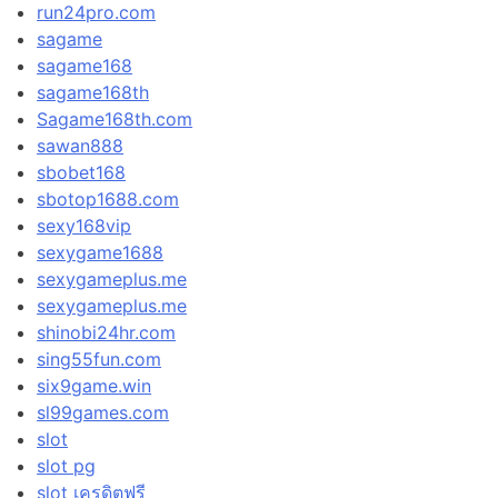
run24pro.com
sagame
sagame168
sagame168th
Sagame168th.com
sawan888
sbobet168
sbotop1688.com
sexy168vip
sexygame1688
sexygameplus.me
sexygameplus.me
shinobi24hr.com
sing55fun.com
six9game.win
sl99games.com
slot
slot pg
slot เครดิตฟรี