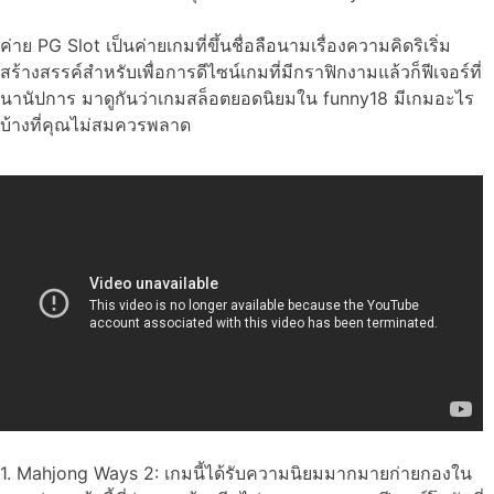
ค่าย PG Slot เป็นค่ายเกมที่ขึ้นชื่อลือนามเรื่องความคิดริเริ่ม
สร้างสรรค์สำหรับเพื่อการดีไซน์เกมที่มีกราฟิกงามแล้วก็ฟีเจอร์ที่
นานัปการ มาดูกันว่าเกมสล็อตยอดนิยมใน funny18 มีเกมอะไร
บ้างที่คุณไม่สมควรพลาด
1. Mahjong Ways 2: เกมนี้ได้รับความนิยมมากมายก่ายกองใน