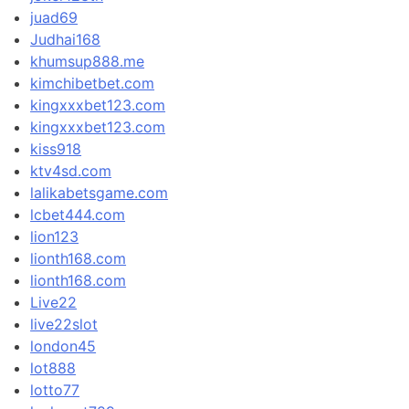
juad69
Judhai168
khumsup888.me
kimchibetbet.com
kingxxxbet123.com
kingxxxbet123.com
kiss918
ktv4sd.com
lalikabetsgame.com
lcbet444.com
lion123
lionth168.com
lionth168.com
Live22
live22slot
london45
lot888
lotto77