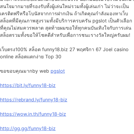
สนใจมากมายที่รองรับทั้งผู้เล่นใหม่รวมทั้งผู้เล่นเก่า ไม่ว่าจะเป็น
เครดิตฟรีหรือโบนัสจากการฝากเงิน ถ้าเกิดคุณกำลังมองหาเว็บ
สล็อตที่มีคุณภาพสูงรวมทั้งมีบริการครบครัน pgslot เป็นตัวเลือก
ที่คุณไม่สมควรพลาด สุดท้ายผมขอให้ทุกคนบันเทิงใจกับการเล่น
สล็อตรวมทั้งขอให้โชคดีสำหรับเพื่อการชนะรางวัลใหญ่ครับผม!
เว็บตรง100% สล็อต funny18.biz 27 พฤศจิกา 67 Joel casino
online สล็อตแตกง่าย Top 30
ขอขอบคุณมากby web
pgslot
https://bit.ly/funny18-biz
https://rebrand.ly/funny18-biz
https://wow.in.th/funny18-biz
http://gg.gg/funny18-biz