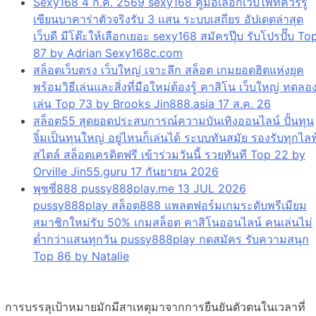
Sexy168 4 ก.ค. 2569 sexy168 คู่มือเลือกเว็บไพ่ที่ควรรู้
เซียนบาคาร่าตัวจริงรับ 3 แสน ระบบเสถียร อัปเดตล่าสุด
เว็บดี มีโต๊ะให้เลือกเยอะ sexy168 สมัครปุ๊บ รับโปรปั๊บ To
87 by Adrian Sexy168c.com
สล็อตเว็บตรง เว็บใหญ่ เจาะลึก สล็อต เกมยอดฮิตแห่งยุค
พร้อมวิธีเล่นและสิ่งที่มือใหม่ต้องรู้ คาสิโน เว็บใหญ่ ทดลอ
เล่น Top 73 by Brooks Jin888.asia 17 ส.ค. 26
สล็อต55 สุดยอดประสบการณ์ความบันเทิงออนไลน์ ปั้นทุน
จิ๋มเป็นทุนใหญ่ อยู่ไหนก็เล่นได้ ระบบทันสมัย รองรับทุกไลฟ
สไตล์ สล็อตเครดิตฟรี เข้าร่วมวันนี้ รวยทันที Top 22 by
Orville Jin55.guru 17 กันยายน 2026
พุซซี่888 pussy888play.me 13 JUL 2026
pussy888play สล็อต888 แพลตฟอร์มเกมระดับพรีเมียม
สมาชิกใหม่รับ 50% เกมสล็อต คาสิโนออนไลน์ คนเล่นไม่
ต่ำกว่าแสนทุกวัน pussy888play กดสมัคร รับความสนุก
Top 86 by Natalie
การบรรลุเป้าหมายมักมีสาเหตุมาจากการยืนยันตัวตนในเวลาที่