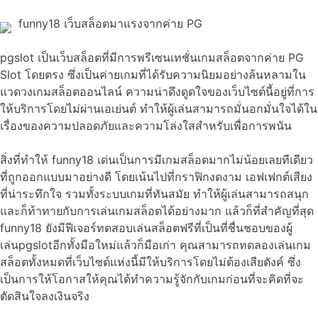
funny18 เว็บสล็อตมาแรงจากค่าย PG
pgslot เป็นเว็บสล็อตที่มีการพรีเซนเทชั่นเกมสล็อตจากค่าย PG
Slot โดยตรง ซึ่งเป็นค่ายเกมที่ได้รับความนิยมอย่างล้นหลามใน
แวดวงเกมสล็อตออนไลน์ ความน่าดึงดูดใจของเว็บไซต์นี้อยู่ที่การ
ให้บริการโดยไม่ผ่านเอเย่นต์ ทำให้ผู้เล่นสามารถมั่นอกมั่นใจได้ใน
เรื่องของความปลอดภัยและความโล่งใสสำหรับเพื่อการพนัน
สิ่งที่ทำให้ funny18 เด่นเป็นการมีเกมสล็อตมากไม่น้อยเลยทีเดียว
ที่ถูกออกแบบมาอย่างดี โดยเน้นไปที่กราฟิกงดงาม เอฟเฟกต์เสียง
ที่น่าระทึกใจ รวมทั้งระบบเกมที่ทันสมัย ทำให้ผู้เล่นสามารถสนุก
และก็ท้าทายกับการเล่นเกมสล็อตได้อย่างมาก แล้วก็ที่สำคัญที่สุด
funny18 ยังมีฟีเจอร์ทดสอบเล่นสล็อตฟรีที่เป็นที่ชื่นชอบของผู้
เล่นpgslotอีกทั้งมือใหม่แล้วก็มือเก่า คุณสามารถทดลองเล่นเกม
สล็อตทั้งหมดที่เว็บไซต์แห่งนี้มีให้บริการโดยไม่ต้องเสียตังค์ ซึ่ง
เป็นการให้โอกาสให้คุณได้ทำความรู้จักกับเกมก่อนที่จะคิดที่จะ
ตัดสินใจลงเงินจริง