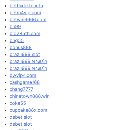
betflixtikto.info
betm4vip.com
betwin6666.com
bh99
bio285th.com
bng55
bonus888
brazil999 slot
brazil999 ทางเข้า
brazil999 ทางเข้า
bwvip4.com
cashgame168
chang7777
chinatown888.win
coke55
cupcake88x.com
debet slot
debet slot