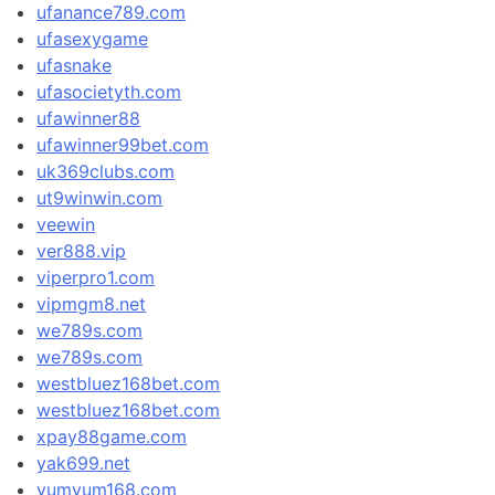
ufanance789.com
ufasexygame
ufasnake
ufasocietyth.com
ufawinner88
ufawinner99bet.com
uk369clubs.com
ut9winwin.com
veewin
ver888.vip
viperpro1.com
vipmgm8.net
we789s.com
we789s.com
westbluez168bet.com
westbluez168bet.com
xpay88game.com
yak699.net
yumyum168.com