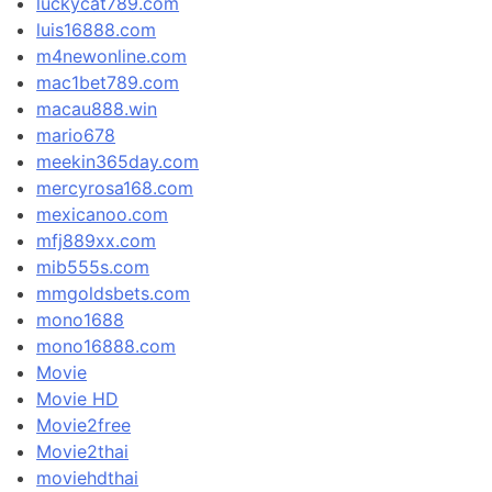
luckycat789.com
luis16888.com
m4newonline.com
mac1bet789.com
macau888.win
mario678
meekin365day.com
mercyrosa168.com
mexicanoo.com
mfj889xx.com
mib555s.com
mmgoldsbets.com
mono1688
mono16888.com
Movie
Movie HD
Movie2free
Movie2thai
moviehdthai