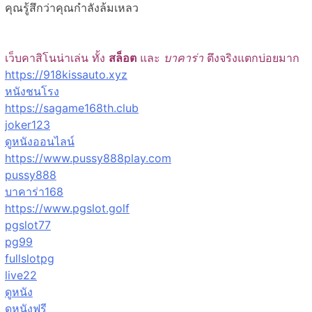
คุณรู้สึกว่าคุณกำลังล้มเหลว
เว็บคาสิโนน่าเล่น ทั้ง
สล็อต
และ
บาคาร่า
ตึงจริงแตกบ่อยมาก
https://918kissauto.xyz
หนังชนโรง
https://sagame168th.club
joker123
ดูหนังออนไลน์
https://www.pussy888play.com
pussy888
บาคาร่า168
https://www.pgslot.golf
pgslot77
pg99
fullslotpg
live22
ดูหนัง
ดูหนังฟรี