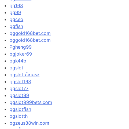
pg168
pg99
pgceo
pgfish
pggold168bet.com
pggold168bet.com
Pgheng99
pgjoker69
pgk44b
pgslot
pgslot เว็บตรง
pgslot168
pgslot77
pgslot99
pgslot999bets.com
pgslotfish
pgslotth
pgzeus88win.com