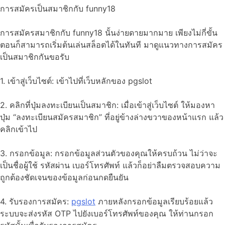
การสมัครเป็นสมาชิกกับ funny18
การสมัครสมาชิกกับ funny18 นั้นง่ายดายมากมาย เพียงไม่กี่ขั้น
ตอนก็สามารถเริ่มต้นเล่นสล็อตได้ในทันที มาดูแนวทางการสมัคร
เป็นสมาชิกกันขอรับ
1. เข้าสู่เว็บไซต์: เข้าไปที่เว็บหลักของ pgslot
2. คลิกที่ปุ่มลงทะเบียนเป็นสมาชิก: เมื่อเข้าสู่เว็บไซต์ ให้มองหา
ปุ่ม “ลงทะเบียนสมัครสมาชิก” ที่อยู่ข้างล่างขวาของหน้าแรก แล้ว
คลิกเข้าไป
3. กรอกข้อมูล: กรอกข้อมูลส่วนตัวของคุณให้ครบถ้วน ไม่ว่าจะ
เป็นชื่อผู้ใช้ รหัสผ่าน เบอร์โทรศัพท์ แล้วก็อย่าลืมตรวจสอบความ
ถูกต้องชัดเจนของข้อมูลก่อนกดยืนยัน
4. รับรองการสมัคร:
pgslot
ภายหลังกรอกข้อมูลเรียบร้อยแล้ว
ระบบจะส่งรหัส OTP ไปยังเบอร์โทรศัพท์ของคุณ ให้ท่านกรอก