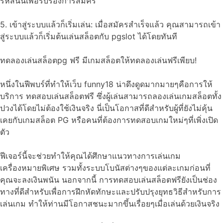
รหัสนั้นเพื่อรับรองการสมัคร
5. เข้าสู่ระบบแล้วก็เริ่มเล่น: เมื่อสมัครสำเร็จแล้ว คุณสามารถเข้า
สู่ระบบแล้วก็เริ่มต้นเล่นสล็อตกับ pgslot ได้โดยทันที
ทดลองเล่นสล็อตpg ฟรี มีเกมสล็อตให้ทดลองเล่นฟรีเพียบ!
หนึ่งในฟีพบร์ที่ทำให้เว็บ funny18 น่าดึงดูดมากมายๆคือการให้
บริการ ทดสอบเล่นสล็อตฟรี ซึ่งผู้เล่นสามารถลองเล่นเกมสล็อตทั้ง
ปวงได้โดยไม่ต้องใช้เงินจริง นี่เป็นโอกาสที่ดีสำหรับผู้ที่ยังไม่คุ้น
เคยกับเกมสล็อต PG หรือคนที่ต้องการทดสอบเกมใหม่ๆที่เพิ่งเปิด
ตัว
ฟีเจอร์นี้จะช่วยทำให้คุณได้ศึกษาแนวทางการเล่นเกม
เครื่องหมายพิเศษ รวมทั้งระบบโบนัสต่างๆของแต่ละเกมก่อนที่
คุณจะลงเงินพนัน นอกจากนี้ การทดสอบเล่นสล็อตฟรียังเป็นช่อง
ทางที่ดีสำหรับเพื่อการฝึกหัดทักษะและปรับปรุงยุทธวิธีสำหรับการ
เล่นเกม ทำให้ท่านมีโอกาสชนะมากขึ้นเรื่อยๆเมื่อเล่นด้วยเงินจริง