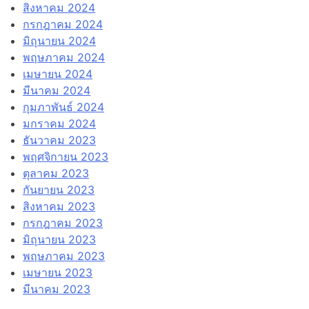
สิงหาคม 2024
กรกฎาคม 2024
มิถุนายน 2024
พฤษภาคม 2024
เมษายน 2024
มีนาคม 2024
กุมภาพันธ์ 2024
มกราคม 2024
ธันวาคม 2023
พฤศจิกายน 2023
ตุลาคม 2023
กันยายน 2023
สิงหาคม 2023
กรกฎาคม 2023
มิถุนายน 2023
พฤษภาคม 2023
เมษายน 2023
มีนาคม 2023