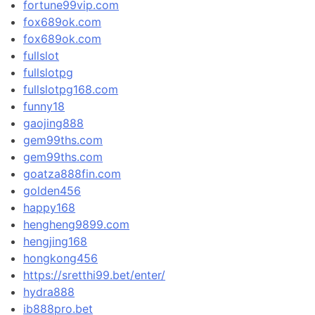
fortune99vip.com
fox689ok.com
fox689ok.com
fullslot
fullslotpg
fullslotpg168.com
funny18
gaojing888
gem99ths.com
gem99ths.com
goatza888fin.com
golden456
happy168
hengheng9899.com
hengjing168
hongkong456
https://sretthi99.bet/enter/
hydra888
ib888pro.bet