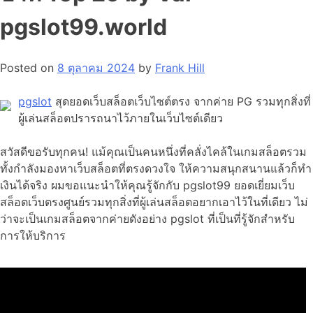
pgslot99.world
Posted on
8 ตุลาคม 2024
by
Frank Hill
pgslot
สุดยอดเว็บสล็อตเว็บไซต์ตรง จากค่าย PG รวมทุกสิ่งที่
ผู้เล่นสล็อตปรารถนาไว้ภายในเว็บไซต์เดียว
สวัสดีขอรับทุกคน! แม้คุณเป็นคนหนึ่งที่คลั่งไคล้ในเกมสล็อตรวม
ทั้งกำลังมองหาเว็บสล็อตที่ตรงดวงใจ ให้ความสนุกสนานแล้วก็ทำ
เงินได้จริง ผมขอแนะนำให้คุณรู้จักกับ pgslot99 ยอดเยี่ยมเว็บ
สล็อตเว็บตรงศูนย์รวมทุกสิ่งที่ผู้เล่นสล็อตอยากเอาไว้ในที่เดียว ไม่
ว่าจะเป็นเกมสล็อตจากค่ายดังอย่าง pgslot ที่เป็นที่รู้จักสำหรับ
การให้บริการ