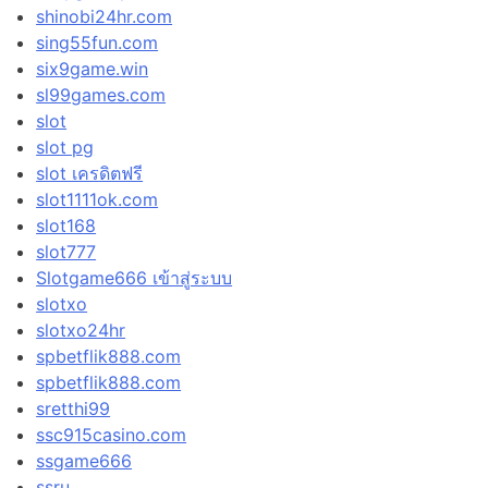
shinobi24hr.com
sing55fun.com
six9game.win
sl99games.com
slot
slot pg
slot เครดิตฟรี
slot1111ok.com
slot168
slot777
Slotgame666 เข้าสู่ระบบ
slotxo
slotxo24hr
spbetflik888.com
spbetflik888.com
sretthi99
ssc915casino.com
ssgame666
ssru