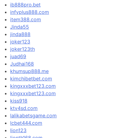
ib888pro.bet
infyplus888.com
item388.com
Jinda55
jinda888
joker123
joker123th
juad69
Judhai168
khumsup888.me
kimchibetbet.com
kingxxxbet123.com
kingxxxbet123.com
kiss918
ktv4sd.com
lalikabetsgame.com
lcbet444.com
lion123
lionth168.com