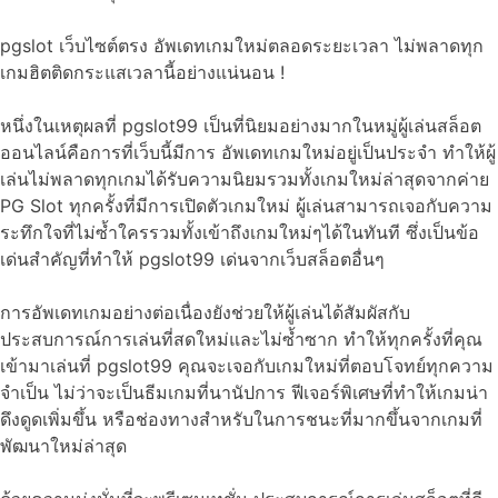
pgslot เว็บไซต์ตรง อัพเดทเกมใหม่ตลอดระยะเวลา ไม่พลาดทุก
เกมฮิตติดกระแสเวลานี้อย่างแน่นอน !
หนึ่งในเหตุผลที่ pgslot99 เป็นที่นิยมอย่างมากในหมู่ผู้เล่นสล็อต
ออนไลน์คือการที่เว็บนี้มีการ อัพเดทเกมใหม่อยู่เป็นประจำ ทำให้ผู้
เล่นไม่พลาดทุกเกมได้รับความนิยมรวมทั้งเกมใหม่ล่าสุดจากค่าย
PG Slot ทุกครั้งที่มีการเปิดตัวเกมใหม่ ผู้เล่นสามารถเจอกับความ
ระทึกใจที่ไม่ซ้ำใครรวมทั้งเข้าถึงเกมใหม่ๆได้ในทันที ซึ่งเป็นข้อ
เด่นสำคัญที่ทำให้ pgslot99 เด่นจากเว็บสล็อตอื่นๆ
การอัพเดทเกมอย่างต่อเนื่องยังช่วยให้ผู้เล่นได้สัมผัสกับ
ประสบการณ์การเล่นที่สดใหม่และไม่ซ้ำซาก ทำให้ทุกครั้งที่คุณ
เข้ามาเล่นที่ pgslot99 คุณจะเจอกับเกมใหม่ที่ตอบโจทย์ทุกความ
จำเป็น ไม่ว่าจะเป็นธีมเกมที่นานัปการ ฟีเจอร์พิเศษที่ทำให้เกมน่า
ดึงดูดเพิ่มขึ้น หรือช่องทางสำหรับในการชนะที่มากขึ้นจากเกมที่
พัฒนาใหม่ล่าสุด