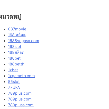
หมวดหมู่
037movie
168 สล็อต
1688vegasx.com
168slot
168สล็อต
188bet
188betth
1xbet
1xgameth.com
55slot
77UFA
789plus.com
789plus.com
789pluss.com