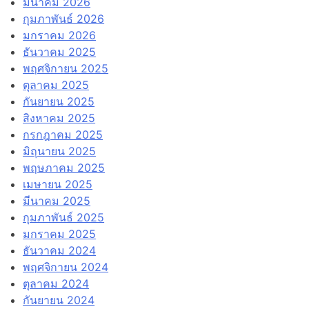
มีนาคม 2026
กุมภาพันธ์ 2026
มกราคม 2026
ธันวาคม 2025
พฤศจิกายน 2025
ตุลาคม 2025
กันยายน 2025
สิงหาคม 2025
กรกฎาคม 2025
มิถุนายน 2025
พฤษภาคม 2025
เมษายน 2025
มีนาคม 2025
กุมภาพันธ์ 2025
มกราคม 2025
ธันวาคม 2024
พฤศจิกายน 2024
ตุลาคม 2024
กันยายน 2024