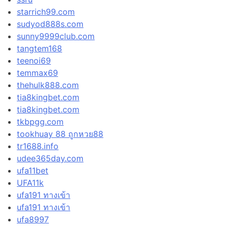
starrich99.com
sudyod888s.com
sunny9999club.com
tangtem168
teenoi69
temmax69
thehulk888.com
tia8kingbet.com
tia8kingbet.com
tkbpgg.com
tookhuay 88 ถูกหวย88
tr1688.info
udee365day.com
ufa11bet
UFA11k
ufa191 ทางเข้า
ufa191 ทางเข้า
ufa8997