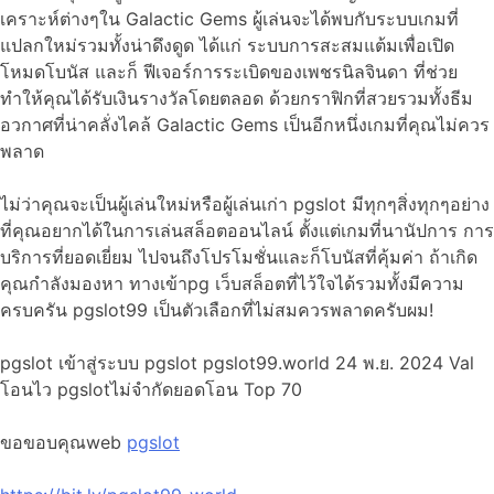
เคราะห์ต่างๆใน Galactic Gems ผู้เล่นจะได้พบกับระบบเกมที่
แปลกใหม่รวมทั้งน่าดึงดูด ได้แก่ ระบบการสะสมแต้มเพื่อเปิด
โหมดโบนัส และก็ ฟีเจอร์การระเบิดของเพชรนิลจินดา ที่ช่วย
ทำให้คุณได้รับเงินรางวัลโดยตลอด ด้วยกราฟิกที่สวยรวมทั้งธีม
อวกาศที่น่าคลั่งไคล้ Galactic Gems เป็นอีกหนึ่งเกมที่คุณไม่ควร
พลาด
ไม่ว่าคุณจะเป็นผู้เล่นใหม่หรือผู้เล่นเก่า pgslot มีทุกๆสิ่งทุกๆอย่าง
ที่คุณอยากได้ในการเล่นสล็อตออนไลน์ ตั้งแต่เกมที่นานัปการ การ
บริการที่ยอดเยี่ยม ไปจนถึงโปรโมชั่นและก็โบนัสที่คุ้มค่า ถ้าเกิด
คุณกำลังมองหา ทางเข้าpg เว็บสล็อตที่ไว้ใจได้รวมทั้งมีความ
ครบครัน pgslot99 เป็นตัวเลือกที่ไม่สมควรพลาดครับผม!
pgslot เข้าสู่ระบบ pgslot pgslot99.world 24 พ.ย. 2024 Val
โอนไว pgslotไม่จำกัดยอดโอน Top 70
ขอขอบคุณweb
pgslot