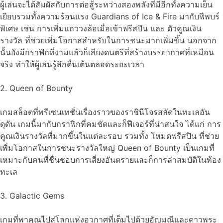
ผู้เล่นจะได้สัมผัสกับการต่อสู้ระหว่างสองพลังที่มีอีกทั้งความเย็น
เยียบรวมทั้งความร้อนแรง Guardians of Ice & Fire มากับฟีพบร์
พิเศษ เช่น การเพิ่มแถววงล้อเมื่อเข้าฟรีสปิน และ ตัวคูณเงิน
รางวัล ที่ช่วยเพิ่มโอกาสสำหรับในการชนะมากเพิ่มขึ้น นอกจาก
นั้นยังมีกราฟิกที่งามแล้วก็เสียงดนตรีที่สร้างบรรยากาศที่เหมือน
จริง ทำให้ผู้เล่นรู้สึกตื่นเต้นตลอดระยะเวลา
2. Queen of Bounty
เกมสล็อตที่พรีเซนเทชั่นเรื่องราวของราชินีโจรสลัดในทะเลอัน
ดุดัน เกมนี้มากับกราฟิกที่คมชัดและก็ฟีเจอร์ที่น่าสนใจ ได้แก่ การ
คูณเงินรางวัลที่มากขึ้นในแต่ละรอบ รวมทั้ง โหมดฟรีสปิน ที่ช่วย
เพิ่มโอกาสในการชนะรางวัลใหญ่ Queen of Bounty เป็นเกมที่
เหมาะกับคนที่ชื่นชอบการเสี่ยงอันตรายและก็การล่าสมบัติในท้อง
ทะเล
3. Galactic Gems
เกมที่พาคุณไปสู่โลกแห่งอวกาศที่เต็มไปด้วยอัญมณีและดาวพระ