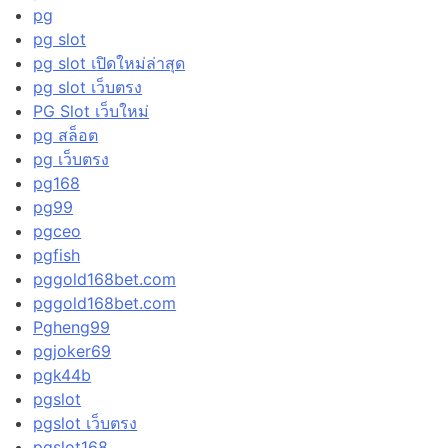
pg
pg slot
pg slot เปิดใหม่ล่าสุด
pg slot เว็บตรง
PG Slot เว็บใหม่
pg สล็อต
pg เว็บตรง
pg168
pg99
pgceo
pgfish
pggold168bet.com
pggold168bet.com
Pgheng99
pgjoker69
pgk44b
pgslot
pgslot เว็บตรง
pgslot168