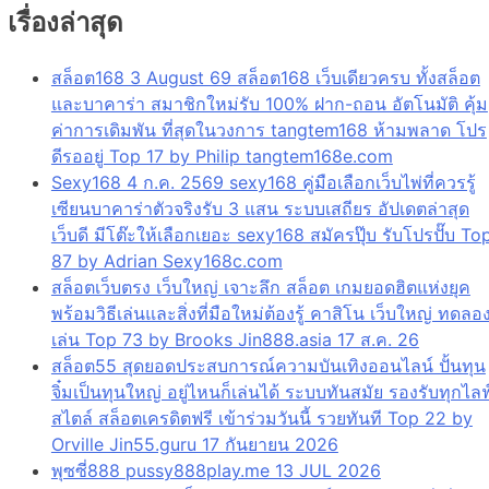
เรื่องล่าสุด
สล็อต168 3 August 69 สล็อต168 เว็บเดียวครบ ทั้งสล็อต
และบาคาร่า สมาชิกใหม่รับ 100% ฝาก-ถอน อัตโนมัติ คุ้ม
ค่าการเดิมพัน ที่สุดในวงการ tangtem168 ห้ามพลาด โปร
ดีรออยู่ Top 17 by Philip tangtem168e.com
Sexy168 4 ก.ค. 2569 sexy168 คู่มือเลือกเว็บไพ่ที่ควรรู้
เซียนบาคาร่าตัวจริงรับ 3 แสน ระบบเสถียร อัปเดตล่าสุด
เว็บดี มีโต๊ะให้เลือกเยอะ sexy168 สมัครปุ๊บ รับโปรปั๊บ To
87 by Adrian Sexy168c.com
สล็อตเว็บตรง เว็บใหญ่ เจาะลึก สล็อต เกมยอดฮิตแห่งยุค
พร้อมวิธีเล่นและสิ่งที่มือใหม่ต้องรู้ คาสิโน เว็บใหญ่ ทดลอ
เล่น Top 73 by Brooks Jin888.asia 17 ส.ค. 26
สล็อต55 สุดยอดประสบการณ์ความบันเทิงออนไลน์ ปั้นทุน
จิ๋มเป็นทุนใหญ่ อยู่ไหนก็เล่นได้ ระบบทันสมัย รองรับทุกไลฟ
สไตล์ สล็อตเครดิตฟรี เข้าร่วมวันนี้ รวยทันที Top 22 by
Orville Jin55.guru 17 กันยายน 2026
พุซซี่888 pussy888play.me 13 JUL 2026