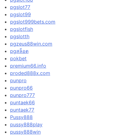
pgslot77
pgslot99
pgslot999bets.com
pgslotfish
pgslotth
pgzeus88win.com
pgสล็อต
pokbet
premium66.info
proded888x.com
punpro
punpro66
punpro777
puntaek66
puntaek77
Pussy888
pussy888play
pussy888win