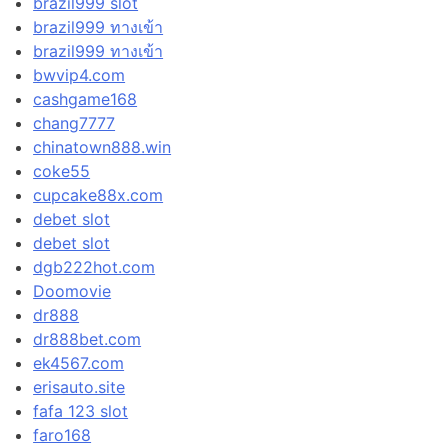
brazil999 slot
brazil999 ทางเข้า
brazil999 ทางเข้า
bwvip4.com
cashgame168
chang7777
chinatown888.win
coke55
cupcake88x.com
debet slot
debet slot
dgb222hot.com
Doomovie
dr888
dr888bet.com
ek4567.com
erisauto.site
fafa 123 slot
faro168