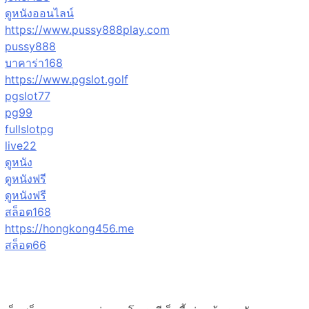
ดูหนังออนไลน์
https://www.pussy888play.com
pussy888
บาคาร่า168
https://www.pgslot.golf
pgslot77
pg99
fullslotpg
live22
ดูหนัง
ดูหนังฟรี
ดูหนังฟรี
สล็อต168
https://hongkong456.me
สล็อต66