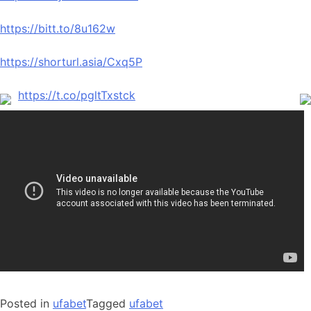
https://bitt.to/8u162w
https://shorturl.asia/Cxq5P
https://t.co/pgltTxstck
Posted in
ufabet
Tagged
ufabet