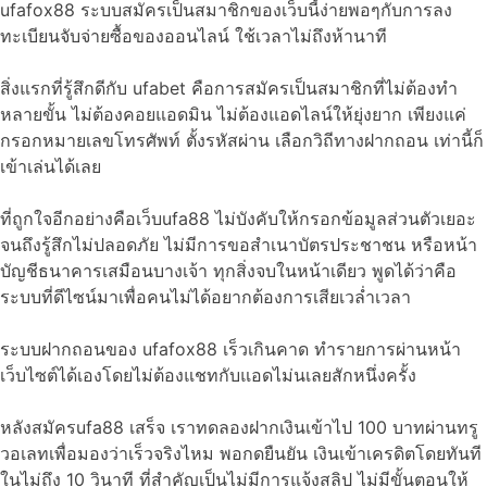
ufafox88 ระบบสมัครเป็นสมาชิกของเว็บนี้ง่ายพอๆกับการลง
ทะเบียนจับจ่ายซื้อของออนไลน์ ใช้เวลาไม่ถึงห้านาที
สิ่งแรกที่รู้สึกดีกับ ufabet คือการสมัครเป็นสมาชิกที่ไม่ต้องทำ
หลายขั้น ไม่ต้องคอยแอดมิน ไม่ต้องแอดไลน์ให้ยุ่งยาก เพียงแค่
กรอกหมายเลขโทรศัพท์ ตั้งรหัสผ่าน เลือกวิถีทางฝากถอน เท่านี้ก็
เข้าเล่นได้เลย
ที่ถูกใจอีกอย่างคือเว็บufa88 ไม่บังคับให้กรอกข้อมูลส่วนตัวเยอะ
จนถึงรู้สึกไม่ปลอดภัย ไม่มีการขอสำเนาบัตรประชาชน หรือหน้า
บัญชีธนาคารเสมือนบางเจ้า ทุกสิ่งจบในหน้าเดียว พูดได้ว่าคือ
ระบบที่ดีไซน์มาเพื่อคนไม่ได้อยากต้องการเสียเวล่ำเวลา
ระบบฝากถอนของ ufafox88 เร็วเกินคาด ทำรายการผ่านหน้า
เว็บไซต์ได้เองโดยไม่ต้องแชทกับแอดไม่นเลยสักหนึ่งครั้ง
หลังสมัครufa88 เสร็จ เราทดลองฝากเงินเข้าไป 100 บาทผ่านทรู
วอเลทเพื่อมองว่าเร็วจริงไหม พอกดยืนยัน เงินเข้าเครดิตโดยทันที
ในไม่ถึง 10 วินาที ที่สำคัญเป็นไม่มีการแจ้งสลิป ไม่มีขั้นตอนให้