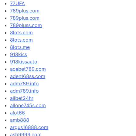
77UFA
789plus.com
789plus.com
789pluss.com
8lots.com
8lots.com
8lots.me
918kiss
918kissauto
acebet789.com
aden168ss.com
adm789.info
adm789.info
allbet24hr
allone745s.com
alot66
amb888
argus16888.com
asb9999.com