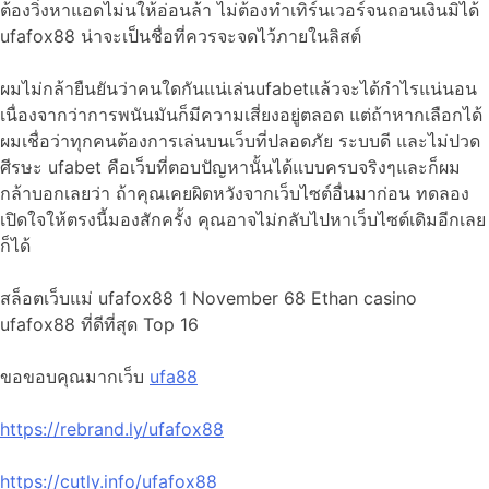
ต้องวิ่งหาแอดไม่นให้อ่อนล้า ไม่ต้องทำเทิร์นเวอร์จนถอนเงินมิได้
ufafox88 น่าจะเป็นชื่อที่ควรจะจดไว้ภายในลิสต์
ผมไม่กล้ายืนยันว่าคนใดกันแน่เล่นufabetแล้วจะได้กำไรแน่นอน
เนื่องจากว่าการพนันมันก็มีความเสี่ยงอยู่ตลอด แต่ถ้าหากเลือกได้
ผมเชื่อว่าทุกคนต้องการเล่นบนเว็บที่ปลอดภัย ระบบดี และไม่ปวด
ศีรษะ ufabet คือเว็บที่ตอบปัญหานั้นได้แบบครบจริงๆและก็ผม
กล้าบอกเลยว่า ถ้าคุณเคยผิดหวังจากเว็บไซต์อื่นมาก่อน ทดลอง
เปิดใจให้ตรงนี้มองสักครั้ง คุณอาจไม่กลับไปหาเว็บไซต์เดิมอีกเลย
ก็ได้
สล็อตเว็บแม่ ufafox88 1 November 68 Ethan casino
ufafox88 ที่ดีที่สุด Top 16
ขอขอบคุณมากเว็บ
ufa88
https://rebrand.ly/ufafox88
https://cutly.info/ufafox88