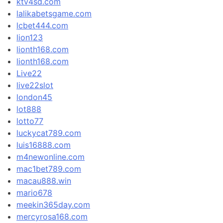
ktv4sd.com
lalikabetsgame.com
lcbet444.com
lion123
lionth168.com
lionth168.com
Live22
live22slot
london45
lot888
lotto77
luckycat789.com
luis16888.com
m4newonline.com
mac1bet789.com
macau888.win
mario678
meekin365day.com
mercyrosa168.com