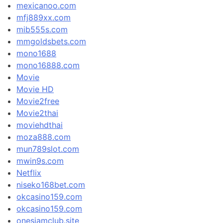
mexicanoo.com
mfj889xx.com
mib555s.com
mmgoldsbets.com
mono1688
mono16888.com
Movie
Movie HD
Movie2free
Movie2thai
moviehdthai
moza888.com
mun789slot.com
mwin9s.com
Netflix
niseko168bet.com
okcasino159.com
okcasino159.com
onesiamclub.site