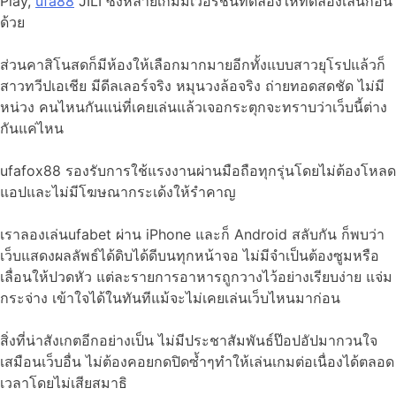
Play,
ufa88
JILI ซึ่งหลายเกมมีเวอร์ชันทดลองให้ทดลองเล่นก่อน
ด้วย
ส่วนคาสิโนสดก็มีห้องให้เลือกมากมายอีกทั้งแบบสาวยุโรปแล้วก็
สาวทวีปเอเชีย มีดีลเลอร์จริง หมุนวงล้อจริง ถ่ายทอดสดชัด ไม่มี
หน่วง คนไหนกันแน่ที่เคยเล่นแล้วเจอกระตุกจะทราบว่าเว็บนี้ต่าง
กันแค่ไหน
ufafox88 รองรับการใช้แรงงานผ่านมือถือทุกรุ่นโดยไม่ต้องโหลด
แอปและไม่มีโฆษณากระเด้งให้รำคาญ
เราลองเล่นufabet ผ่าน iPhone และก็ Android สลับกัน ก็พบว่า
เว็บแสดงผลลัพธ์ได้ดิบได้ดีบนทุกหน้าจอ ไม่มีจำเป็นต้องซูมหรือ
เลื่อนให้ปวดหัว แต่ละรายการอาหารถูกวางไว้อย่างเรียบง่าย แจ่ม
กระจ่าง เข้าใจได้ในทันทีแม้จะไม่เคยเล่นเว็บไหนมาก่อน
สิ่งที่น่าสังเกตอีกอย่างเป็น ไม่มีประชาสัมพันธ์ป๊อปอัปมากวนใจ
เสมือนเว็บอื่น ไม่ต้องคอยกดปิดซ้ำๆทำให้เล่นเกมต่อเนื่องได้ตลอด
เวลาโดยไม่เสียสมาธิ