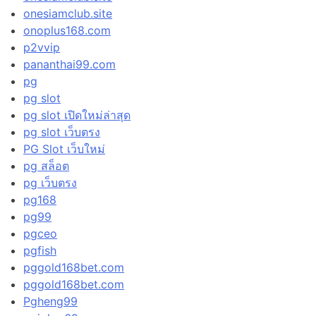
onesiamclub.site
onoplus168.com
p2vvip
pananthai99.com
pg
pg slot
pg slot เปิดใหม่ล่าสุด
pg slot เว็บตรง
PG Slot เว็บใหม่
pg สล็อต
pg เว็บตรง
pg168
pg99
pgceo
pgfish
pggold168bet.com
pggold168bet.com
Pgheng99