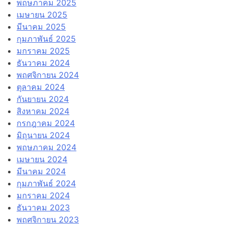
พฤษภาคม 2025
เมษายน 2025
มีนาคม 2025
กุมภาพันธ์ 2025
มกราคม 2025
ธันวาคม 2024
พฤศจิกายน 2024
ตุลาคม 2024
กันยายน 2024
สิงหาคม 2024
กรกฎาคม 2024
มิถุนายน 2024
พฤษภาคม 2024
เมษายน 2024
มีนาคม 2024
กุมภาพันธ์ 2024
มกราคม 2024
ธันวาคม 2023
พฤศจิกายน 2023