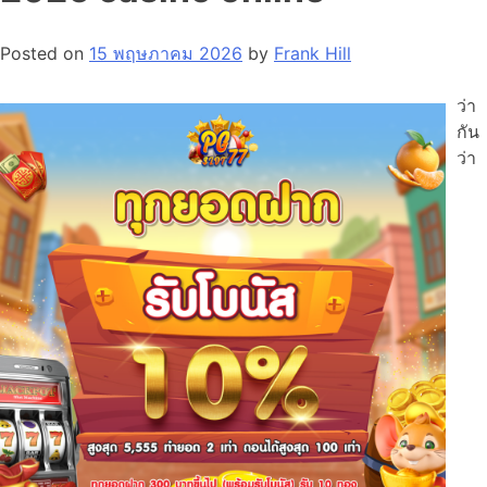
Posted on
15 พฤษภาคม 2026
by
Frank Hill
ว่า
กัน
ว่า