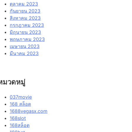
ตุลาคม 2023
กันยายน 2023
สิงหาคม 2023
กรกฎาคม 2023
มิถุนายน 2023
พฤษภาคม 2023
เมษายน 2023
มีนาคม 2023
หมวดหมู่
037movie
168 สล็อต
1688vegasx.com
168slot
168สล็อต