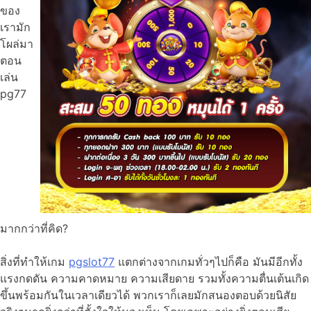
ของ
เรามัก
โผล่มา
ตอน
เล่น
pg77
มากกว่าที่คิด?
สิ่งที่ทำให้เกม
pgslot77
แตกต่างจากเกมทั่วๆไปก็คือ มันมีอีกทั้ง
แรงกดดัน ความคาดหมาย ความเสียดาย รวมทั้งความตื่นเต้นเกิด
ขึ้นพร้อมกันในเวลาเดียวได้ พวกเราก็เลยมักสนองตอบด้วยนิสัย