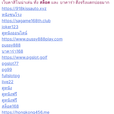
เว็บคาสิโนน่าเล่น ทั้ง
สล็อต
และ
บาคาร่า
ตึงจริงแตกบ่อยมาก
https://918kissauto.xyz
หนังชนโรง
https://sagame168th.club
joker123
ดูหนังออนไลน์
https://www.pussy888play.com
pussy888
บาคาร่า168
https://www.pgslot.golf
pgslot77
pg99
fullslotpg
live22
ดูหนัง
ดูหนังฟรี
ดูหนังฟรี
สล็อต168
https://hongkong456.me