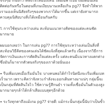
จริงๆมากยิ่งกว่าที่ตั้งใจให้มองเห็น โดยเฉพาะอย่างยิ่งตอนเสีย
ติดต่อกันหรือในตอนที่เกมเงียบนานเหลือเกิน pg77 จึงทำให้พวก
เรามองเห็นนิสัยจริงๆของพวกเราได้มากขึ้น แต่เรายังสามารถ
ควบคุมนิสัยบางสิ่งได้เหมือนกันครับ
1. การใช้ทุนระหว่างเล่น สะท้อนแนวทางคิดของแต่ละคนชัด
มากมาย
ผมบอกเลยว่า ในการเล่น pg77 การใช้ทุนระหว่างเล่นเป็นสิ่งที่
สะท้อนวิธีคิดของคนเล่นได้ชัดแจ้งที่สุดแล้วครับ เนื่องจากวิธีการ
จัดการเงินและการตัดสินใจแต่ละครั้ง แต่ละคนมีแนวทางแตกต่าง
ซึ่งมันก็มาจากตัวตนจริงๆของเราด้วยนั่นเอง
• รีบเพิ่มเบทเมื่อเริ่มมั่นใจ: บางคนพอได้กำไรนิดนึงจะเริ่มเพิ่มเบท
เร็วมาก เพราะคิดว่าจังหวะกำลังจะออกเดินทางมาแน่ๆ กลุ่มนี้จะ
เป็นกลุ่มที่ตัดสินใจไว ใช้ความรู้สึกนยำ รวมทั้งเชื่อมั่นในตัวเองสูง
มากมายๆกล้าได้กล้าเสียแบบสุดๆอีกด้วย
• ระวังทุกตาถึงแม้เกม pg77 จ่ายดี: แม้กระนั้นกลุ่มนี้นับว่าเป็นขั้ว