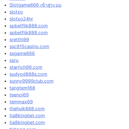
Slotgame666 เข้าสู่ระบบ
slotxo
slotxo24hr
spbetflik888.com
spbetflik888.com
sretthi99
ssc915casino.com
ssgame666
ssru
starrich99.com
sudyod888s.com
sunny9999club.com
tangtem168
teenoi69
temmax69
thehulk888.com
tia8kingbet.com
tia8kingbet.com