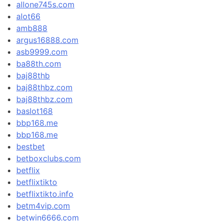
allone745s.com
alot66
amb888
argus16888.com
asb9999.com
ba88th.com
baj88thb
baj88thbz.com
baj88thbz.com
baslot168
bbp168.me
bbp168.me
bestbet
betboxclubs.com
betflix
betflixtikto
betflixtikto.info
betm4vip.com
betwin6666.com