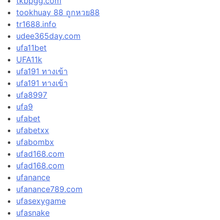
tkbpgg.com
tookhuay 88 ถูกหวย88
tr1688.info
udee365day.com
ufa11bet
UFA11k
ufa191 ทางเข้า
ufa191 ทางเข้า
ufa8997
ufa9
ufabet
ufabetxx
ufabombx
ufad168.com
ufad168.com
ufanance
ufanance789.com
ufasexygame
ufasnake