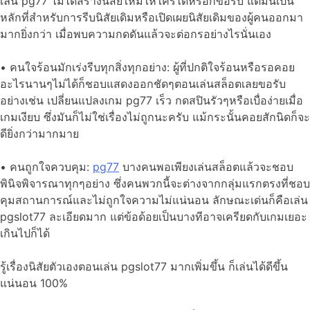
เล่น pg77 ไม่ได้สร้างนิสัยใหม่ให้ใครได้หรอกขอรับ แต่มันเป็น
หลักที่สำหรับการรีบนิสัยเดิมหรือเปิดเผยนิสัยเดิมของผู้คนออกมา
มากยิ่งกว่า เมื่อพบความกดดันแล้วจะต่อกรอย่างไรนั่นเอง
• คนใจร้อนมักเร่งรีบทุกสิ่งทุกอย่าง: ผู้ที่ปกติใจร้อนหรือรอคอย
อะไรนานๆไม่ได้ก็ชอบแสดงออกชัดๆตอนเล่นสล็อตเลยขอรับ
อย่างเช่น เปลี่ยนแปลงเกม pg77 เร็ว กดสปินรัวๆหรือเบื่อง่ายเมื่อ
เกมเงียบ ซึ่งมันก็ไม่ใช่เรื่องไม่ถูกนะครับ แม้กระนั้นคอยสักนิดก็จะ
ดียิ่งกว่ามากมาย
• คนถูกใจควบคุม:
pg77
บางคนพอเพียงเล่นสล็อตแล้วจะชอบ
พินิจพิจารณาทุกๆอย่าง ซึ่งคนพวกนี้จะต่างจากกลุ่มแรกตรงที่ชอบ
คุมสถานการณ์และไม่ถูกใจความไม่แน่นอน ลักษณะเด่นก็คือเล่น
pgslot77 ละเอียดมาก แต่ข้อด้อยเป็นบางทีอาจเครียดกับเกมเยอะ
เกินไปก็ได้
รู้เรื่องนิสัยตัวเองตอนเล่น pgslot77 มากเพิ่มขึ้น ก็เล่นได้ดีขึ้น
แน่นอน 100%