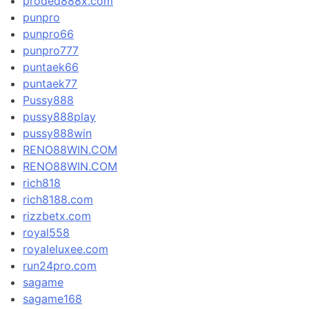
proded888x.com
punpro
punpro66
punpro777
puntaek66
puntaek77
Pussy888
pussy888play
pussy888win
RENO88WIN.COM
RENO88WIN.COM
rich818
rich8188.com
rizzbetx.com
royal558
royaleluxee.com
run24pro.com
sagame
sagame168