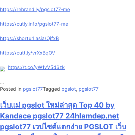
https://rebrand.ly/pgslot77-me
https://cutly.info/pgslot77-me
https://shorturl.asia/OjfxB
https://cutt.ly/vrXxBqOV
https://t.co/yW1vV5d6zk
…
Posted in
pgslot77
Tagged
pgslot
,
pgslot77
เว็บแม่ pgslot ใหม่ล่าสุด Top 40 by
Kandace pgslot77 24hlamdep.net
pgslot77 เวปไซต์แตกง่าย PGSLOT เว็บ