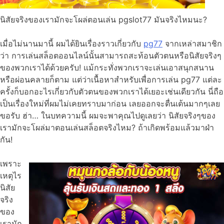
นิสัยจริงของเรามักจะโผล่ตอนเล่น pgslot77 มันจริงไหมนะ?
เมื่อไม่นานมานี้ ผมได้ยินเรื่องราวเกี่ยวกับ
pg77
จากเหล่าสมาชิก
ว่า การเล่นสล็อตออนไลน์นั้นสามารถสะท้อนตัวตนหรือนิสัยจริงๆ
ของพวกเราได้ด้วยครับ! แม้กระทั่งพวกเราจะเล่นเอาสนุกสนาน
หรือผ่อนคลายก็ตาม แต่ว่าเนื้อหาสำหรับเพื่อการเล่น pg77 แต่ละ
ครั้งก็บอกอะไรเกี่ยวกับตัวตนของพวกเราได้เยอะเช่นเดียวกัน นี่ถือ
เป็นเรื่องใหม่ที่ผมไม่เคยทราบมาก่อน เลยออกจะตื่นเต้นมากๆเลย
ขอรับ ฮ่า… ในบทความนี้ ผมจะพาคุณไปดูเลยว่า นิสัยจริงๆของ
เรามักจะโผล่มาตอนเล่นสล็อตจริงไหม? ถ้าเกิดพร้อมแล้วมาฝ่า
กัน!
เพราะ
เหตุไร
นิสัย
จริง
ของ
เรามัก