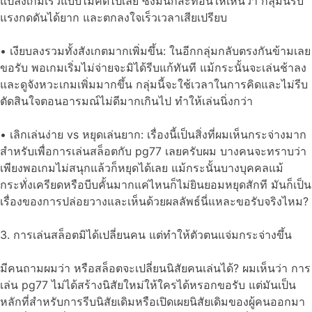
แปลงเกมเร็วแบบไม่คิดไปเลย ซึ่งมันก็สะท้อนให้เห็นว่า กลุ่มนี้รับ
แรงกดดันได้ยาก และตกลงใจเร็วเวลาเสียเปรียบ
• เงียบลงรวมทั้งสังเกตมากเพิ่มขึ้น: ในอีกกลุ่มกลับตรงกันข้ามเลย
ขอรับ พอเกมเริ่มไม่จ่ายจะมิได้รีบแก้ทันที แม้กระนั้นจะเล่นช้าลง
และดูจังหวะเกมเพิ่มมากขึ้น กลุ่มนี้จะใช้เวลาในการคิดและไม่รีบ
ตัดสินใจตอนอารมณ์ไม่ดีมากเกินไป ทำให้เล่นนิ่งกว่า
• เลิกเล่นง่าย vs หยุดเล่นยาก: เรื่องนี้เป็นสิ่งที่ผมเห็นกระจ่างมาก
สำหรับเพื่อการเล่นสล็อตกับ pg77 เลยครับผม บางคนจะทราบว่า
เพียงพอเกมไม่สนุกแล้วก็หยุดได้เลย แม้กระนั้นบางบุคคลแม้
กระทั่งเครียดหรือบีบคั้นมากแค่ไหนก็ไม่ยินยอมหยุดสักที มันก็เป็น
เรื่องของการปล่อยวางและเห็นด้วยผลลัพธ์นี่แหละขอรับจริงไหม?
3. การเล่นสล็อตมิได้เปลี่ยนคน แต่ทำให้ตัวตนแจ่มกระจ่างขึ้น
มีคนถามผมว่า หรือสล็อตจะเปลี่ยนนิสัยคนเล่นได้? ผมเห็นว่า การ
เล่น pg77 ไม่ได้สร้างนิสัยใหม่ให้ใครได้หรอกขอรับ แต่มันเป็น
หลักที่สำหรับการรีบนิสัยเดิมหรือเปิดเผยนิสัยเดิมของผู้คนออกมา