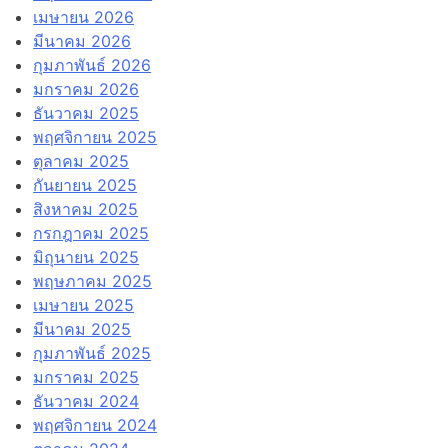
เมษายน 2026
มีนาคม 2026
กุมภาพันธ์ 2026
มกราคม 2026
ธันวาคม 2025
พฤศจิกายน 2025
ตุลาคม 2025
กันยายน 2025
สิงหาคม 2025
กรกฎาคม 2025
มิถุนายน 2025
พฤษภาคม 2025
เมษายน 2025
มีนาคม 2025
กุมภาพันธ์ 2025
มกราคม 2025
ธันวาคม 2024
พฤศจิกายน 2024