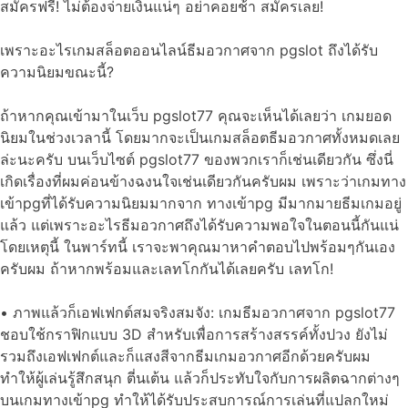
สมัครฟรี! ไม่ต้องจ่ายเงินแน่ๆ อย่าคอยช้า สมัครเลย!
เพราะอะไรเกมสล็อตออนไลน์ธีมอวกาศจาก pgslot ถึงได้รับ
ความนิยมขณะนี้?
ถ้าหากคุณเข้ามาในเว็บ pgslot77 คุณจะเห็นได้เลยว่า เกมยอด
นิยมในช่วงเวลานี้ โดยมากจะเป็นเกมสล็อตธีมอวกาศทั้งหมดเลย
ล่ะนะครับ บนเว็บไซต์ pgslot77 ของพวกเราก็เช่นเดียวกัน ซึ่งนี่
เกิดเรื่องที่ผมค่อนข้างฉงนใจเช่นเดียวกันครับผม เพราะว่าเกมทาง
เข้าpgที่ได้รับความนิยมมากจาก ทางเข้าpg มีมากมายธีมเกมอยู่
แล้ว แต่เพราะอะไรธีมอวกาศถึงได้รับความพอใจในตอนนี้กันแน่
โดยเหตุนี้ ในพาร์ทนี้ เราจะพาคุณมาหาคำตอบไปพร้อมๆกันเอง
ครับผม ถ้าหากพร้อมและเลทโกกันได้เลยครับ เลทโก!
• ภาพแล้วก็เอฟเฟกต์สมจริงสมจัง: เกมธีมอวกาศจาก pgslot77
ชอบใช้กราฟิกแบบ 3D สำหรับเพื่อการสร้างสรรค์ทั้งปวง ยังไม่
รวมถึงเอฟเฟกต์และก็แสงสีจากธีมเกมอวกาศอีกด้วยครับผม
ทำให้ผู้เล่นรู้สึกสนุก ตี่นเต้น แล้วก็ประทับใจกับการผลิตฉากต่างๆ
บนเกมทางเข้าpg ทำให้ได้รับประสบการณ์การเล่นที่แปลกใหม่