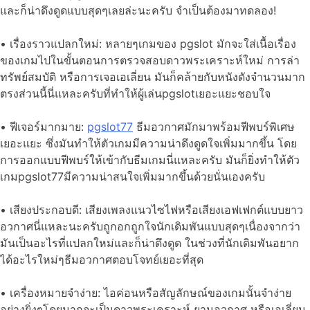
และก็น่าดึงดูดแบบสุดๆเลยล่ะนะครับ จำเป็นต้องมาทดลอง!
• เรื่องราวแปลกใหม่: หลายๆเกมของ pgslot มักจะใส่เนื้อเรื่อง
ของเกมไปในขั้นตอนการตรวจสอบดาวพระเคราะห์ใหม่ การล่า
ทรัพย์สมบัติ หรือการเจอเอเลี่ยน มันก็คล้ายกับหนังดังจำนวนมาก
ตรงส่วนนี้นี่แหละครับที่ทำให้ผู้เล่นpgslotเยอะแยะชอบใจ
• ฟีเจอร์มากมาย:
pgslot77
ธีมอวกาศมักมาพร้อมฟีพบร์พิเศษ
เยอะแยะ ซึ่งมันทำให้ตัวเกมมีความน่าดึงดูดใจเพิ่มมากขึ้น โดย
การออกแบบฟีพบร์ให้เข้ากับธีมเกมนี่แหละครับ มันก็ยิ่งทำให้ตัว
เกมpgslot77มีความน่าสนใจเพิ่มมากขึ้นด้วยนั่นเองครับ
• เสียงประกอบดี: เสียงเพลงแนวไซไฟหรือเสียงเอฟเฟกต์แบบยาว
อวกาศนี่แหละนะครับถูกอกถูกใจนักเดิมพันแบบสุดๆเนื่องจากว่า
มันเป็นอะไรที่แปลกใหม่และก็น่าดึงดูด ในช่วงที่นักเดิมพันอยาก
ได้อะไรใหม่ๆธีมอวกาศตอบโจทย์เยอะที่สุด
• เครื่องหมายจำง่าย: ไอค่อนหรือสัญลักษณ์ของเกมนั้นจำง่าย
อย่างยิ่งๆโดยมากจะเป็นดาวพระเคราะห์ ยานอวกาศ หรือเอเลี่ยน