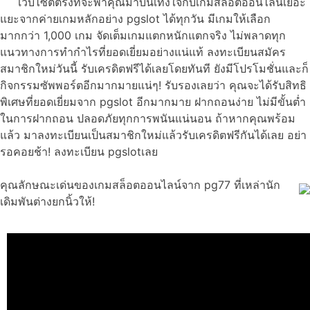
เว็บไซต์ตรงที่จะพาคุณมาบันเทิงใจกับเกมสล็อตออนไลน์เยอะ
แยะจากค่ายเกมหลักอย่าง pgslot ได้ทุกวัน มีเกมให้เลือก
มากกว่า 1,000 เกม จัดเต็มเกมแตกหนักแตกจริง ไม่พลาดทุก
แนวทางการทำกำไรที่ยอดเยี่ยมอย่างแน่แท้ ลงทะเบียนสมัคร
สมาชิกใหม่วันนี้ รับเครดิตฟรีได้เลยโดยทันที ยังมีโปรโมชั่นและก็
กิจกรรมซัพพอร์ตอีกมากมายแน่ๆ! รับรองเลยว่า คุณจะได้รับสิทธิ
พิเศษที่ยอดเยี่ยมจาก pgslot อีกมากมาย ฝากถอนง่าย ไม่มีขั้นต่ำ
ในการฝากถอน ปลอดภัยทุกการพนันแน่นอน ถ้าหากคุณพร้อม
แล้ว มาลงทะเบียนเป็นสมาชิกใหม่แล้วรับเครดิตฟรีกันได้เลย อย่า
รอคอยช้า! ลงทะเบียน pgslotเลย
คุณลักษณะเด่นของเกมสล็อตออนไลน์จาก pg77 ที่เหล่านัก
เดิมพันต่างยกนิ้วให้!