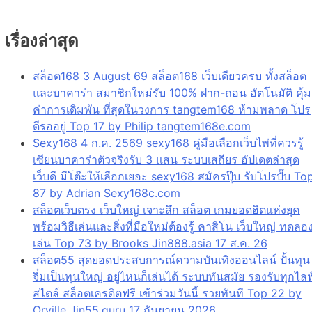
เรื่องล่าสุด
สล็อต168 3 August 69 สล็อต168 เว็บเดียวครบ ทั้งสล็อต
และบาคาร่า สมาชิกใหม่รับ 100% ฝาก-ถอน อัตโนมัติ คุ้ม
ค่าการเดิมพัน ที่สุดในวงการ tangtem168 ห้ามพลาด โปร
ดีรออยู่ Top 17 by Philip tangtem168e.com
Sexy168 4 ก.ค. 2569 sexy168 คู่มือเลือกเว็บไพ่ที่ควรรู้
เซียนบาคาร่าตัวจริงรับ 3 แสน ระบบเสถียร อัปเดตล่าสุด
เว็บดี มีโต๊ะให้เลือกเยอะ sexy168 สมัครปุ๊บ รับโปรปั๊บ To
87 by Adrian Sexy168c.com
สล็อตเว็บตรง เว็บใหญ่ เจาะลึก สล็อต เกมยอดฮิตแห่งยุค
พร้อมวิธีเล่นและสิ่งที่มือใหม่ต้องรู้ คาสิโน เว็บใหญ่ ทดลอ
เล่น Top 73 by Brooks Jin888.asia 17 ส.ค. 26
สล็อต55 สุดยอดประสบการณ์ความบันเทิงออนไลน์ ปั้นทุน
จิ๋มเป็นทุนใหญ่ อยู่ไหนก็เล่นได้ ระบบทันสมัย รองรับทุกไลฟ
สไตล์ สล็อตเครดิตฟรี เข้าร่วมวันนี้ รวยทันที Top 22 by
Orville Jin55.guru 17 กันยายน 2026