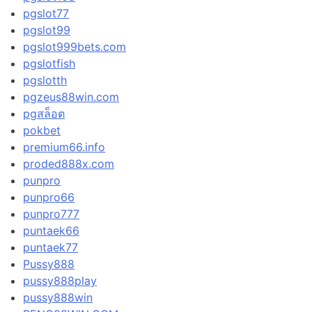
pgslot77
pgslot99
pgslot999bets.com
pgslotfish
pgslotth
pgzeus88win.com
pgสล็อต
pokbet
premium66.info
proded888x.com
punpro
punpro66
punpro777
puntaek66
puntaek77
Pussy888
pussy888play
pussy888win