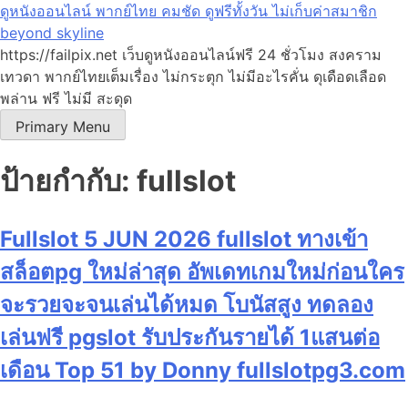
Skip
ดูหนังออนไลน์ พากย์ไทย คมชัด ดูฟรีทั้งวัน ไม่เก็บค่าสมาชิก
to
beyond skyline
content
https://failpix.net เว็บดูหนังออนไลน์ฟรี 24 ชั่วโมง สงคราม
เทวดา พากย์ไทยเต็มเรื่อง ไม่กระตุก ไม่มีอะไรคั่น ดุเดือดเลือด
พล่าน ฟรี ไม่มี สะดุด
Primary Menu
ป้ายกำกับ:
fullslot
Fullslot 5 JUN 2026 fullslot ทางเข้า
สล็อตpg ใหม่ล่าสุด อัพเดทเกมใหม่ก่อนใคร
จะรวยจะจนเล่นได้หมด โบนัสสูง ทดลอง
เล่นฟรี pgslot รับประกันรายได้ 1แสนต่อ
เดือน Top 51 by Donny fullslotpg3.com