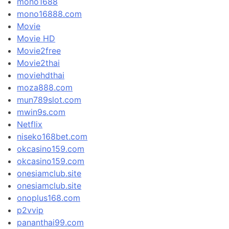
mono1688
mono16888.com
Movie
Movie HD
Movie2free
Movie2thai
moviehdthai
moza888.com
mun789slot.com
mwin9s.com
Netflix
niseko168bet.com
okcasino159.com
okcasino159.com
onesiamclub.site
onesiamclub.site
onoplus168.com
p2vvip
pananthai99.com