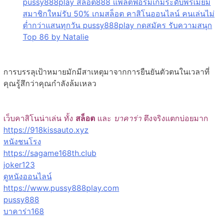
pussy888play สล็อต888 แพลตฟอร์มเกมระดับพรีเมียม
สมาชิกใหม่รับ 50% เกมสล็อต คาสิโนออนไลน์ คนเล่นไม่
ต่ำกว่าแสนทุกวัน pussy888play กดสมัคร รับความสนุก
Top 86 by Natalie
การบรรลุเป้าหมายมักมีสาเหตุมาจากการยืนยันตัวตนในเวลาที่
คุณรู้สึกว่าคุณกำลังล้มเหลว
เว็บคาสิโนน่าเล่น ทั้ง
สล็อต
และ
บาคาร่า
ตึงจริงแตกบ่อยมาก
https://918kissauto.xyz
หนังชนโรง
https://sagame168th.club
joker123
ดูหนังออนไลน์
https://www.pussy888play.com
pussy888
บาคาร่า168