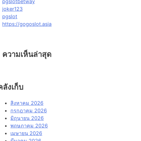
pgslotbetway
joker123
pgslot
https://gogoslot.asia
ความเห็นล่าสุด
คลังเก็บ
สิงหาคม 2026
กรกฎาคม 2026
มิถุนายน 2026
พฤษภาคม 2026
เมษายน 2026
มีนาคม 2026