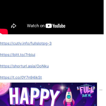
https://cutly.info/fullslotpg-3
https://bitt.to/7rbiuj
https://shorturl.asia/OoNku
https://t.co/0Y7n94ikSt
…