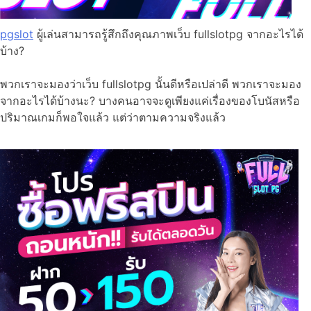
pgslot
ผู้เล่นสามารถรู้สึกถึงคุณภาพเว็บ fullslotpg จากอะไรได้
บ้าง?
พวกเราจะมองว่าเว็บ fullslotpg นั้นดีหรือเปล่าดี พวกเราจะมอง
จากอะไรได้บ้างนะ? บางคนอาจจะดูเพียงแค่เรื่องของโบนัสหรือ
ปริมาณเกมก็พอใจแล้ว แต่ว่าตามความจริงแล้ว