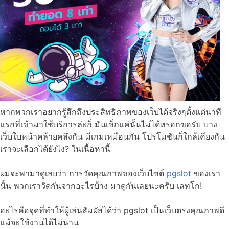
หากพวกเราอยากรู้สึกถึงประสิทธิภาพของเว็บได้จริงๆตั้งแต่นาที
แรกที่เข้ามาใช้บริการล่ะก็ มันเช็กแค่นั้นไม่ได้หรอกขอรับ บาง
เว็บใบหน้าคล้ายคลึงกัน มีเกมเหมือนกัน โปรโมชันก็ใกล้เคียงกัน
เราจะเลือกได้ยังไง? ในเนื้อหานี้
ผมจะพามาดูเลยว่า การวัดคุณภาพของเว็บไซต์
pgslot
ของเรา
นั้น พวกเราวัดกันจากอะไรบ้าง มาดูกันเลยนะครับ เลทโก!
อะไรคือจุดที่ทำให้ผู้เล่นสัมผัสได้ว่า pgslot เป็นเว็บตรงคุณภาพดี
แม้จะใช้งานได้ไม่นาน