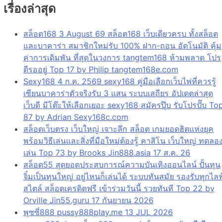
เรื่องล่าสุด
สล็อต168 3 August 69 สล็อต168 เว็บเดียวครบ ทั้งสล็อต
และบาคาร่า สมาชิกใหม่รับ 100% ฝาก-ถอน อัตโนมัติ คุ้ม
ค่าการเดิมพัน ที่สุดในวงการ tangtem168 ห้ามพลาด โปร
ดีรออยู่ Top 17 by Philip tangtem168e.com
Sexy168 4 ก.ค. 2569 sexy168 คู่มือเลือกเว็บไพ่ที่ควรรู้
เซียนบาคาร่าตัวจริงรับ 3 แสน ระบบเสถียร อัปเดตล่าสุด
เว็บดี มีโต๊ะให้เลือกเยอะ sexy168 สมัครปุ๊บ รับโปรปั๊บ To
87 by Adrian Sexy168c.com
สล็อตเว็บตรง เว็บใหญ่ เจาะลึก สล็อต เกมยอดฮิตแห่งยุค
พร้อมวิธีเล่นและสิ่งที่มือใหม่ต้องรู้ คาสิโน เว็บใหญ่ ทดลอ
เล่น Top 73 by Brooks Jin888.asia 17 ส.ค. 26
สล็อต55 สุดยอดประสบการณ์ความบันเทิงออนไลน์ ปั้นทุน
จิ๋มเป็นทุนใหญ่ อยู่ไหนก็เล่นได้ ระบบทันสมัย รองรับทุกไลฟ
สไตล์ สล็อตเครดิตฟรี เข้าร่วมวันนี้ รวยทันที Top 22 by
Orville Jin55.guru 17 กันยายน 2026
พุซซี่888 pussy888play.me 13 JUL 2026