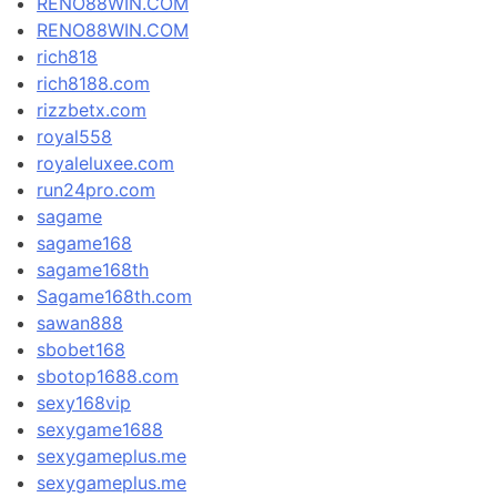
RENO88WIN.COM
RENO88WIN.COM
rich818
rich8188.com
rizzbetx.com
royal558
royaleluxee.com
run24pro.com
sagame
sagame168
sagame168th
Sagame168th.com
sawan888
sbobet168
sbotop1688.com
sexy168vip
sexygame1688
sexygameplus.me
sexygameplus.me