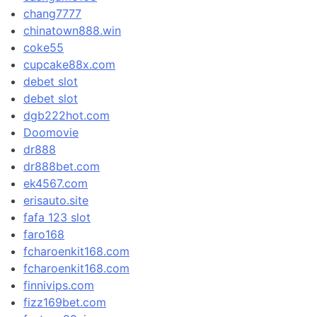
chang7777
chinatown888.win
coke55
cupcake88x.com
debet slot
debet slot
dgb222hot.com
Doomovie
dr888
dr888bet.com
ek4567.com
erisauto.site
fafa 123 slot
faro168
fcharoenkit168.com
fcharoenkit168.com
finnivips.com
fizz169bet.com