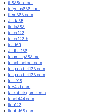
ib888pro.bet
infyplus888.com
item388.com
Jinda55
jinda888
joker123
joker123th
juad69
Judhai168
khumsup888.me
kimchibetbet.com
kingxxxbet123.com
kingxxxbet123.com
kiss918
ktv4sd.com
lalikabetsgame.com
lcbet444.com
lion123
lionth168.com