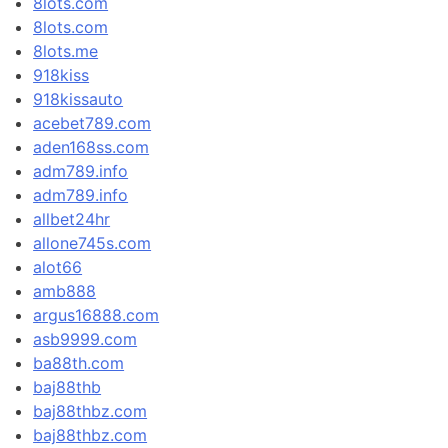
8lots.com
8lots.com
8lots.me
918kiss
918kissauto
acebet789.com
aden168ss.com
adm789.info
adm789.info
allbet24hr
allone745s.com
alot66
amb888
argus16888.com
asb9999.com
ba88th.com
baj88thb
baj88thbz.com
baj88thbz.com